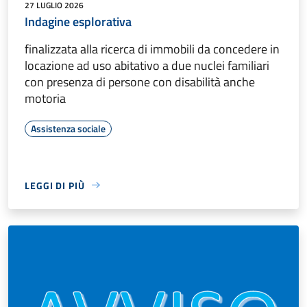
27 LUGLIO 2026
Indagine esplorativa
finalizzata alla ricerca di immobili da concedere in
locazione ad uso abitativo a due nuclei familiari
con presenza di persone con disabilità anche
motoria
Assistenza sociale
LEGGI DI PIÙ