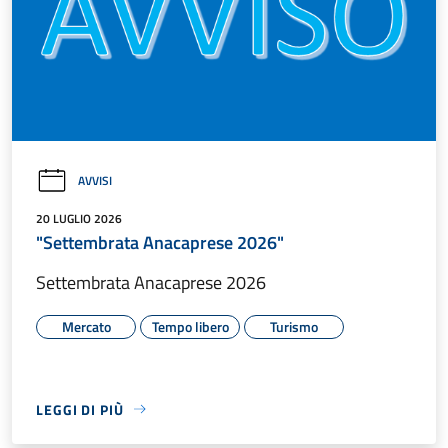
AVVISI
20 LUGLIO 2026
"Settembrata Anacaprese 2026"
Settembrata Anacaprese 2026
Mercato
Tempo libero
Turismo
LEGGI DI PIÙ