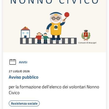
AVVISI
27 LUGLIO 2026
Avviso pubblico
per la formazione dell'elenco dei volontari Nonno
Civico
Assistenza sociale