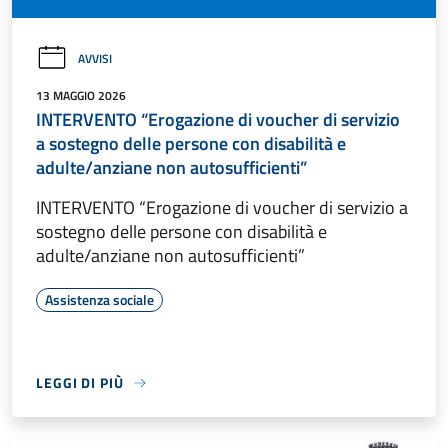
AVVISI
13 MAGGIO 2026
INTERVENTO “Erogazione di voucher di servizio
a sostegno delle persone con disabilità e
adulte/anziane non autosufficienti”
INTERVENTO “Erogazione di voucher di servizio a
sostegno delle persone con disabilità e
adulte/anziane non autosufficienti”
Assistenza sociale
LEGGI DI PIÙ