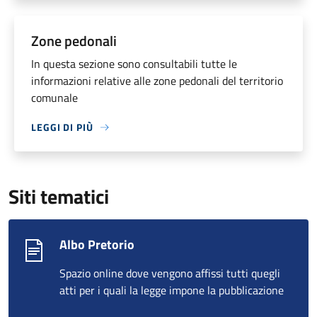
Zone pedonali
In questa sezione sono consultabili tutte le
informazioni relative alle zone pedonali del territorio
comunale
LEGGI DI PIÙ
Siti tematici
Albo Pretorio
Spazio online dove vengono affissi tutti quegli
atti per i quali la legge impone la pubblicazione