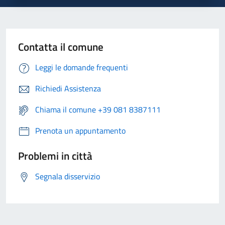
Contatta il comune
Leggi le domande frequenti
Richiedi Assistenza
Chiama il comune +39 081 8387111
Prenota un appuntamento
Problemi in città
Segnala disservizio