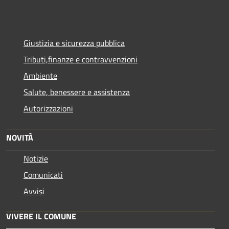
Giustizia e sicurezza pubblica
Tributi,finanze e contravvenzioni
Ambiente
Salute, benessere e assistenza
Autorizzazioni
NOVITÀ
Notizie
Comunicati
Avvisi
VIVERE IL COMUNE