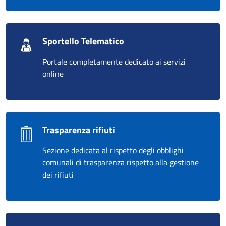
Sportello Telematico
Portale completamente dedicato ai servizi
online
Trasparenza rifiuti
Sezione dedicata al rispetto degli obblighi
comunali di trasparenza rispetto alla gestione
dei rifiuti