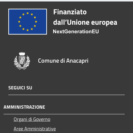
Comune di Anacapri
SEGUICI SU
AMMINISTRAZIONE
Organi di Governo
Aree Amministrative