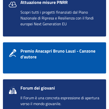
Attuazione misure PNRR
Scopri tutti i progetti finanziati dal Piano
Nazionale di Ripresa e Resilienza con il fondi
europei Next Generation EU
Premio Anacapri Bruno Lauzi - Canzone
d'autore
Forum dei giovani
Il Forum è una concreta espressione di apertura
verso il mondo giovanile.