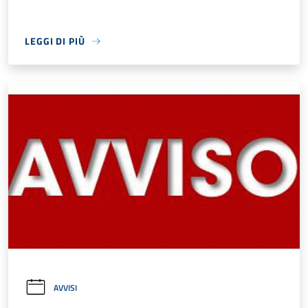
LEGGI DI PIÙ
AVVISI