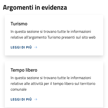
Argomenti in evidenza
Turismo
In questa sezione si trovano tutte le informazioni
relative all'argomento Turismo presenti sul sito web
LEGGI DI PIÙ
Tempo libero
In questa sezione si trovano tutte le informazioni
relative alle attività per il tempo libero sul territorio
comunale
LEGGI DI PIÙ