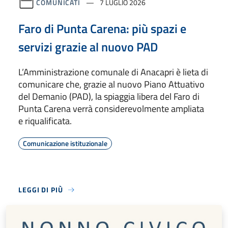
COMUNICATI
7 LUGLIO 2026
Faro di Punta Carena: più spazi e
servizi grazie al nuovo PAD
L’Amministrazione comunale di Anacapri è lieta di
comunicare che, grazie al nuovo Piano Attuativo
del Demanio (PAD), la spiaggia libera del Faro di
Punta Carena verrà considerevolmente ampliata
e riqualificata.
Comunicazione istituzionale
LEGGI DI PIÙ