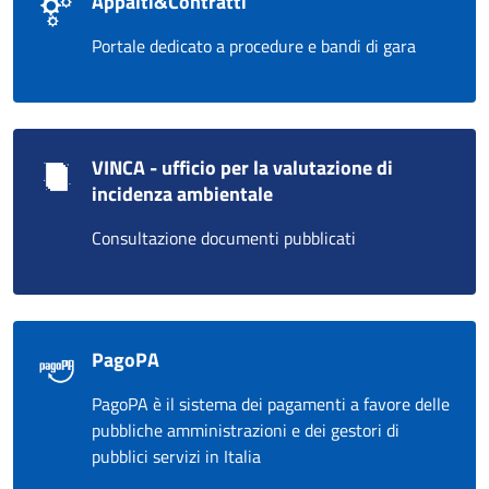
Appalti&Contratti
Portale dedicato a procedure e bandi di gara
VINCA - ufficio per la valutazione di
incidenza ambientale
Consultazione documenti pubblicati
PagoPA
PagoPA è il sistema dei pagamenti a favore delle
pubbliche amministrazioni e dei gestori di
pubblici servizi in Italia