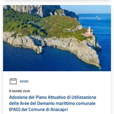
AVVISI
8 GIUGNO 2026
Adozione del Piano Attuativo di Utilizzazione
delle Aree del Demanio marittimo comunale
(PAD) del Comune di Anacapri