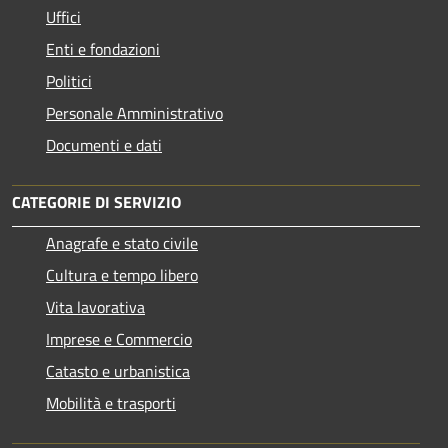
Uffici
Enti e fondazioni
Politici
Personale Amministrativo
Documenti e dati
CATEGORIE DI SERVIZIO
Anagrafe e stato civile
Cultura e tempo libero
Vita lavorativa
Imprese e Commercio
Catasto e urbanistica
Mobilità e trasporti