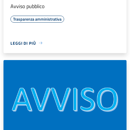
Avviso pubblico
Trasparenza amministrativa
LEGGI DI PIÙ