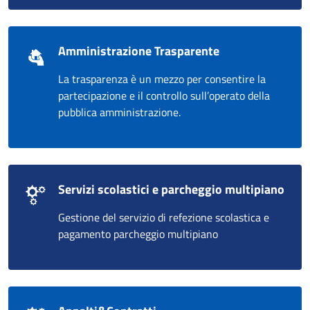
Amministrazione Trasparente
La trasparenza è un mezzo per consentire la
partecipazione e il controllo sull’operato della
pubblica amministrazione.
Servizi scolastici e parcheggio multipiano
Gestione del servizio di refezione scolastica e
pagamento parcheggio multipiano