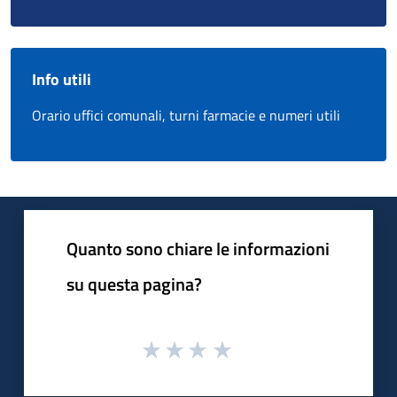
Info utili
Orario uffici comunali, turni farmacie e numeri utili
Quanto sono chiare le informazioni
su questa pagina?