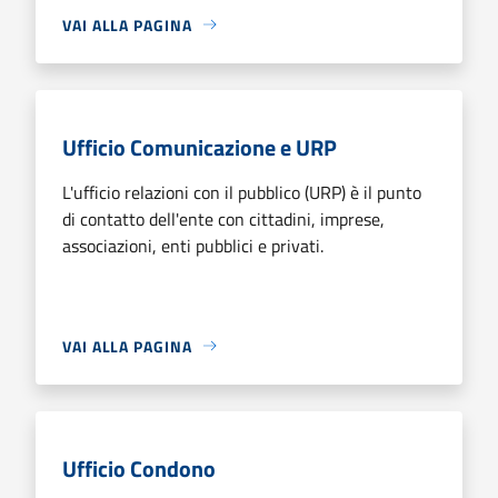
VAI ALLA PAGINA
Ufficio Comunicazione e URP
L'ufficio relazioni con il pubblico (URP) è il punto
di contatto dell'ente con cittadini, imprese,
associazioni, enti pubblici e privati.
VAI ALLA PAGINA
Ufficio Condono