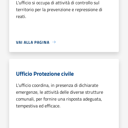
L'ufficio si occupa di attività di controllo sul
territorio per la prevenzione e repressione di
reati.
VAI ALLA PAGINA
Ufficio Protezione civile
L'ufficio coordina, in presenza di dichiarate
emergenze, le attività delle diverse strutture
comunali, per fornire una risposta adeguata,
tempestiva ed efficace.