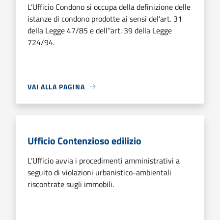
L’Ufficio Condono si occupa della definizione delle
istanze di condono prodotte ai sensi del’art. 31
della Legge 47/85 e dell’’art. 39 della Legge
724/94.
VAI ALLA PAGINA
Ufficio Contenzioso edilizio
L’Ufficio avvia i procedimenti amministrativi a
seguito di violazioni urbanistico-ambientali
riscontrate sugli immobili.