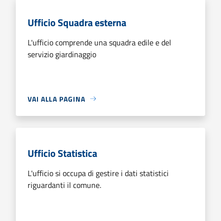
Ufficio Squadra esterna
L'ufficio comprende una squadra edile e del
servizio giardinaggio
VAI ALLA PAGINA
Ufficio Statistica
L'ufficio si occupa di gestire i dati statistici
riguardanti il comune.