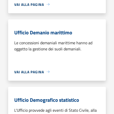
VAI ALLA PAGINA
Ufficio Demanio marittimo
Le concessioni demaniali marittime hanno ad
oggetto la gestione dei suoli demaniali.
VAI ALLA PAGINA
Ufficio Demografico statistico
L'Ufficio provvede agli eventi di Stato Civile, alla