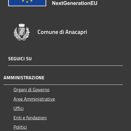
Comune di Anacapri
SEGUICI SU
AMMINISTRAZIONE
Organi di Governo
Aree Amministrative
Uffici
Enti e fondazioni
Politici