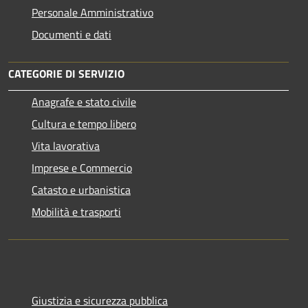
Personale Amministrativo
Documenti e dati
CATEGORIE DI SERVIZIO
Anagrafe e stato civile
Cultura e tempo libero
Vita lavorativa
Imprese e Commercio
Catasto e urbanistica
Mobilità e trasporti
Giustizia e sicurezza pubblica