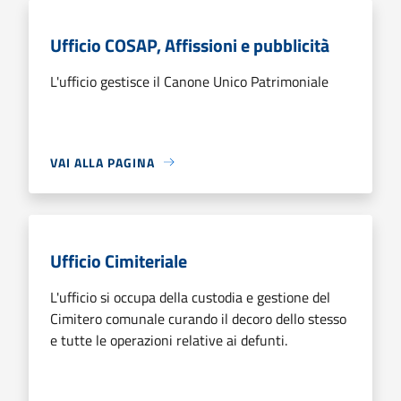
Ufficio COSAP, Affissioni e pubblicità
L'ufficio gestisce il Canone Unico Patrimoniale
VAI ALLA PAGINA
Ufficio Cimiteriale
L'ufficio si occupa della custodia e gestione del
Cimitero comunale curando il decoro dello stesso
e tutte le operazioni relative ai defunti.