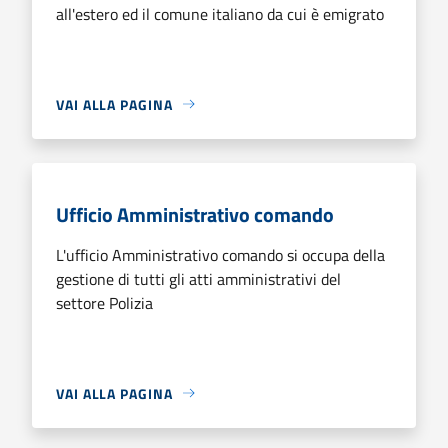
all'estero ed il comune italiano da cui è emigrato
VAI ALLA PAGINA
Ufficio Amministrativo comando
L'ufficio Amministrativo comando si occupa della
gestione di tutti gli atti amministrativi del
settore Polizia
VAI ALLA PAGINA