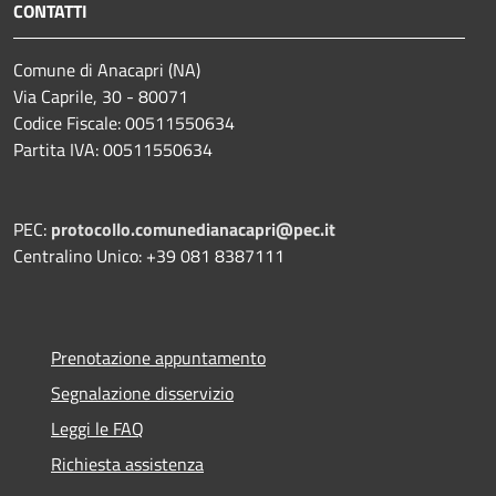
CONTATTI
Comune di Anacapri (NA)
Via Caprile, 30 - 80071
Codice Fiscale: 00511550634
Partita IVA: 00511550634
PEC:
protocollo.comunedianacapri@pec.it
Centralino Unico: +39 081 8387111
Prenotazione appuntamento
Segnalazione disservizio
Leggi le FAQ
Richiesta assistenza