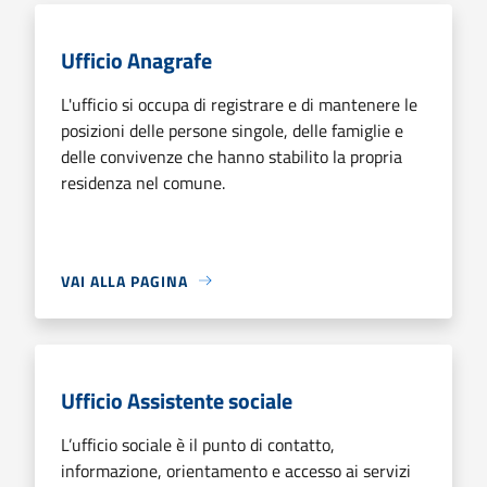
Ufficio Anagrafe
L'ufficio si occupa di registrare e di mantenere le
posizioni delle persone singole, delle famiglie e
delle convivenze che hanno stabilito la propria
residenza nel comune.
VAI ALLA PAGINA
Ufficio Assistente sociale
L’ufficio sociale è il punto di contatto,
informazione, orientamento e accesso ai servizi