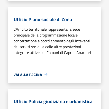
Ufficio Piano sociale di Zona
L'Ambito territoriale rappresenta la sede
principale della programmazione locale,
concertazione e coordianmento degli inteventi
dei servizi sociali e delle altre prestazioni
integrate attive sui Comuni di Capri e Anacapri
VAI ALLA PAGINA
Ufficio Polizia giudiziaria e urbanistica