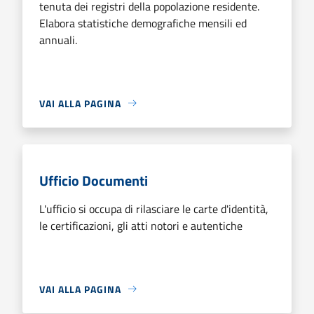
tenuta dei registri della popolazione residente.
Elabora statistiche demografiche mensili ed
annuali.
VAI ALLA PAGINA
Ufficio Documenti
L'ufficio si occupa di rilasciare le carte d'identità,
le certificazioni, gli atti notori e autentiche
VAI ALLA PAGINA