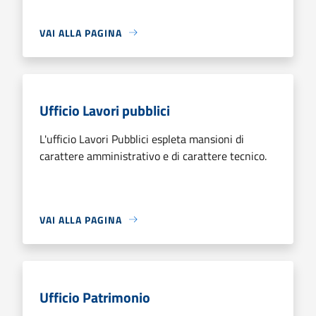
VAI ALLA PAGINA
Ufficio Lavori pubblici
L'ufficio Lavori Pubblici espleta mansioni di
carattere amministrativo e di carattere tecnico.
VAI ALLA PAGINA
Ufficio Patrimonio