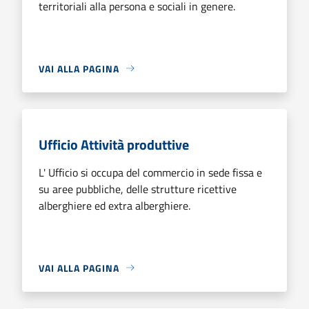
territoriali alla persona e sociali in genere.
VAI ALLA PAGINA
Ufficio Attività produttive
L' Ufficio si occupa del commercio in sede fissa e
su aree pubbliche, delle strutture ricettive
alberghiere ed extra alberghiere.
VAI ALLA PAGINA