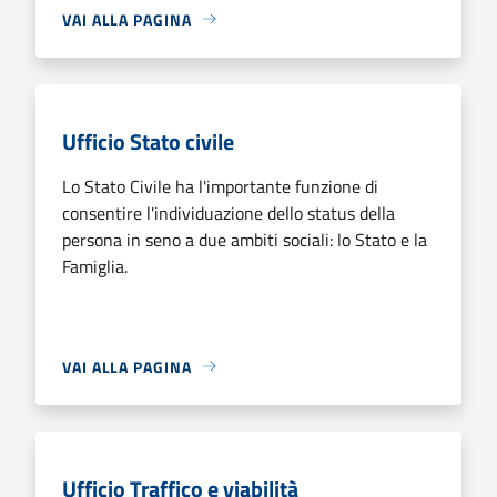
VAI ALLA PAGINA
Ufficio Stato civile
Lo Stato Civile ha l'importante funzione di
consentire l'individuazione dello status della
persona in seno a due ambiti sociali: lo Stato e la
Famiglia.
VAI ALLA PAGINA
Ufficio Traffico e viabilità