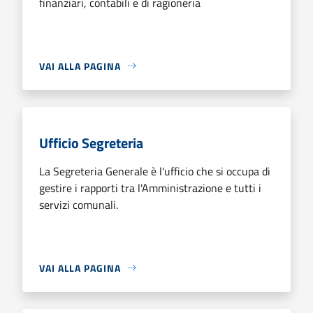
finanziari, contabili e di ragioneria
VAI ALLA PAGINA
Ufficio Segreteria
La Segreteria Generale è l'ufficio che si occupa di
gestire i rapporti tra l'Amministrazione e tutti i
servizi comunali.
VAI ALLA PAGINA