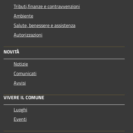
Tributi,finanze e contravvenzioni
Ambiente
Salute, benessere e assistenza
Autorizzazioni
NOVITÀ
Notizie
Comunicati
Avvisi
VIVERE IL COMUNE
Luoghi
Eventi