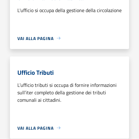
L'ufficio si occupa della gestione della circolazione
VAI ALLA PAGINA
Ufficio Tributi
L’ufficio tributi si occupa di fornire informazioni
sull’iter completo della gestione dei tributi
comunali ai cittadini.
VAI ALLA PAGINA