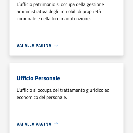
L’ufficio patrimonio si occupa della gestione
amministrativa degli immobili di proprietà
comunale e della loro manutenzione.
VAI ALLA PAGINA
Ufficio Personale
L'ufficio si occupa del trattamento giuridico ed
economico del personale.
VAI ALLA PAGINA