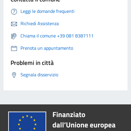
Leggi le domande frequenti
Richiedi Assistenza
Chiama il comune +39 081 8387111
Prenota un appuntamento
Problemi in città
Segnala disservizio