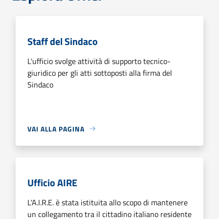
Staff del Sindaco
L'ufficio svolge attività di supporto tecnico-
giuridico per gli atti sottoposti alla firma del
Sindaco
VAI ALLA PAGINA
Ufficio AIRE
L'A.I.R.E. è stata istituita allo scopo di mantenere
un collegamento tra il cittadino italiano residente