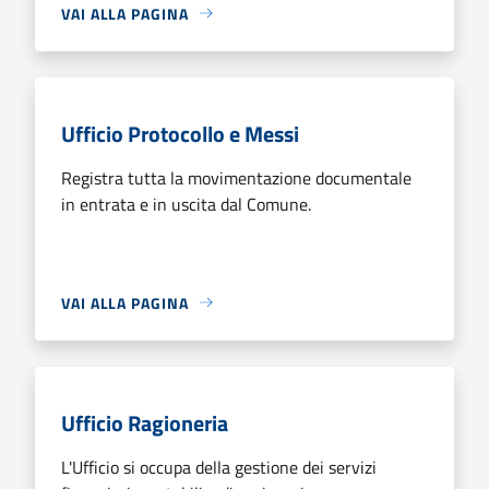
VAI ALLA PAGINA
Ufficio Protocollo e Messi
Registra tutta la movimentazione documentale
in entrata e in uscita dal Comune.
VAI ALLA PAGINA
Ufficio Ragioneria
L'Ufficio si occupa della gestione dei servizi