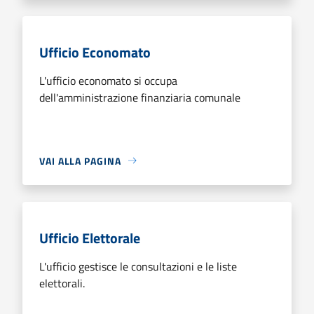
Ufficio Economato
L'ufficio economato si occupa
dell'amministrazione finanziaria comunale
VAI ALLA PAGINA
Ufficio Elettorale
L'ufficio gestisce le consultazioni e le liste
elettorali.