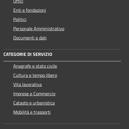
Uffici
Enti e fondazioni
Politici
Personale Amministrativo
Documenti e dati
CATEGORIE DI SERVIZIO
Anagrafe e stato civile
Cultura e tempo libero
Vita lavorativa
Imprese e Commercio
Catasto e urbanistica
Mobilità e trasporti