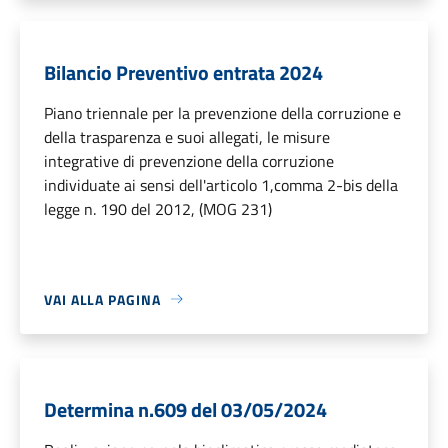
Bilancio Preventivo entrata 2024
Piano triennale per la prevenzione della corruzione e
della trasparenza e suoi allegati, le misure
integrative di prevenzione della corruzione
individuate ai sensi dell'articolo 1,comma 2-bis della
legge n. 190 del 2012, (MOG 231)
VAI ALLA PAGINA
Determina n.609 del 03/05/2024