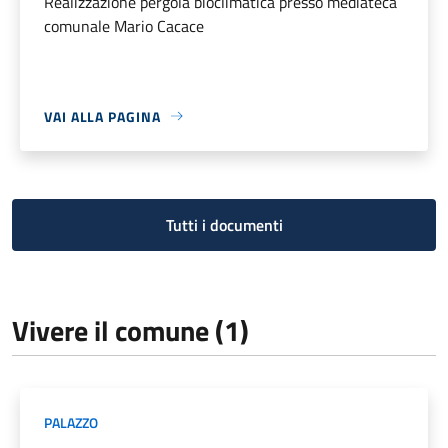
Realizzazione pergola bioclimatica presso mediateca
comunale Mario Cacace
VAI ALLA PAGINA
Tutti i documenti
Vivere il comune (1)
PALAZZO