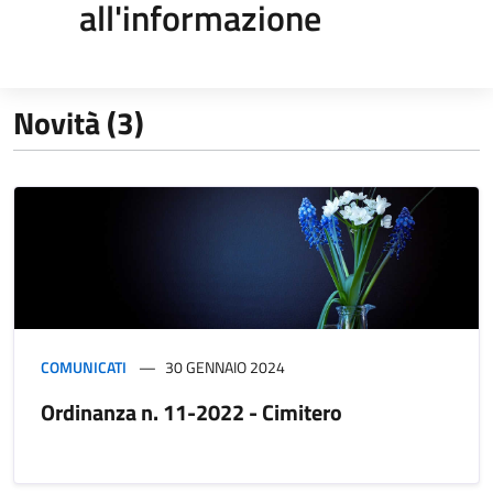
all'informazione
Novità (3)
COMUNICATI
30 GENNAIO 2024
Ordinanza n. 11-2022 - Cimitero