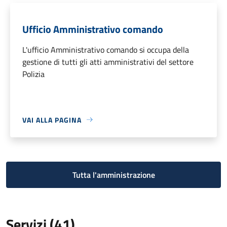
Ufficio Amministrativo comando
L'ufficio Amministrativo comando si occupa della
gestione di tutti gli atti amministrativi del settore
Polizia
VAI ALLA PAGINA
Tutta l'amministrazione
Servizi (41)