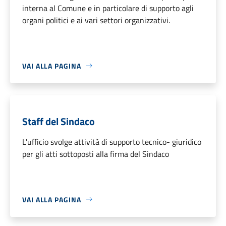
interna al Comune e in particolare di supporto agli
organi politici e ai vari settori organizzativi.
VAI ALLA PAGINA
Staff del Sindaco
L'ufficio svolge attività di supporto tecnico- giuridico
per gli atti sottoposti alla firma del Sindaco
VAI ALLA PAGINA