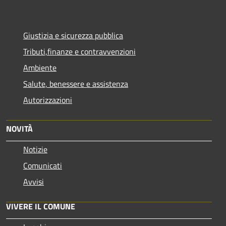
Giustizia e sicurezza pubblica
Tributi,finanze e contravvenzioni
Ambiente
Salute, benessere e assistenza
Autorizzazioni
NOVITÀ
Notizie
Comunicati
Avvisi
VIVERE IL COMUNE