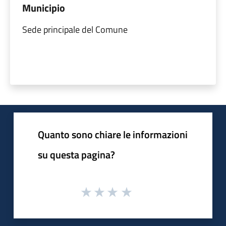
Municipio
Sede principale del Comune
Quanto sono chiare le informazioni
su questa pagina?