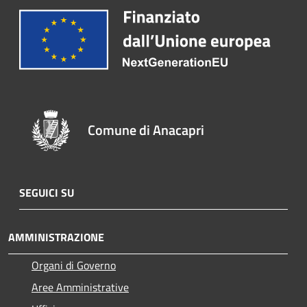
Comune di Anacapri
SEGUICI SU
AMMINISTRAZIONE
Organi di Governo
Aree Amministrative