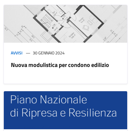
AVVISI
30 GENNAIO 2024
Nuova modulistica per condono edilizio