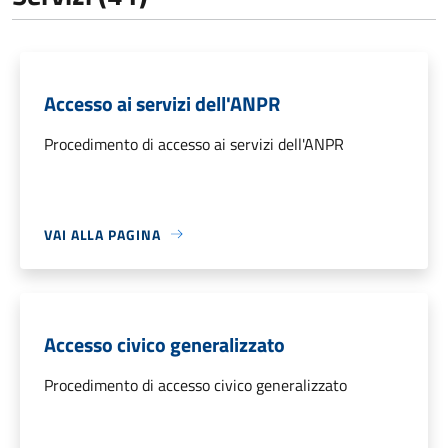
Accesso ai servizi dell'ANPR
Procedimento di accesso ai servizi dell'ANPR
VAI ALLA PAGINA
Accesso civico generalizzato
Procedimento di accesso civico generalizzato