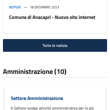
NOTIZIE
18 DICEMBRE 2023
Comune di Anacapri - Nuovo sito internet
Tutte le notizie
Amministrazione (10)
Settore Amministrazione
Il Settore svolge attività amministrativa per lo più