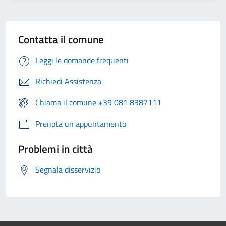
Contatta il comune
Leggi le domande frequenti
Richiedi Assistenza
Chiama il comune +39 081 8387111
Prenota un appuntamento
Problemi in città
Segnala disservizio