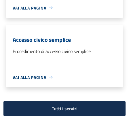
VAI ALLA PAGINA
Accesso civico semplice
Procedimento di accesso civico semplice
VAI ALLA PAGINA
Tutti i servizi