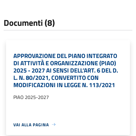
Documenti (8)
APPROVAZIONE DEL PIANO INTEGRATO
DI ATTIVITÀ E ORGANIZZAZIONE (PIAO)
2025 - 2027 AI SENSI DELL’ART. 6 DEL D.
L. N. 80/2021, CONVERTITO CON
MODIFICAZIONI IN LEGGE N. 113/2021
PIAO 2025-2027
VAI ALLA PAGINA