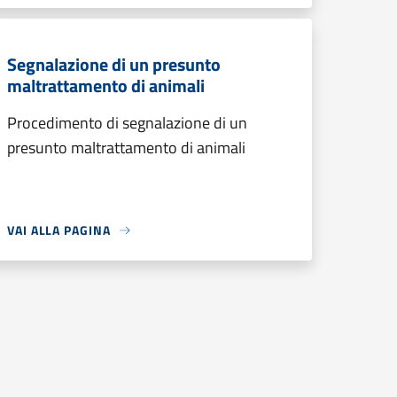
Segnalazione di un presunto
maltrattamento di animali
Procedimento di segnalazione di un
presunto maltrattamento di animali
VAI ALLA PAGINA