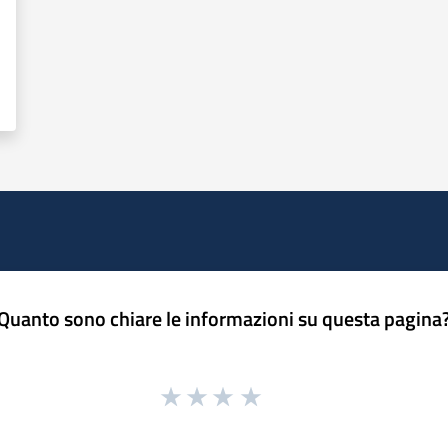
Quanto sono chiare le informazioni su questa pagina