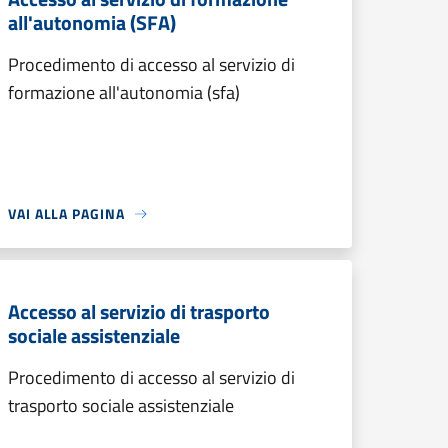
all'autonomia (SFA)
Procedimento di accesso al servizio di
formazione all'autonomia (sfa)
VAI ALLA PAGINA
Accesso al servizio di trasporto
sociale assistenziale
Procedimento di accesso al servizio di
trasporto sociale assistenziale