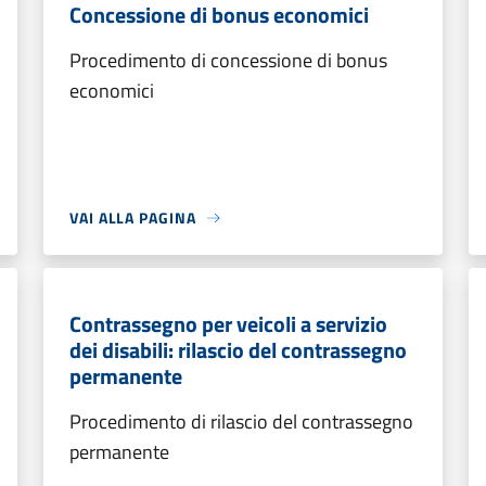
Concessione di bonus economici
Procedimento di concessione di bonus
economici
VAI ALLA PAGINA
Contrassegno per veicoli a servizio
dei disabili: rilascio del contrassegno
permanente
Procedimento di rilascio del contrassegno
permanente