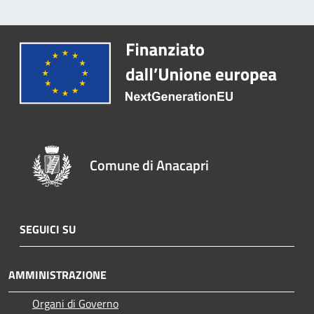
Comune di Anacapri
SEGUICI SU
AMMINISTRAZIONE
Organi di Governo