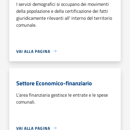
I servizi demografici si occupano dei movimenti
della popolazione e della certificazione dei fatti
giuridicamente rilevanti all' interno del territorio
comunale.
VAI ALLA PAGINA
Settore Economico-finanziario
L’area finanziaria gestisce le entrate e le spese
comunali.
VAI ALLA PAGINA