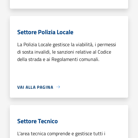
Settore Polizia Locale
La Polizia Locale gestisce la viabilità, i permessi
di sosta invalidi, le sanzioni relative al Codice
della strada e ai Regolamenti comunali.
VAI ALLA PAGINA
Settore Tecnico
L'area tecnica comprende e gestisce tutti i