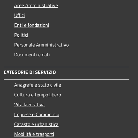
Aree Amministrative
Uffici
Enti e fondazioni
Politici
Personale Amministrativo
Documenti e dati
CATEGORIE DI SERVIZIO
Anagrafe e stato civile
Cultura e tempo libero
Vita lavorativa
Imprese e Commercio
Catasto e urbanistica
Mobilità e trasporti