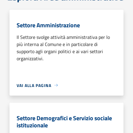
Settore Amministrazione
Il Settore svolge attività amministrativa per lo
più interna al Comune e in particolare di
supporto agli organi politici e ai vari settori
organizzativi.
VAI ALLA PAGINA
Settore Demografici e Servizio sociale
istituzionale