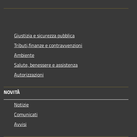
Giustizia e sicurezza pubblica
Tributi,finanze e contravvenzioni
Ambiente
Salute, benessere e assistenza
Autorizzazioni
NOVITÀ
Notizie
Comunicati
Avvisi