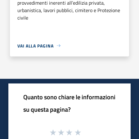
provvedimenti inerenti all’edilizia privata,
urbanistica, lavori pubblici, cimitero e Protezione
civile
VAI ALLA PAGINA
Quanto sono chiare le informazioni
su questa pagina?