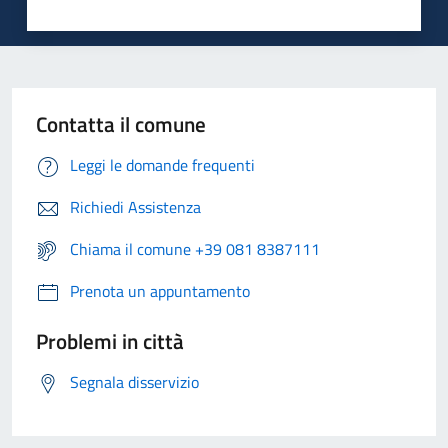
Contatta il comune
Leggi le domande frequenti
Richiedi Assistenza
Chiama il comune +39 081 8387111
Prenota un appuntamento
Problemi in città
Segnala disservizio