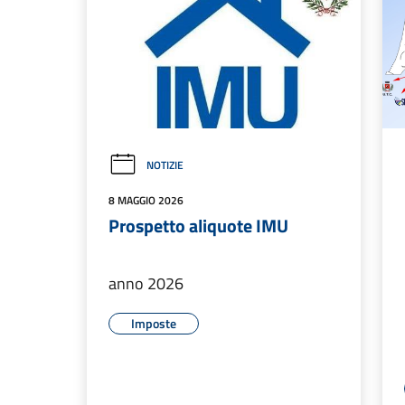
NOTIZIE
8 MAGGIO 2026
Prospetto aliquote IMU
anno 2026
Imposte