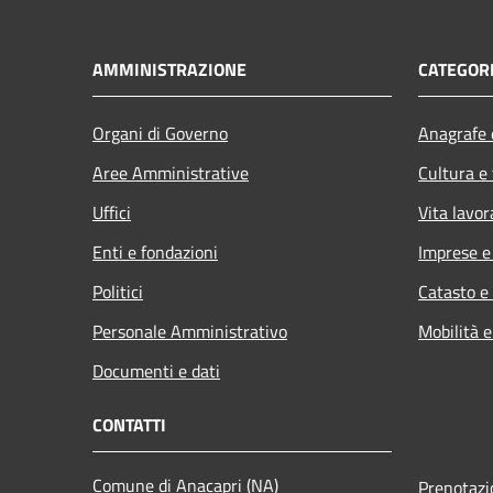
AMMINISTRAZIONE
CATEGORI
Organi di Governo
Anagrafe e
Aree Amministrative
Cultura e
Uffici
Vita lavor
Enti e fondazioni
Imprese 
Politici
Catasto e
Personale Amministrativo
Mobilità e
Documenti e dati
CONTATTI
Comune di Anacapri (NA)
Prenotaz