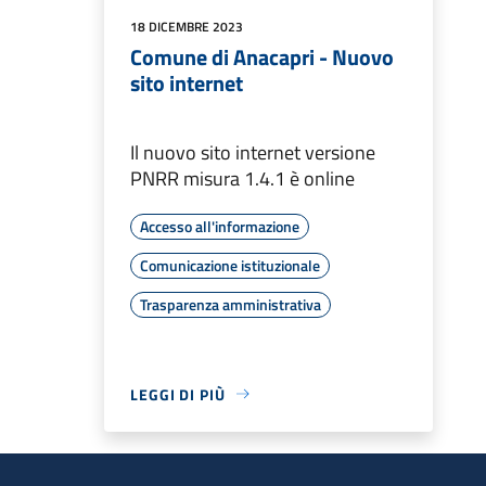
18 DICEMBRE 2023
Comune di Anacapri - Nuovo
sito internet
Il nuovo sito internet versione
PNRR misura 1.4.1 è online
Accesso all'informazione
Comunicazione istituzionale
Trasparenza amministrativa
LEGGI DI PIÙ