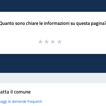
Quanto sono chiare le informazioni su questa pagina
atta il comune
Leggi le domande frequenti