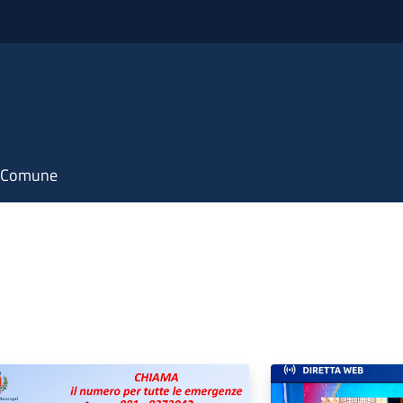
il Comune