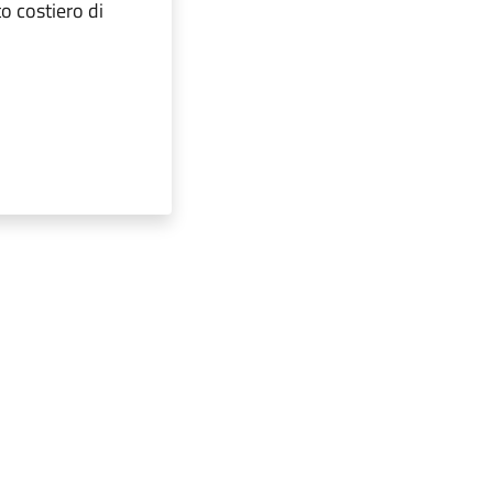
to costiero di