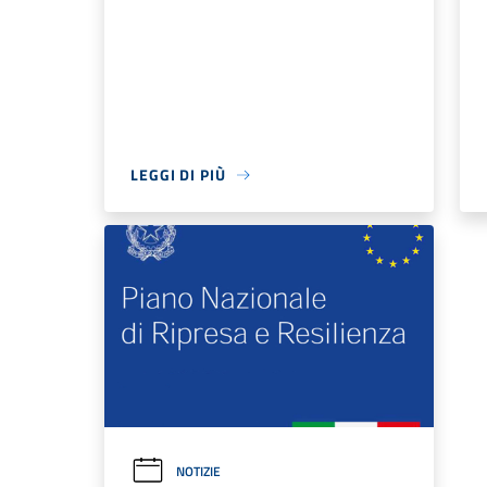
LEGGI DI PIÙ
NOTIZIE