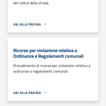
del codice della strada
VAI ALLA PAGINA
Ricorso per violazione relativa a
Ordinanze e Regolamenti comunali
Procedimento di ricorso per violazione relativa a
ordinanze e regolamenti comunali
VAI ALLA PAGINA