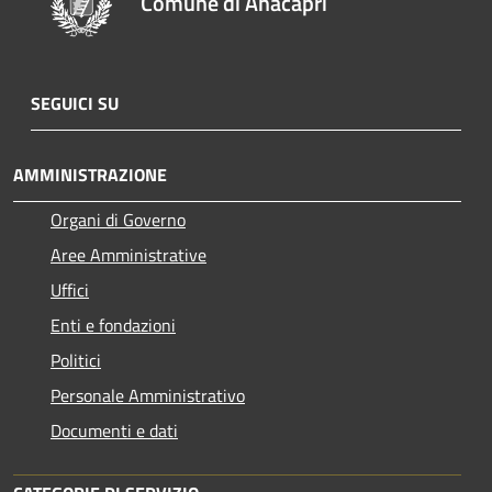
Comune di Anacapri
SEGUICI SU
AMMINISTRAZIONE
Organi di Governo
Aree Amministrative
Uffici
Enti e fondazioni
Politici
Personale Amministrativo
Documenti e dati