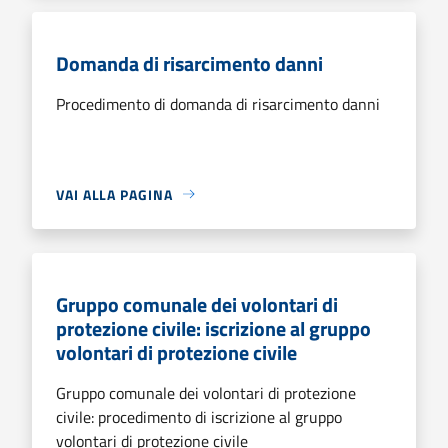
Domanda di risarcimento danni
Procedimento di domanda di risarcimento danni
VAI ALLA PAGINA
Gruppo comunale dei volontari di
protezione civile: iscrizione al gruppo
volontari di protezione civile
Gruppo comunale dei volontari di protezione
civile: procedimento di iscrizione al gruppo
volontari di protezione civile