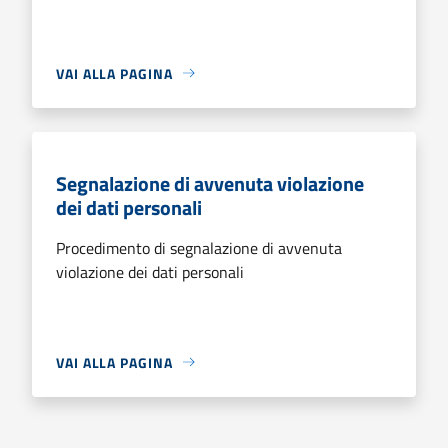
VAI ALLA PAGINA
Segnalazione di avvenuta violazione
dei dati personali
Procedimento di segnalazione di avvenuta
violazione dei dati personali
VAI ALLA PAGINA