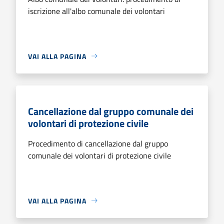
iscrizione all'albo comunale dei volontari
VAI ALLA PAGINA
Cancellazione dal gruppo comunale dei
volontari di protezione civile
Procedimento di cancellazione dal gruppo
comunale dei volontari di protezione civile
VAI ALLA PAGINA