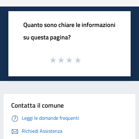
Quanto sono chiare le informazioni
su questa pagina?
Contatta il comune
Leggi le domande frequenti
Richiedi Assistenza