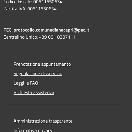
Codice Fiscale: 00511550634
Partita IVA: 00511550634
PEC:
protocollo.comunedianacapri@pec.it
Centralino Unico: +39 081 8387111
Prenotazione appuntamento
Segnalazione disservizio
Leggi le FAQ
Richiesta assistenza
Amministrazione trasparente
Informativa privacy