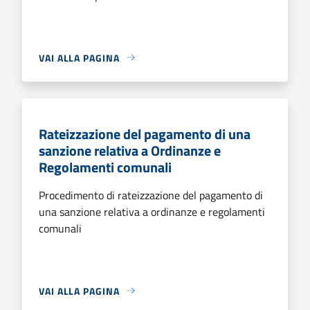
VAI ALLA PAGINA
Rateizzazione del pagamento di una
sanzione relativa a Ordinanze e
Regolamenti comunali
Procedimento di rateizzazione del pagamento di
una sanzione relativa a ordinanze e regolamenti
comunali
VAI ALLA PAGINA