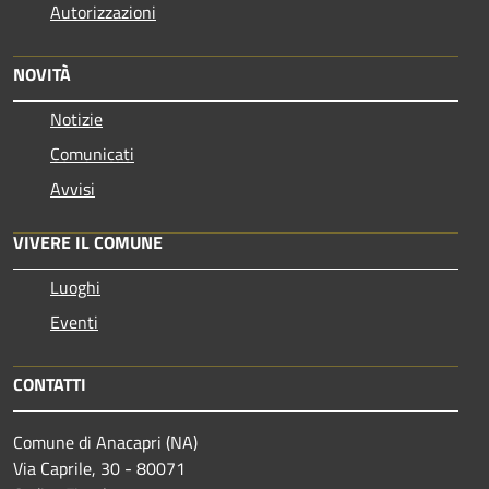
Autorizzazioni
NOVITÀ
Notizie
Comunicati
Avvisi
VIVERE IL COMUNE
Luoghi
Eventi
CONTATTI
Comune di Anacapri (NA)
Via Caprile, 30 - 80071