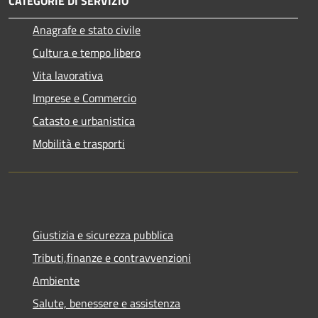
CATEGORIE DI SERVIZIO
Anagrafe e stato civile
Cultura e tempo libero
Vita lavorativa
Imprese e Commercio
Catasto e urbanistica
Mobilità e trasporti
Giustizia e sicurezza pubblica
Tributi,finanze e contravvenzioni
Ambiente
Salute, benessere e assistenza