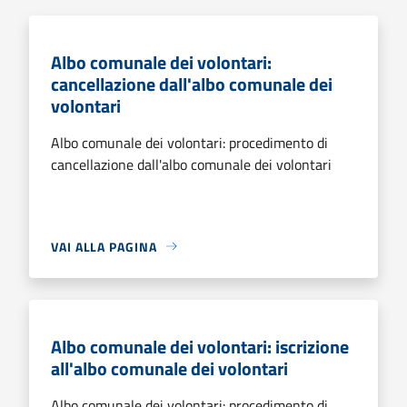
Albo comunale dei volontari:
cancellazione dall'albo comunale dei
volontari
Albo comunale dei volontari: procedimento di
cancellazione dall'albo comunale dei volontari
VAI ALLA PAGINA
Albo comunale dei volontari: iscrizione
all'albo comunale dei volontari
Albo comunale dei volontari: procedimento di