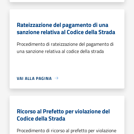
Rateizzazione del pagamento di una
sanzione relativa al Codice della Strada
Procedimento di rateizzazione del pagamento di
una sanzione relativa al codice della strada
VAI ALLA PAGINA
Ricorso al Prefetto per violazione del
Codice della Strada
Procedimento di ricorso al prefetto per violazione