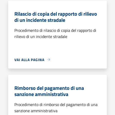
Rilascio di copia del rapporto di rilievo
di un incidente stradale
Procedimento di rilascio di copia del rapporto di
rilievo di un incidente stradale
VAI ALLA PAGINA
Rimborso del pagamento di una
sanzione amministrativa
Procedimento di rimborso del pagamento di una
sanzione amministrativa