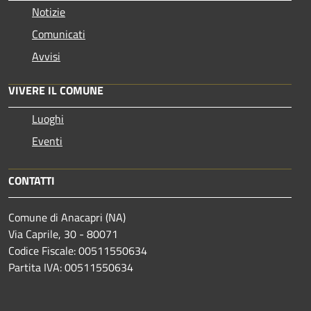
Notizie
Comunicati
Avvisi
VIVERE IL COMUNE
Luoghi
Eventi
CONTATTI
Comune di Anacapri (NA)
Via Caprile, 30 - 80071
Codice Fiscale: 00511550634
Partita IVA: 00511550634