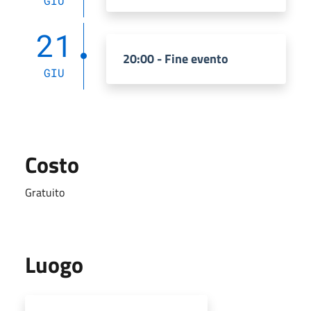
GIU
21
20:00 - Fine evento
GIU
Costo
Gratuito
Luogo