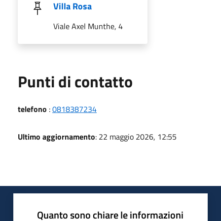
Villa Rosa
Viale Axel Munthe, 4
Punti di contatto
telefono
:
0818387234
Ultimo aggiornamento
: 22 maggio 2026, 12:55
Quanto sono chiare le informazioni