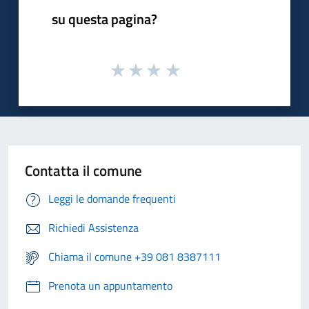
su questa pagina?
Contatta il comune
Leggi le domande frequenti
Richiedi Assistenza
Chiama il comune +39 081 8387111
Prenota un appuntamento