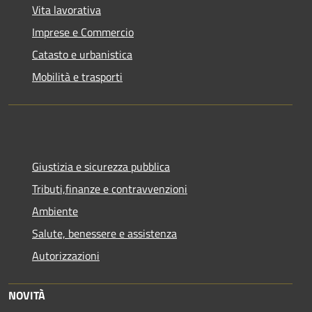
Vita lavorativa
Imprese e Commercio
Catasto e urbanistica
Mobilità e trasporti
Giustizia e sicurezza pubblica
Tributi,finanze e contravvenzioni
Ambiente
Salute, benessere e assistenza
Autorizzazioni
NOVITÀ