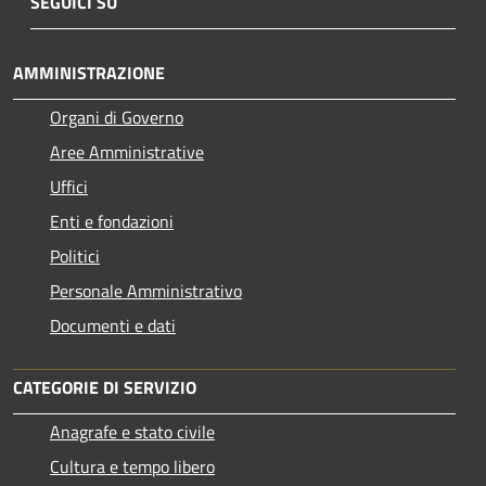
SEGUICI SU
AMMINISTRAZIONE
Organi di Governo
Aree Amministrative
Uffici
Enti e fondazioni
Politici
Personale Amministrativo
Documenti e dati
CATEGORIE DI SERVIZIO
Anagrafe e stato civile
Cultura e tempo libero