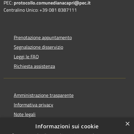
PEC:
protocollo.comunedianacapri@pec.it
Centralino Unico: +39 081 8387111
Prenotazione appuntamento
Segnalazione disservizio
Leggi le FAQ
Richiesta assistenza
Amministrazione trasparente
Informativa privacy
Note legali
×
Dichiarazione di accessibilità
Informazioni sui cookie