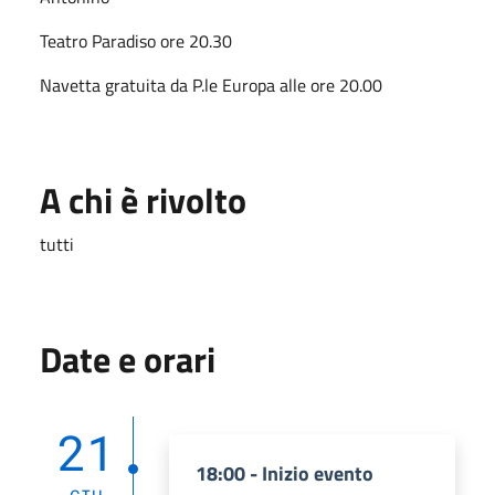
Teatro Paradiso ore 20.30
Navetta gratuita da P.le Europa alle ore 20.00
A chi è rivolto
tutti
Date e orari
21
18:00 - Inizio evento