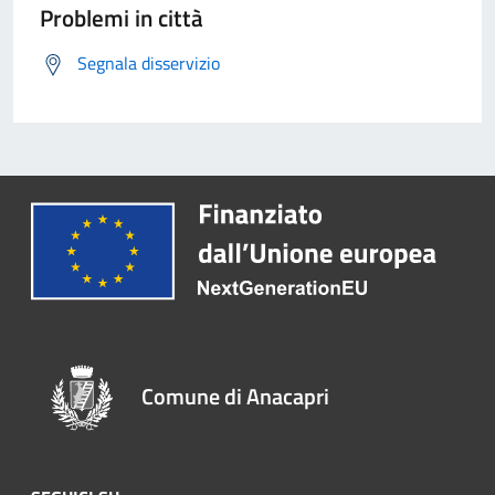
Problemi in città
Segnala disservizio
Comune di Anacapri