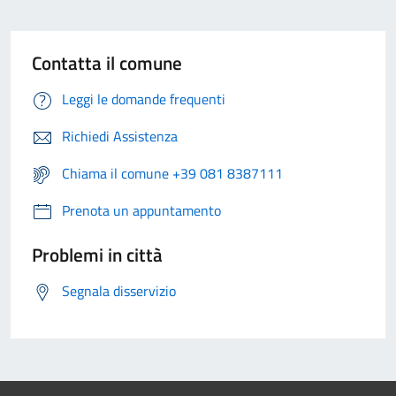
Contatta il comune
Leggi le domande frequenti
Richiedi Assistenza
Chiama il comune +39 081 8387111
Prenota un appuntamento
Problemi in città
Segnala disservizio