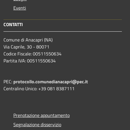
Eventi
CONTATTI
Comune di Anacapri (NA)
Via Caprile, 30 - 80071
Codice Fiscale: 00511550634
Partita IVA: 00511550634
PEC:
protocollo.comunedianacapri@pec.it
Centralino Unico: +39 081 8387111
Prenotazione appuntamento
Segnalazione disservizio