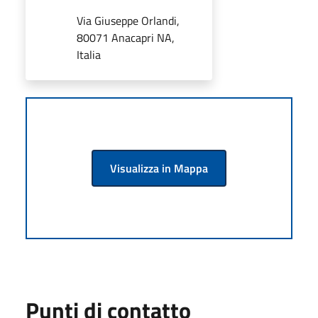
Via Giuseppe Orlandi,
80071 Anacapri NA,
Italia
Visualizza in Mappa
Punti di contatto