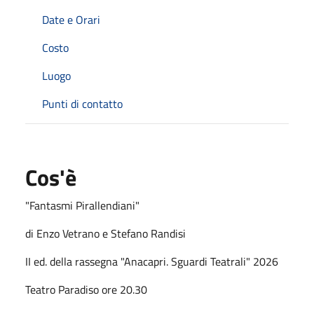
Date e Orari
Costo
Luogo
Punti di contatto
Cos'è
"Fantasmi Pirallendiani"
di Enzo Vetrano e Stefano Randisi
II ed. della rassegna "Anacapri. Sguardi Teatrali" 2026
Teatro Paradiso ore 20.30