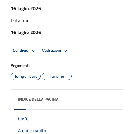
16 luglio 2026
Data fine:
16 luglio 2026
Condividi
Vedi azioni
Argomenti:
Tempo libero
Turismo
INDICE DELLA PAGINA
Cos'è
A chi è rivolto