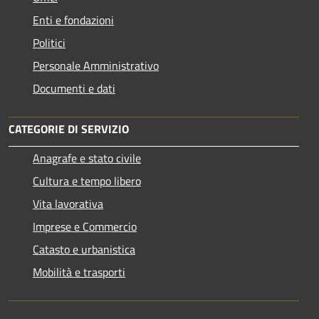
Enti e fondazioni
Politici
Personale Amministrativo
Documenti e dati
CATEGORIE DI SERVIZIO
Anagrafe e stato civile
Cultura e tempo libero
Vita lavorativa
Imprese e Commercio
Catasto e urbanistica
Mobilità e trasporti