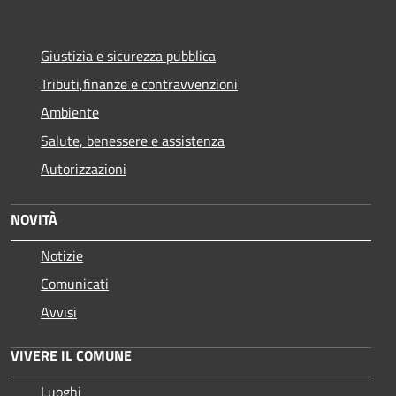
Giustizia e sicurezza pubblica
Tributi,finanze e contravvenzioni
Ambiente
Salute, benessere e assistenza
Autorizzazioni
NOVITÀ
Notizie
Comunicati
Avvisi
VIVERE IL COMUNE
Luoghi