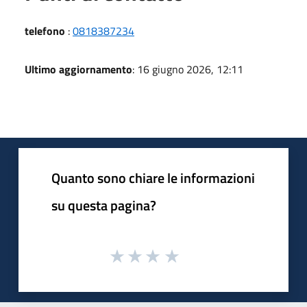
telefono
:
0818387234
Ultimo aggiornamento
: 16 giugno 2026, 12:11
Quanto sono chiare le informazioni
su questa pagina?