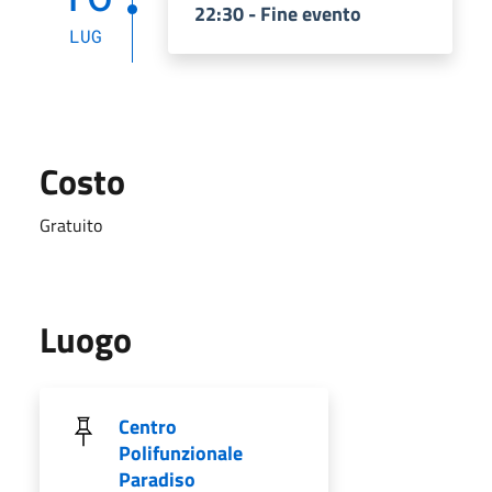
22:30 - Fine evento
LUG
Costo
Gratuito
Luogo
Centro
Polifunzionale
Paradiso