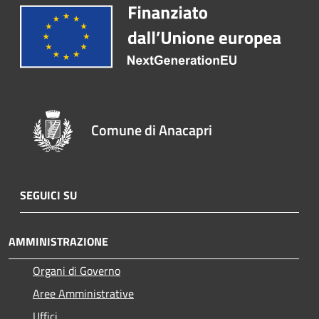
Comune di Anacapri
SEGUICI SU
AMMINISTRAZIONE
Organi di Governo
Aree Amministrative
Uffici