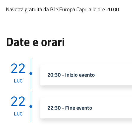
Navetta gratuita da P.le Europa Capri alle ore 20.00
Date e orari
22
20:30 - Inizio evento
LUG
22
22:30 - Fine evento
LUG