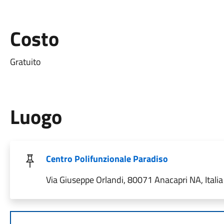
Costo
Gratuito
Luogo
Centro Polifunzionale Paradiso
Via Giuseppe Orlandi, 80071 Anacapri NA, Italia