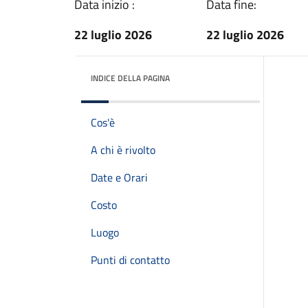
Data inizio :
Data fine:
22 luglio 2026
22 luglio 2026
INDICE DELLA PAGINA
Cos'è
A chi è rivolto
Date e Orari
Costo
Luogo
Punti di contatto