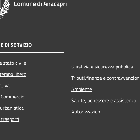
Comune di Anacapri
E DI SERVIZIO
 stato civile
Giustizia e sicurezza pubblica
 tempo libero
Tributi,finanze e contravvenzion
ativa
Ambiente
e Commercio
Salute, benessere e assistenza
 urbanistica
Autorizzazioni
 trasporti