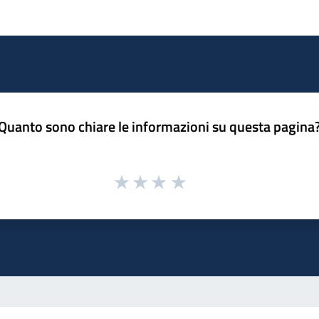
Quanto sono chiare le informazioni su questa pagina