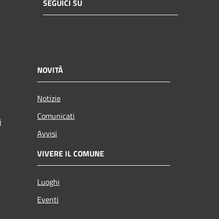
SEGUICI SU
NOVITÀ
Notizie
Comunicati
i
Avvisi
VIVERE IL COMUNE
Luoghi
Eventi