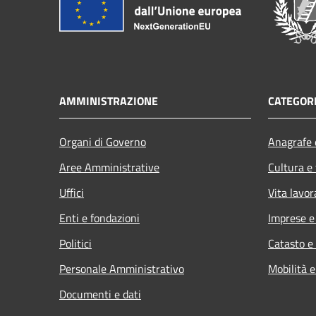
AMMINISTRAZIONE
CATEGORI
Organi di Governo
Anagrafe e
Aree Amministrative
Cultura e
Uffici
Vita lavor
Enti e fondazioni
Imprese 
Politici
Catasto e
Personale Amministrativo
Mobilità e
Documenti e dati