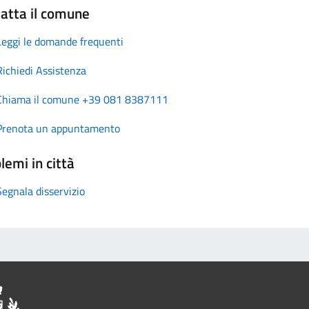
atta il comune
Leggi le domande frequenti
Richiedi Assistenza
Chiama il comune +39 081 8387111
Prenota un appuntamento
lemi in città
Segnala disservizio