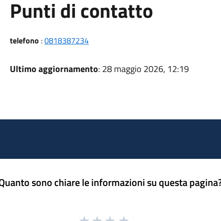
Punti di contatto
telefono
:
0818387234
Ultimo aggiornamento
: 28 maggio 2026, 12:19
Quanto sono chiare le informazioni su questa pagina