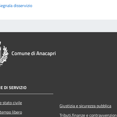
Segnala disservizio
Comune di Anacapri
E DI SERVIZIO
 stato civile
Giustizia e sicurezza pubblica
 tempo libero
Tributi,finanze e contravvenzion