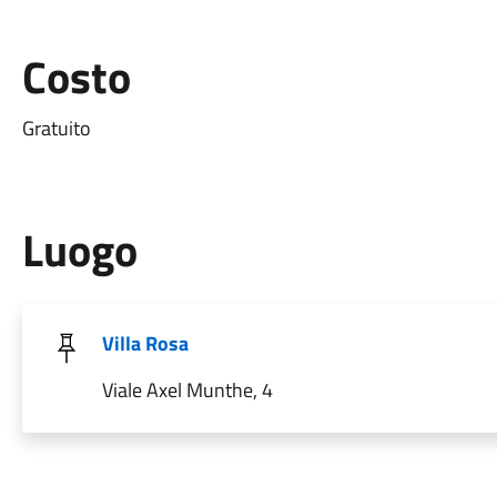
Costo
Gratuito
Luogo
Villa Rosa
Viale Axel Munthe, 4