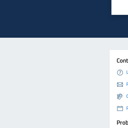
Cont
Prob