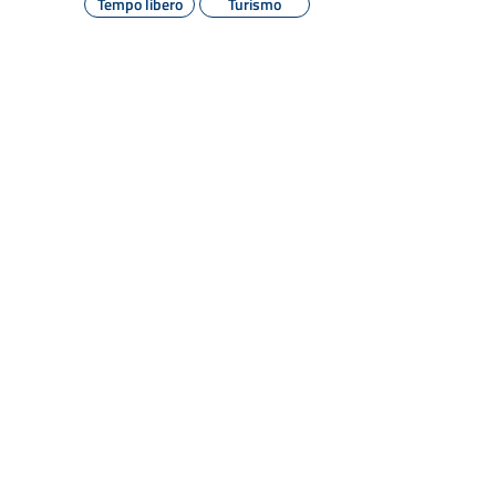
Tempo libero
Turismo