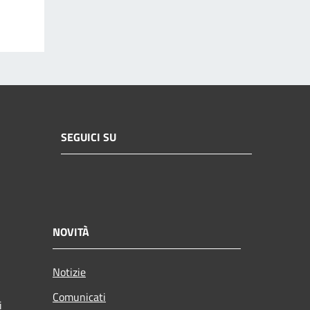
SEGUICI SU
NOVITÀ
Notizie
Comunicati
i