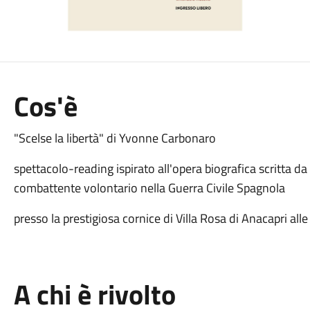
Cos'è
"Scelse la libertà" di Yvonne Carbonaro
spettacolo-reading ispirato all'opera biografica scritta d
combattente volontario nella Guerra Civile Spagnola
presso la prestigiosa cornice di Villa Rosa di Anacapri all
A chi è rivolto