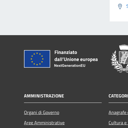
AMMINISTRAZIONE
CATEGORI
Organi di Governo
Anagrafe e
Aree Amministrative
Cultura e