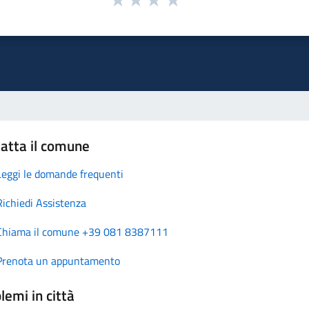
atta il comune
Leggi le domande frequenti
Richiedi Assistenza
Chiama il comune +39 081 8387111
Prenota un appuntamento
lemi in città