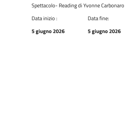
Spettacolo- Reading di Yvonne Carbonaro
Data inizio :
Data fine:
5 giugno 2026
5 giugno 2026