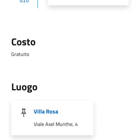
GIU
Costo
Gratuito
Luogo
Villa Rosa
Viale Axel Munthe, 4