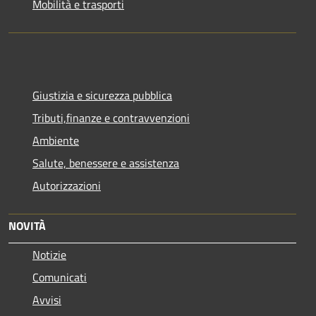
Mobilità e trasporti
Giustizia e sicurezza pubblica
Tributi,finanze e contravvenzioni
Ambiente
Salute, benessere e assistenza
Autorizzazioni
NOVITÀ
Notizie
Comunicati
Avvisi