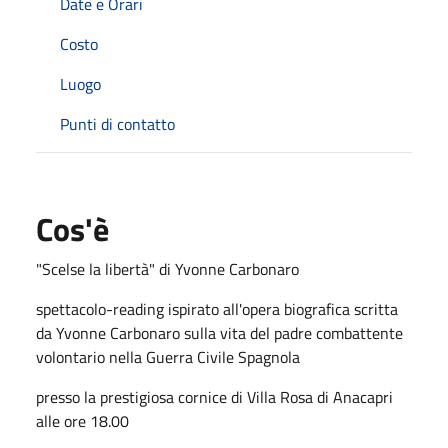
Date e Orari
Costo
Luogo
Punti di contatto
Cos'è
"Scelse la libertà" di Yvonne Carbonaro
spettacolo-reading ispirato all'opera biografica scritta
da Yvonne Carbonaro sulla vita del padre combattente
volontario nella Guerra Civile Spagnola
presso la prestigiosa cornice di Villa Rosa di Anacapri
alle ore 18.00