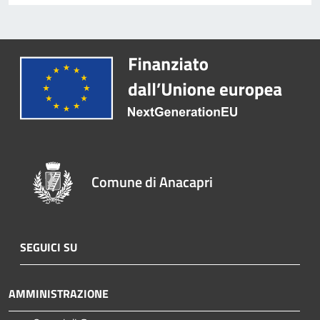
Comune di Anacapri
SEGUICI SU
AMMINISTRAZIONE