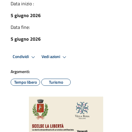
Data inizio :
5 giugno 2026
Data fine:
5 giugno 2026
Condividi
Vedi azioni
Argomenti:
Tempo libero
Turismo