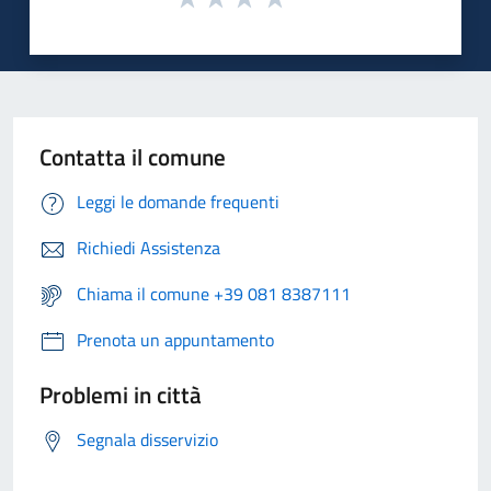
Contatta il comune
Leggi le domande frequenti
Richiedi Assistenza
Chiama il comune +39 081 8387111
Prenota un appuntamento
Problemi in città
Segnala disservizio