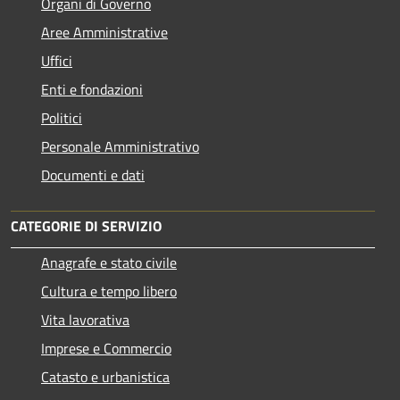
Organi di Governo
Aree Amministrative
Uffici
Enti e fondazioni
Politici
Personale Amministrativo
Documenti e dati
CATEGORIE DI SERVIZIO
Anagrafe e stato civile
Cultura e tempo libero
Vita lavorativa
Imprese e Commercio
Catasto e urbanistica