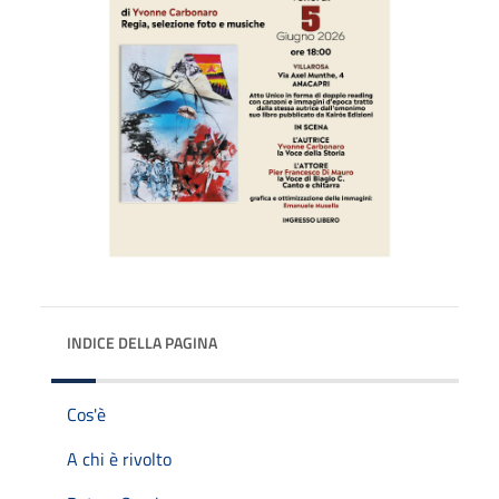
INDICE DELLA PAGINA
Cos'è
A chi è rivolto