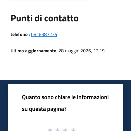
Punti di contatto
telefono
:
0818387234
Ultimo aggiornamento
: 28 maggio 2026, 12:19
Quanto sono chiare le informazioni
su questa pagina?