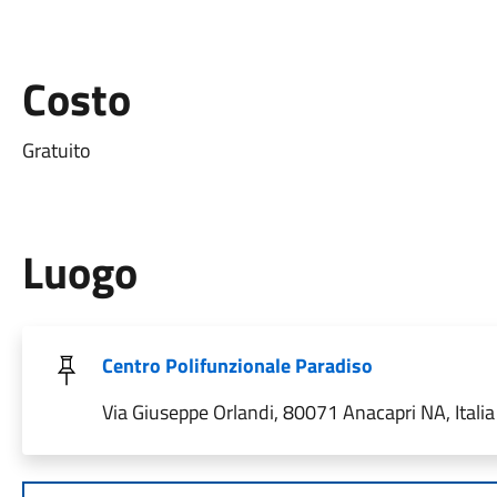
Costo
Gratuito
Luogo
Centro Polifunzionale Paradiso
Via Giuseppe Orlandi, 80071 Anacapri NA, Italia