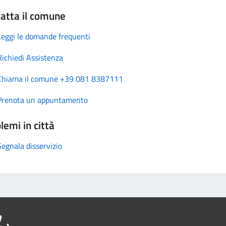
atta il comune
Leggi le domande frequenti
Richiedi Assistenza
Chiama il comune +39 081 8387111
Prenota un appuntamento
lemi in città
Segnala disservizio