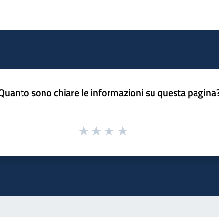
Quanto sono chiare le informazioni su questa pagina