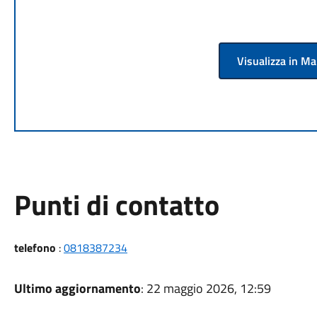
Visualizza in M
Punti di contatto
telefono
:
0818387234
Ultimo aggiornamento
: 22 maggio 2026, 12:59