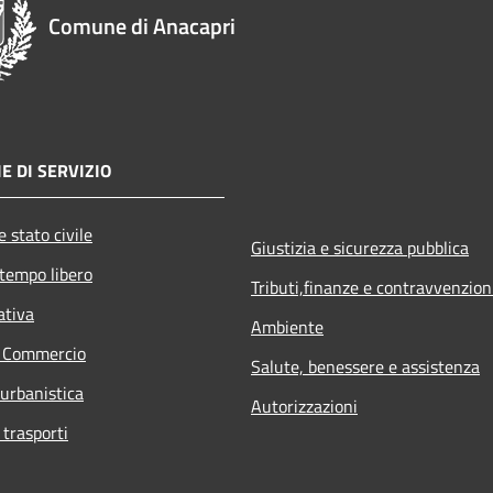
Comune di Anacapri
E DI SERVIZIO
 stato civile
Giustizia e sicurezza pubblica
 tempo libero
Tributi,finanze e contravvenzion
ativa
Ambiente
e Commercio
Salute, benessere e assistenza
 urbanistica
Autorizzazioni
 trasporti