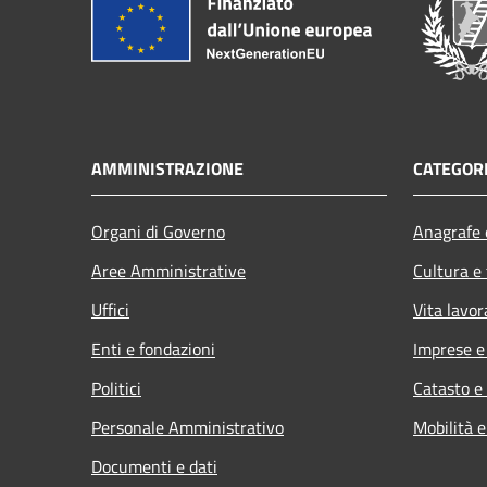
AMMINISTRAZIONE
CATEGORI
Organi di Governo
Anagrafe e
Aree Amministrative
Cultura e
Uffici
Vita lavor
Enti e fondazioni
Imprese 
Politici
Catasto e
Personale Amministrativo
Mobilità e
Documenti e dati