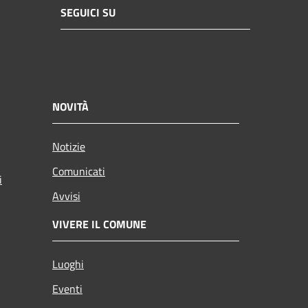
SEGUICI SU
NOVITÀ
Notizie
Comunicati
i
Avvisi
VIVERE IL COMUNE
Luoghi
Eventi