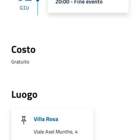
20:00 - Fine evento
GIU
Costo
Gratuito
Luogo
Villa Rosa
Viale Axel Munthe, 4