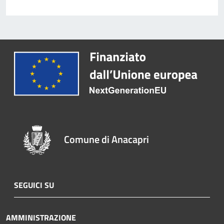
Comune di Anacapri
SEGUICI SU
AMMINISTRAZIONE