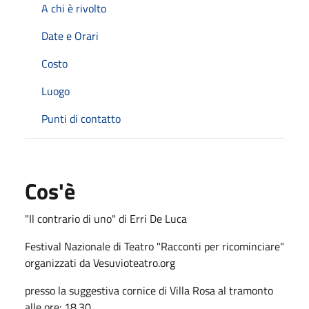
A chi è rivolto
Date e Orari
Costo
Luogo
Punti di contatto
Cos'è
"Il contrario di uno" di Erri De Luca
Festival Nazionale di Teatro "Racconti per ricominciare"
organizzati da Vesuvioteatro.org
presso la suggestiva cornice di Villa Rosa al tramonto
alle ore: 18.30