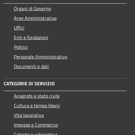
Organi di Governo
Aree Amministrative
Uffici
Enti e fondazioni
Politici
Personale Amministrativo
Documenti e dati
CATEGORIE DI SERVIZIO
Anagrafe e stato civile
Cultura e tempo libero
Vita lavorativa
Imprese e Commercio
Catasto e urbanistica