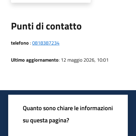
Punti di contatto
telefono
:
0818387234
Ultimo aggiornamento
: 12 maggio 2026, 10:01
Quanto sono chiare le informazioni
su questa pagina?