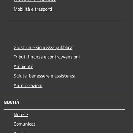
Mobilità e trasporti
Giustizia e sicurezza pubblica
Tributi,finanze e contravvenzioni
Ambiente
Salute, benessere e assistenza
Autorizzazioni
NOVITÀ
Notizie
Comunicati