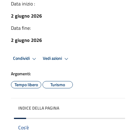
Data inizio :
2 giugno 2026
Data fine:
2 giugno 2026
Condividi
Vedi azioni
Argomenti:
Tempo libero
Turismo
INDICE DELLA PAGINA
Cos'è