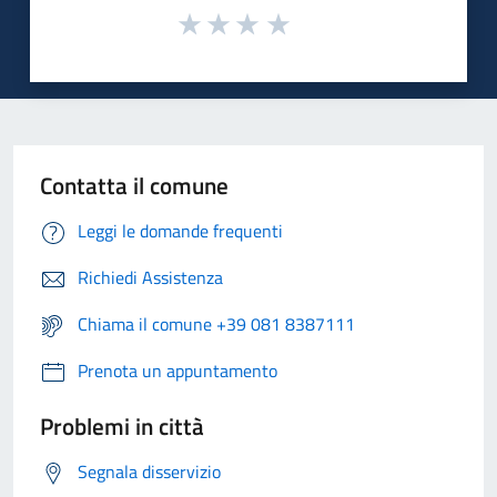
Contatta il comune
Leggi le domande frequenti
Richiedi Assistenza
Chiama il comune +39 081 8387111
Prenota un appuntamento
Problemi in città
Segnala disservizio