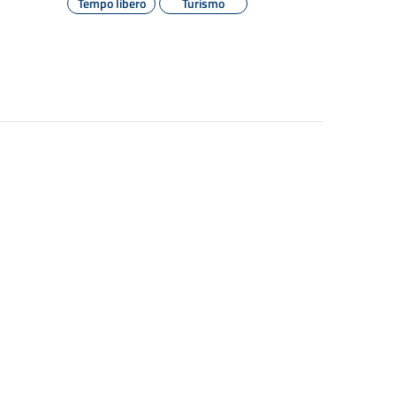
Tempo libero
Turismo