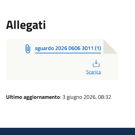
Allegati
sguardo 2026 0606 3011 (1)
PDF
Scarica
Ultimo aggiornamento
: 3 giugno 2026, 08:32