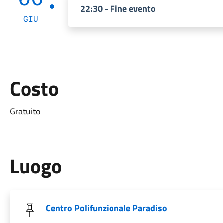
22:30 - Fine evento
GIU
Costo
Gratuito
Luogo
Centro Polifunzionale Paradiso