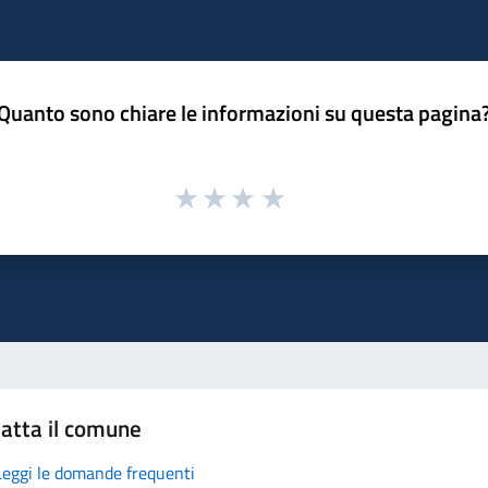
Quanto sono chiare le informazioni su questa pagina
atta il comune
Leggi le domande frequenti