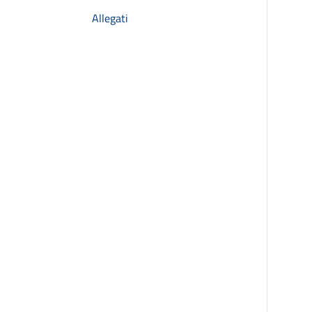
Allegati