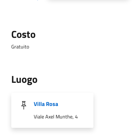
Costo
Gratuito
Luogo
Villa Rosa
Viale Axel Munthe, 4