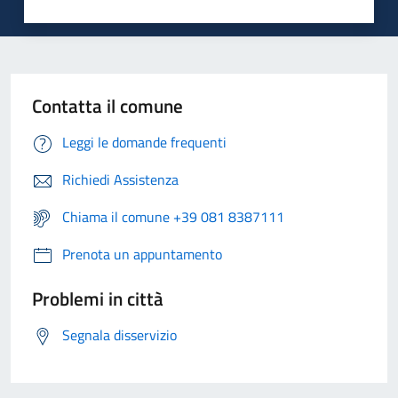
Contatta il comune
Leggi le domande frequenti
Richiedi Assistenza
Chiama il comune +39 081 8387111
Prenota un appuntamento
Problemi in città
Segnala disservizio