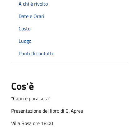
A chi è rivolto
Date e Orari
Costo
Luogo
Punti di contatto
Cos'è
"Capri è pura seta"
Presentazione del libro di G. Aprea
Villa Rosa ore 18.00