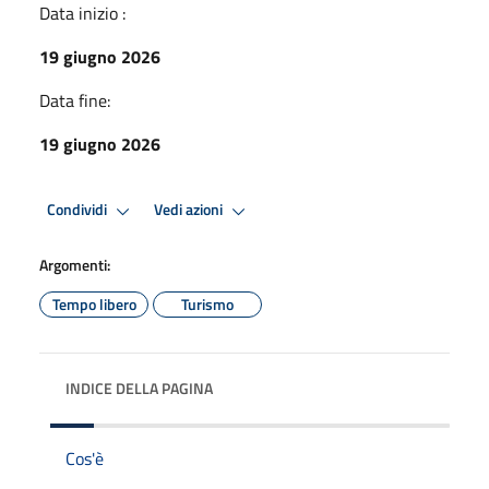
Data inizio :
19 giugno 2026
Data fine:
19 giugno 2026
Condividi
Vedi azioni
Argomenti:
Tempo libero
Turismo
INDICE DELLA PAGINA
Cos'è