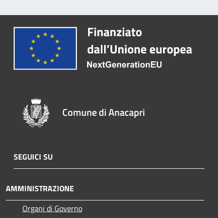
Comune di Anacapri
SEGUICI SU
AMMINISTRAZIONE
Organi di Governo