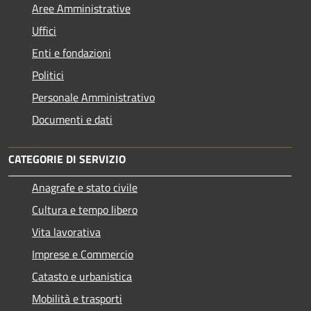
Aree Amministrative
Uffici
Enti e fondazioni
Politici
Personale Amministrativo
Documenti e dati
CATEGORIE DI SERVIZIO
Anagrafe e stato civile
Cultura e tempo libero
Vita lavorativa
Imprese e Commercio
Catasto e urbanistica
Mobilità e trasporti