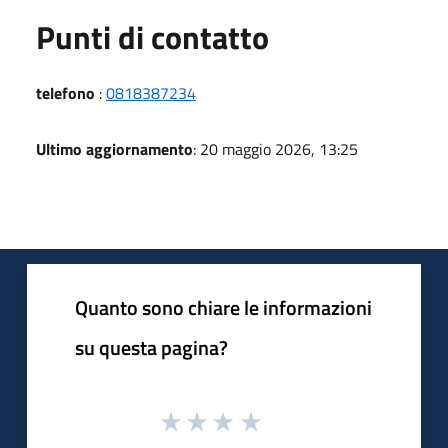
Punti di contatto
telefono
:
0818387234
Ultimo aggiornamento
: 20 maggio 2026, 13:25
Quanto sono chiare le informazioni
su questa pagina?