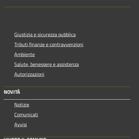
Giustizia e sicurezza pubblica
Tributi,finanze e contravvenzioni
Ambiente
Salute, benessere e assistenza
Autorizzazioni
NOVITÀ
Notizie
Comunicati
Avvisi