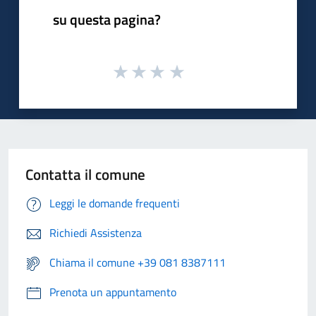
su questa pagina?
Contatta il comune
Leggi le domande frequenti
Richiedi Assistenza
Chiama il comune +39 081 8387111
Prenota un appuntamento