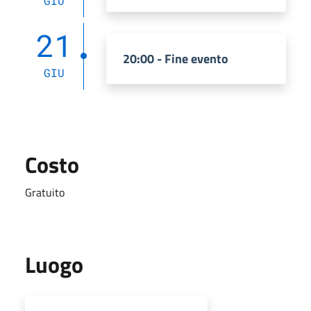
GIU
21
20:00 - Fine evento
GIU
Costo
Gratuito
Luogo