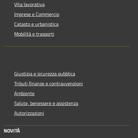
Vita lavorativa
Imprese e Commercio
Catasto e urbanistica
Mobilità e trasporti
Giustizia e sicurezza pubblica
Tributi,finanze e contravvenzioni
Ambiente
Salute, benessere e assistenza
Autorizzazioni
NOVITÀ