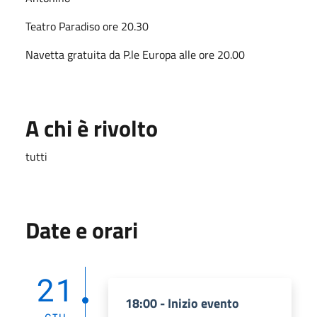
Teatro Paradiso ore 20.30
Navetta gratuita da P.le Europa alle ore 20.00
A chi è rivolto
tutti
Date e orari
21
18:00 - Inizio evento