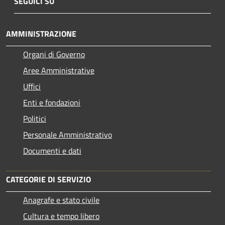
SEGUICI SU
AMMINISTRAZIONE
Organi di Governo
Aree Amministrative
Uffici
Enti e fondazioni
Politici
Personale Amministrativo
Documenti e dati
CATEGORIE DI SERVIZIO
Anagrafe e stato civile
Cultura e tempo libero