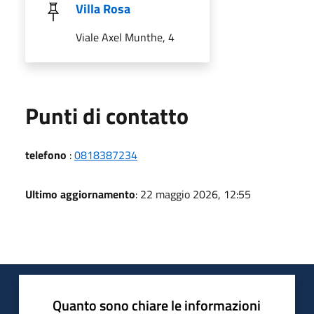
Villa Rosa
Viale Axel Munthe, 4
Punti di contatto
telefono
:
0818387234
Ultimo aggiornamento
: 22 maggio 2026, 12:55
Quanto sono chiare le informazioni