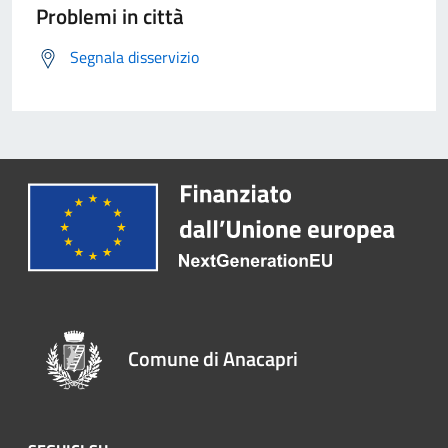
Problemi in città
Segnala disservizio
Comune di Anacapri