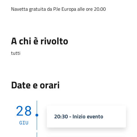
Navetta gratuita da P.le Europa alle ore 20.00
A chi è rivolto
tutti
Date e orari
28
20:30 - Inizio evento
GIU