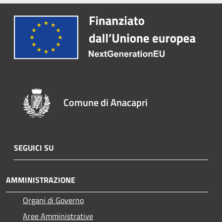
Comune di Anacapri
SEGUICI SU
AMMINISTRAZIONE
Organi di Governo
Aree Amministrative