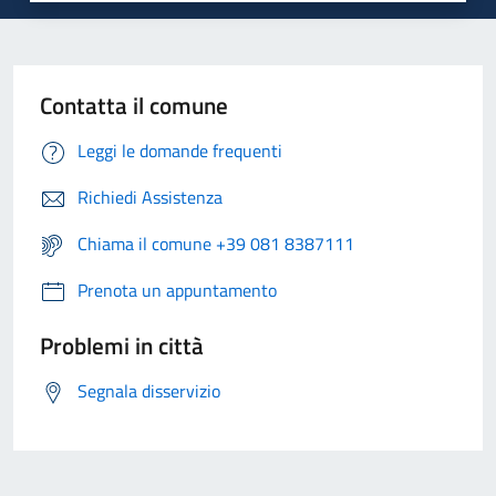
Contatta il comune
Leggi le domande frequenti
Richiedi Assistenza
Chiama il comune +39 081 8387111
Prenota un appuntamento
Problemi in città
Segnala disservizio