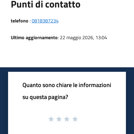
Punti di contatto
telefono
:
0818387234
Ultimo aggiornamento
: 22 maggio 2026, 13:04
Quanto sono chiare le informazioni
su questa pagina?