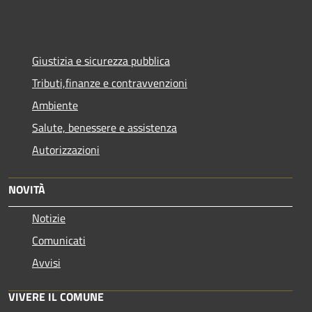
Giustizia e sicurezza pubblica
Tributi,finanze e contravvenzioni
Ambiente
Salute, benessere e assistenza
Autorizzazioni
NOVITÀ
Notizie
Comunicati
Avvisi
VIVERE IL COMUNE