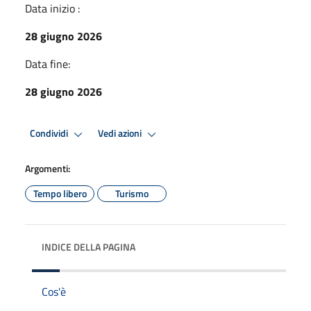
Data inizio :
28 giugno 2026
Data fine:
28 giugno 2026
Condividi
Vedi azioni
Argomenti:
Tempo libero
Turismo
INDICE DELLA PAGINA
Cos'è