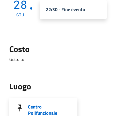
28
22:30 - Fine evento
GIU
Costo
Gratuito
Luogo
Centro
Polifunzionale