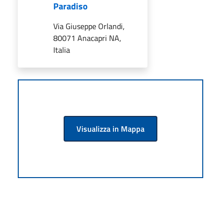
Paradiso
Via Giuseppe Orlandi,
80071 Anacapri NA,
Italia
Visualizza in Mappa