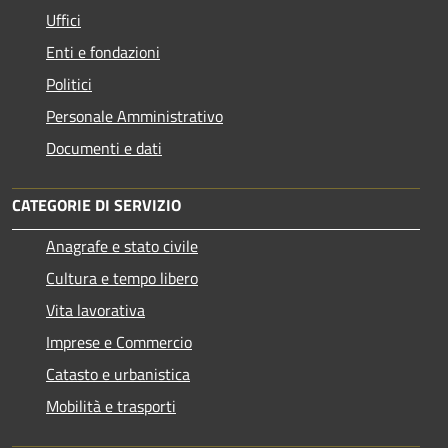
Uffici
Enti e fondazioni
Politici
Personale Amministrativo
Documenti e dati
CATEGORIE DI SERVIZIO
Anagrafe e stato civile
Cultura e tempo libero
Vita lavorativa
Imprese e Commercio
Catasto e urbanistica
Mobilità e trasporti