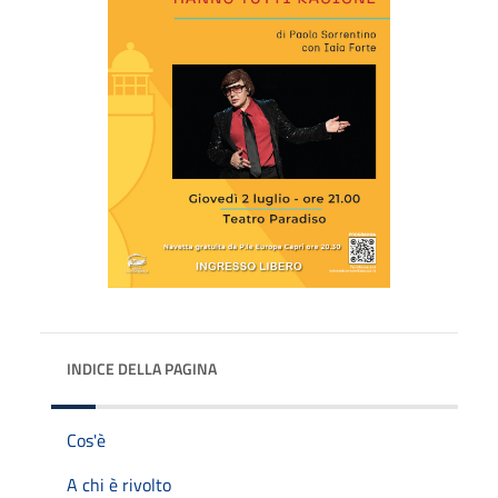
INDICE DELLA PAGINA
Cos'è
A chi è rivolto