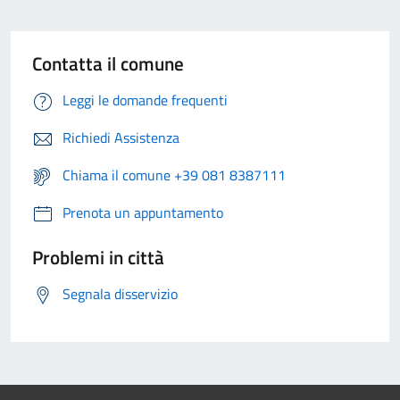
Contatta il comune
Leggi le domande frequenti
Richiedi Assistenza
Chiama il comune +39 081 8387111
Prenota un appuntamento
Problemi in città
Segnala disservizio