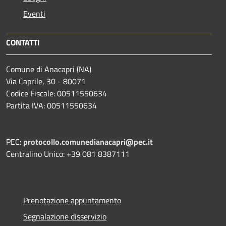
Eventi
CONTATTI
Comune di Anacapri (NA)
Via Caprile, 30 - 80071
Codice Fiscale: 00511550634
Partita IVA: 00511550634
PEC:
protocollo.comunedianacapri@pec.it
Centralino Unico: +39 081 8387111
Prenotazione appuntamento
Segnalazione disservizio