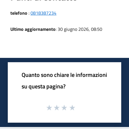
telefono
:
0818387234
Ultimo aggiornamento
: 30 giugno 2026, 08:50
Quanto sono chiare le informazioni
su questa pagina?