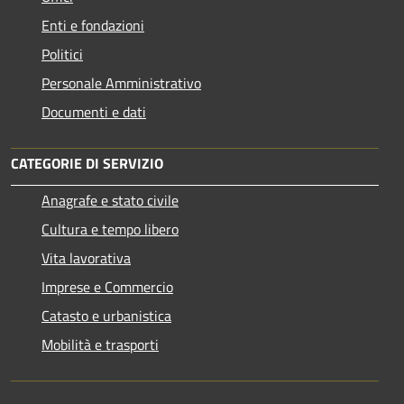
Enti e fondazioni
Politici
Personale Amministrativo
Documenti e dati
CATEGORIE DI SERVIZIO
Anagrafe e stato civile
Cultura e tempo libero
Vita lavorativa
Imprese e Commercio
Catasto e urbanistica
Mobilità e trasporti