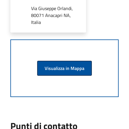
Via Giuseppe Orlandi,
80071 Anacapri NA,
Italia
Visualizza in Mappa
Punti di contatto