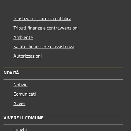
Giustizia e sicurezza pubblica
Tributi,finanze e contravvenzioni
Ambiente
Salute, benessere e assistenza
Autorizzazioni
NOVITÀ
Notizie
Comunicati
Avvisi
VIVERE IL COMUNE
Luoghi