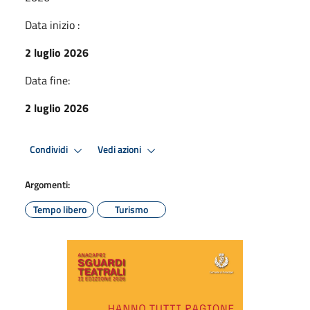
Data inizio :
2 luglio 2026
Data fine:
2 luglio 2026
Condividi
Vedi azioni
Argomenti:
Tempo libero
Turismo