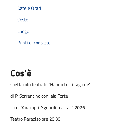
Date e Orari
Costo
Luogo
Punti di contatto
Cos'è
spettacolo teatrale "Hanno tutti ragione"
di P. Sorrentino con Iaia Forte
II ed. "Anacapri. Sguardi teatrali" 2026
Teatro Paradiso ore 20.30