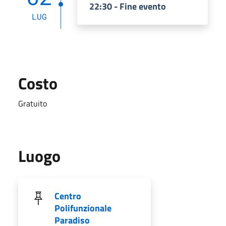
22:30 - Fine evento
LUG
Costo
Gratuito
Luogo
Centro
Polifunzionale
Paradiso