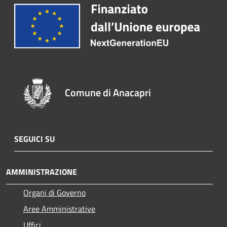
Comune di Anacapri
SEGUICI SU
AMMINISTRAZIONE
Organi di Governo
Aree Amministrative
Uffici