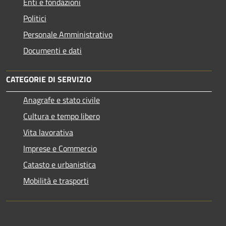
Enti e fondazioni
Politici
Personale Amministrativo
Documenti e dati
CATEGORIE DI SERVIZIO
Anagrafe e stato civile
Cultura e tempo libero
Vita lavorativa
Imprese e Commercio
Catasto e urbanistica
Mobilità e trasporti