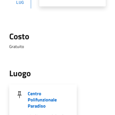
LUG
Costo
Gratuito
Luogo
Centro
Polifunzionale
Paradiso