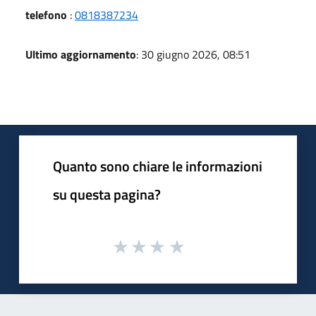
telefono
:
0818387234
Ultimo aggiornamento
: 30 giugno 2026, 08:51
Quanto sono chiare le informazioni
su questa pagina?