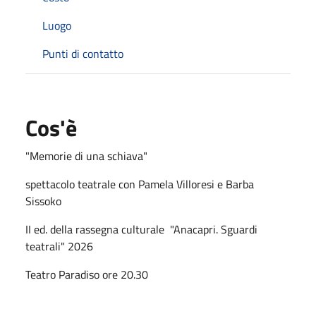
Luogo
Punti di contatto
Cos'è
"Memorie di una schiava"
spettacolo teatrale con Pamela Villoresi e Barba
Sissoko
II ed. della rassegna culturale "Anacapri. Sguardi
teatrali" 2026
Teatro Paradiso ore 20.30