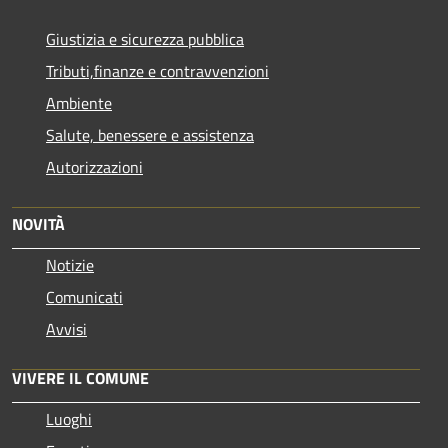
Giustizia e sicurezza pubblica
Tributi,finanze e contravvenzioni
Ambiente
Salute, benessere e assistenza
Autorizzazioni
NOVITÀ
Notizie
Comunicati
Avvisi
VIVERE IL COMUNE
Luoghi