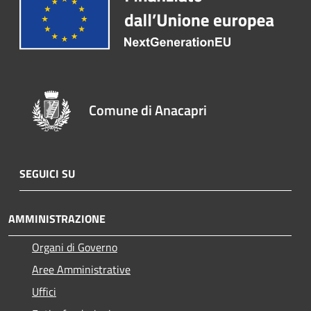
Comune di Anacapri
SEGUICI SU
AMMINISTRAZIONE
Organi di Governo
Aree Amministrative
Uffici