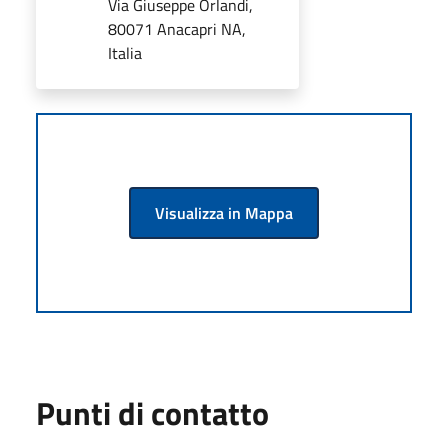
Via Giuseppe Orlandi,
80071 Anacapri NA,
Italia
Visualizza in Mappa
Punti di contatto