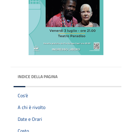
INDICE DELLA PAGINA
Cos'è
A chi è rivolto
Date e Orari
Costo