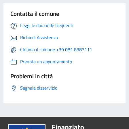
Contatta il comune
Leggi le domande frequenti
Richiedi Assistenza
Chiama il comune +39 081 8387111
Prenota un appuntamento
Problemi in città
Segnala disservizio