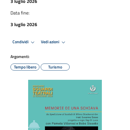
3 luglio 2026
Data fine:
3 luglio 2026
Condividi
Vedi azioni
Argomenti:
Tempo libero
Turismo