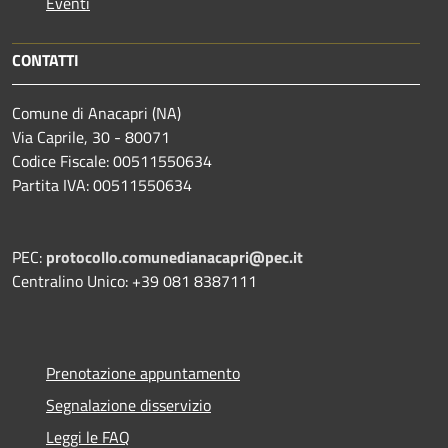
Eventi
CONTATTI
Comune di Anacapri (NA)
Via Caprile, 30 - 80071
Codice Fiscale: 00511550634
Partita IVA: 00511550634
PEC:
protocollo.comunedianacapri@pec.it
Centralino Unico: +39 081 8387111
Prenotazione appuntamento
Segnalazione disservizio
Leggi le FAQ