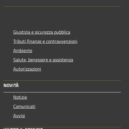
Giustizia e sicurezza pubblica
Tributi,finanze e contravvenzioni
Ambiente
Salute, benessere e assistenza
Autorizzazioni
NOVITÀ
Notizie
Comunicati
Avvisi