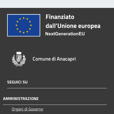
Comune di Anacapri
SEGUICI SU
AMMINISTRAZIONE
Organi di Governo