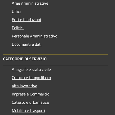
Aree Amministrative
Uffici
Enti e fondazioni
Politici
Personale Amministrativo
Documenti e dati
CATEGORIE DI SERVIZIO
Anagrafe e stato civile
Cultura e tempo libero
Vita lavorativa
Imprese e Commercio
Catasto e urbanistica
Mobilità e trasporti