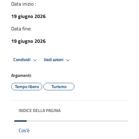
Data inizio :
19 giugno 2026
Data fine:
19 giugno 2026
Condividi
Vedi azioni
Argomenti:
Tempo libero
Turismo
INDICE DELLA PAGINA
Cos'è