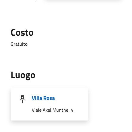
Costo
Gratuito
Luogo
Villa Rosa
Viale Axel Munthe, 4