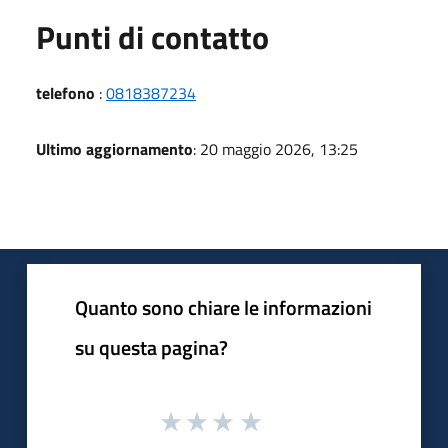
Punti di contatto
telefono
:
0818387234
Ultimo aggiornamento
: 20 maggio 2026, 13:25
Quanto sono chiare le informazioni
su questa pagina?