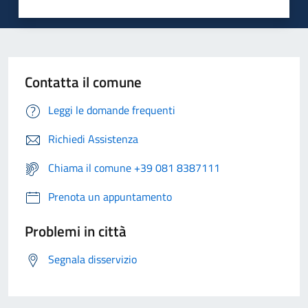
Contatta il comune
Leggi le domande frequenti
Richiedi Assistenza
Chiama il comune +39 081 8387111
Prenota un appuntamento
Problemi in città
Segnala disservizio