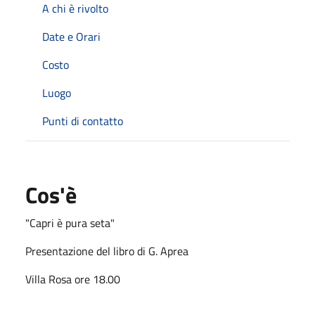
A chi è rivolto
Date e Orari
Costo
Luogo
Punti di contatto
Cos'è
"Capri è pura seta"
Presentazione del libro di G. Aprea
Villa Rosa ore 18.00