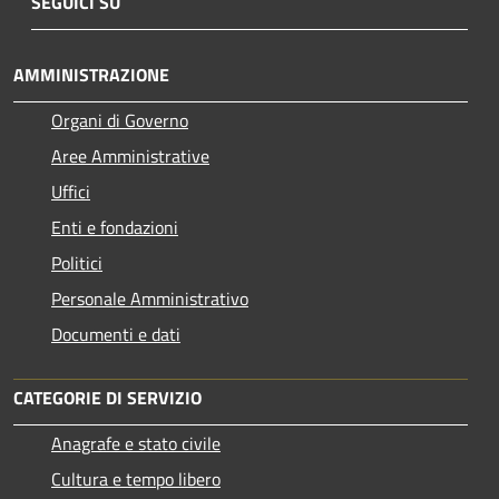
SEGUICI SU
AMMINISTRAZIONE
Organi di Governo
Aree Amministrative
Uffici
Enti e fondazioni
Politici
Personale Amministrativo
Documenti e dati
CATEGORIE DI SERVIZIO
Anagrafe e stato civile
Cultura e tempo libero