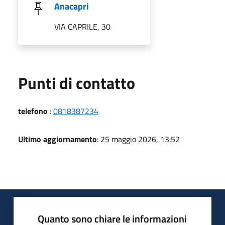
Anacapri
VIA CAPRILE, 30
Punti di contatto
telefono
:
0818387234
Ultimo aggiornamento
: 25 maggio 2026, 13:52
Quanto sono chiare le informazioni