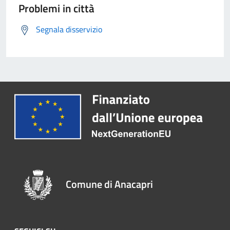
Problemi in città
Segnala disservizio
Comune di Anacapri