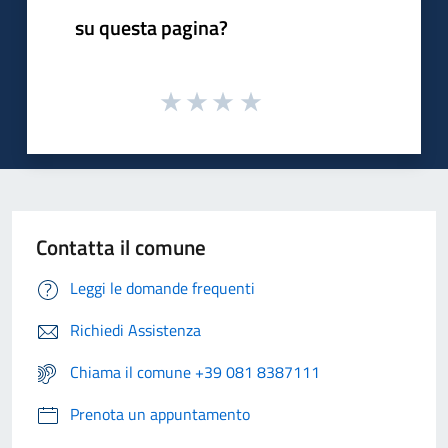
su questa pagina?
Contatta il comune
Leggi le domande frequenti
Richiedi Assistenza
Chiama il comune +39 081 8387111
Prenota un appuntamento