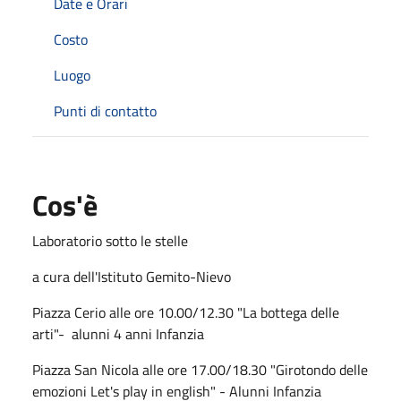
Date e Orari
Costo
Luogo
Punti di contatto
Cos'è
Laboratorio sotto le stelle
a cura dell'Istituto Gemito-Nievo
Piazza Cerio alle ore 10.00/12.30 "La bottega delle
arti"- alunni 4 anni Infanzia
Piazza San Nicola alle ore 17.00/18.30 "Girotondo delle
emozioni Let's play in english" - Alunni Infanzia