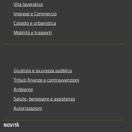
Vita lavorativa
Imprese e Commercio
Catasto e urbanistica
Mobilità e trasporti
Giustizia e sicurezza pubblica
Tributi,finanze e contravvenzioni
Ambiente
Salute, benessere e assistenza
Autorizzazioni
NOVITÀ