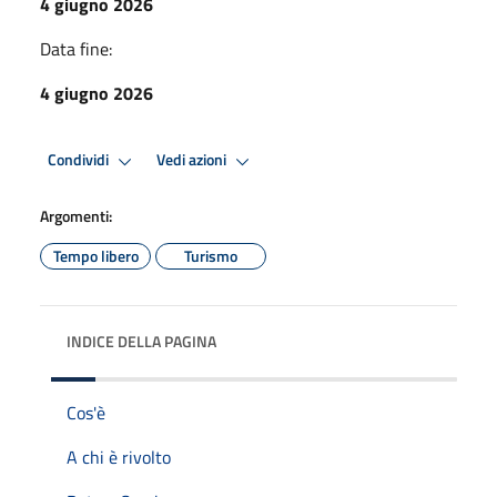
4 giugno 2026
Data fine:
4 giugno 2026
Condividi
Vedi azioni
Argomenti:
Tempo libero
Turismo
INDICE DELLA PAGINA
Cos'è
A chi è rivolto