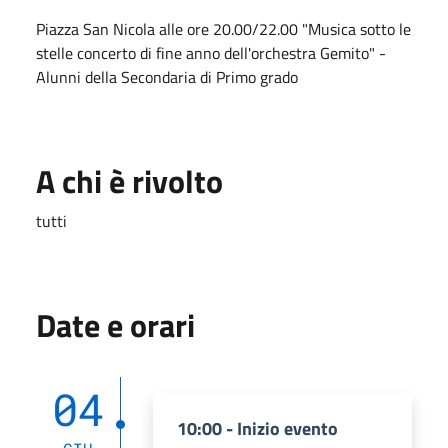
Piazza San Nicola alle ore 20.00/22.00 "Musica sotto le
stelle concerto di fine anno dell'orchestra Gemito" -
Alunni della Secondaria di Primo grado
A chi è rivolto
tutti
Date e orari
04
10:00 - Inizio evento