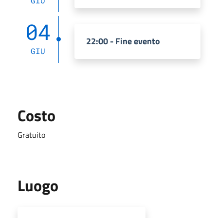
GIU
04
22:00 - Fine evento
GIU
Costo
Gratuito
Luogo