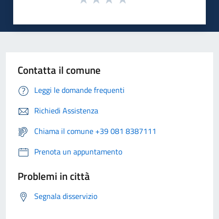
Contatta il comune
Leggi le domande frequenti
Richiedi Assistenza
Chiama il comune +39 081 8387111
Prenota un appuntamento
Problemi in città
Segnala disservizio