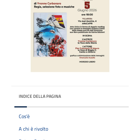
INDICE DELLA PAGINA
Cos'è
A chi è rivolto