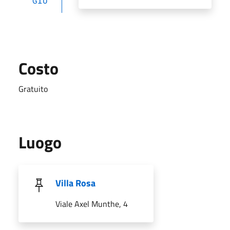
GIU
Costo
Gratuito
Luogo
Villa Rosa
Viale Axel Munthe, 4