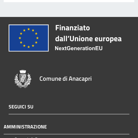
Comune di Anacapri
SEGUICI SU
AMMINISTRAZIONE