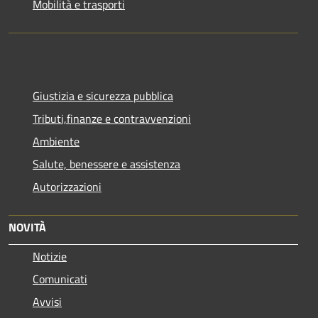
Mobilità e trasporti
Giustizia e sicurezza pubblica
Tributi,finanze e contravvenzioni
Ambiente
Salute, benessere e assistenza
Autorizzazioni
NOVITÀ
Notizie
Comunicati
Avvisi