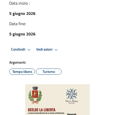
Data inizio :
5 giugno 2026
Data fine:
5 giugno 2026
Condividi
Vedi azioni
Argomenti:
Tempo libero
Turismo