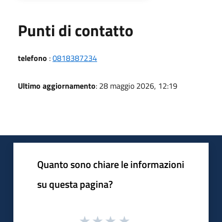
Punti di contatto
telefono
:
0818387234
Ultimo aggiornamento
: 28 maggio 2026, 12:19
Quanto sono chiare le informazioni
su questa pagina?