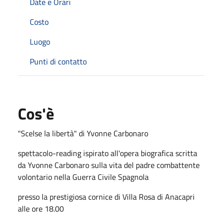
Date e Orari
Costo
Luogo
Punti di contatto
Cos'è
"Scelse la libertà" di Yvonne Carbonaro
spettacolo-reading ispirato all'opera biografica scritta
da Yvonne Carbonaro sulla vita del padre combattente
volontario nella Guerra Civile Spagnola
presso la prestigiosa cornice di Villa Rosa di Anacapri
alle ore 18.00