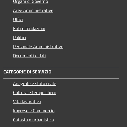
Organi di Governo
Aree Amministrative
Uffici
Enti e fondazioni
Politici
Personale Amministrativo
Documenti e dati
CATEGORIE DI SERVIZIO
Anagrafe e stato civile
Cultura e tempo libero
Vita lavorativa
Imprese e Commercio
Catasto e urbanistica