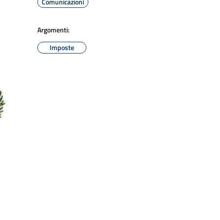
Comunicazioni
Argomenti:
Imposte