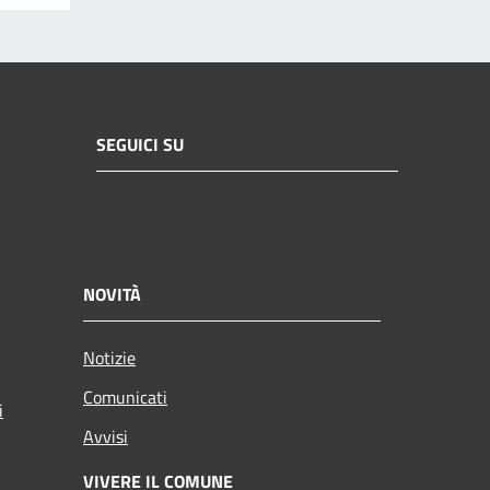
SEGUICI SU
NOVITÀ
Notizie
Comunicati
i
Avvisi
VIVERE IL COMUNE