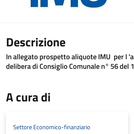
Descrizione
In allegato prospetto aliquote IMU per l 
delibera di Consiglio Comunale n° 56 del
A cura di
Settore Economico-finanziario