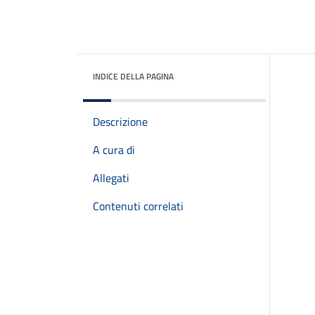
INDICE DELLA PAGINA
Descrizione
A cura di
Allegati
Contenuti correlati