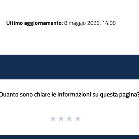
Ultimo aggiornamento
: 8 maggio 2026, 14:08
Quanto sono chiare le informazioni su questa pagina