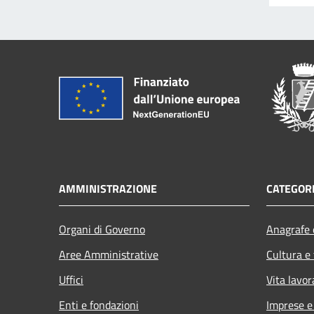
AMMINISTRAZIONE
CATEGORI
Organi di Governo
Anagrafe e
Aree Amministrative
Cultura e
Uffici
Vita lavor
Enti e fondazioni
Imprese 