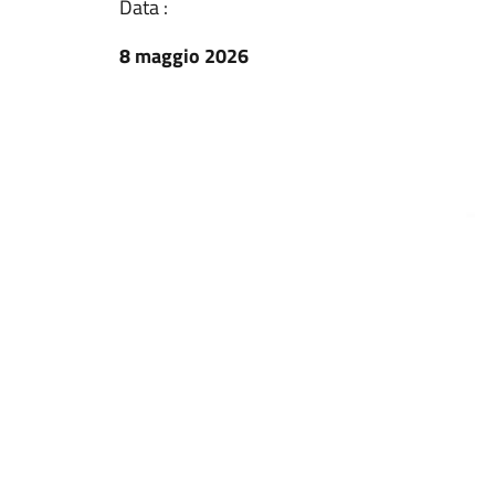
Data :
8 maggio 2026