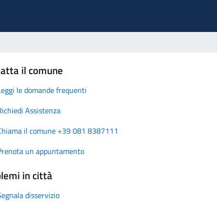
atta il comune
Leggi le domande frequenti
Richiedi Assistenza
Chiama il comune +39 081 8387111
Prenota un appuntamento
lemi in città
Segnala disservizio