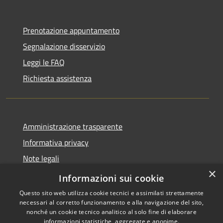
Prenotazione appuntamento
Segnalazione disservizio
Leggi le FAQ
Richiesta assistenza
Amministrazione trasparente
Informativa privacy
Note legali
×
Dichiarazione di accessibilità
Informazioni sui cookie
Questo sito web utilizza cookie tecnici e assimilati strettamente
necessari al corretto funzionamento e alla navigazione del sito,
nonché un cookie tecnico analitico al solo fine di elaborare
informazioni statistiche, aggregate e anonime.