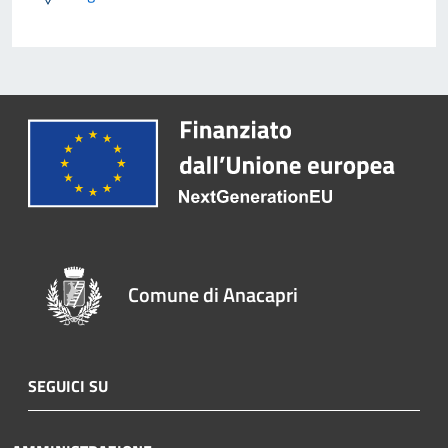
Comune di Anacapri
SEGUICI SU