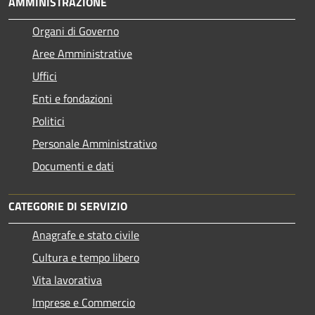
AMMINISTRAZIONE
Organi di Governo
Aree Amministrative
Uffici
Enti e fondazioni
Politici
Personale Amministrativo
Documenti e dati
CATEGORIE DI SERVIZIO
Anagrafe e stato civile
Cultura e tempo libero
Vita lavorativa
Imprese e Commercio