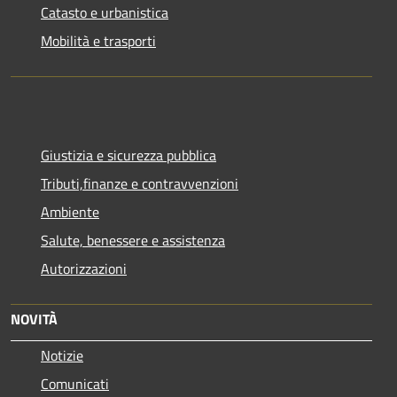
Catasto e urbanistica
Mobilità e trasporti
Giustizia e sicurezza pubblica
Tributi,finanze e contravvenzioni
Ambiente
Salute, benessere e assistenza
Autorizzazioni
NOVITÀ
Notizie
Comunicati