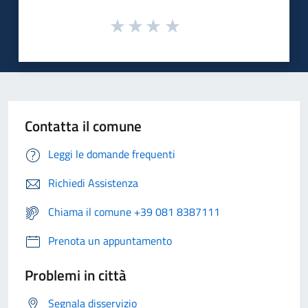
Contatta il comune
Leggi le domande frequenti
Richiedi Assistenza
Chiama il comune +39 081 8387111
Prenota un appuntamento
Problemi in città
Segnala disservizio