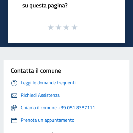
su questa pagina?
Contatta il comune
Leggi le domande frequenti
Richiedi Assistenza
Chiama il comune +39 081 8387111
Prenota un appuntamento