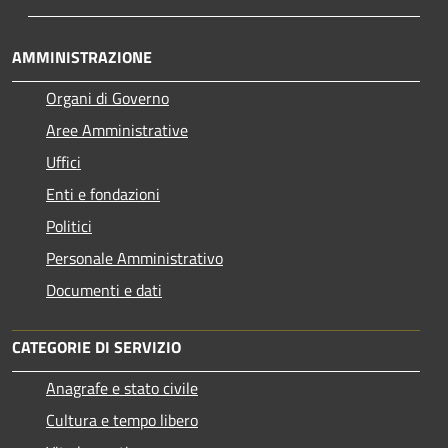
AMMINISTRAZIONE
Organi di Governo
Aree Amministrative
Uffici
Enti e fondazioni
Politici
Personale Amministrativo
Documenti e dati
CATEGORIE DI SERVIZIO
Anagrafe e stato civile
Cultura e tempo libero