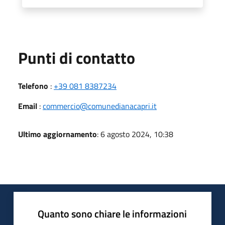
Punti di contatto
Telefono
:
+39 081 8387234
Email
:
commercio@comunedianacapri.it
Ultimo aggiornamento
: 6 agosto 2024, 10:38
Quanto sono chiare le informazioni