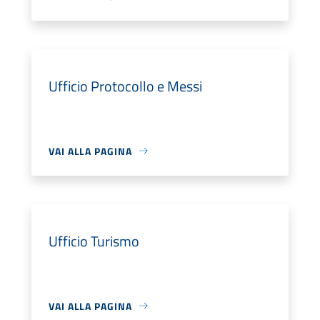
Ufficio Protocollo e Messi
VAI ALLA PAGINA
Ufficio Turismo
VAI ALLA PAGINA