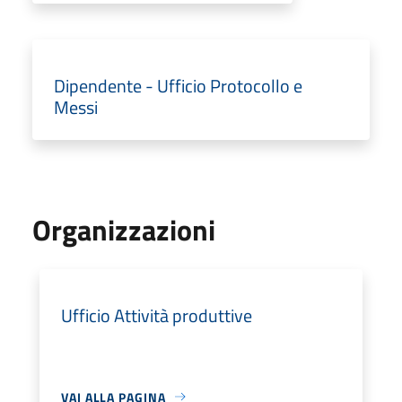
Dipendente - Ufficio Protocollo e
Messi
Organizzazioni
Ufficio Attività produttive
VAI ALLA PAGINA