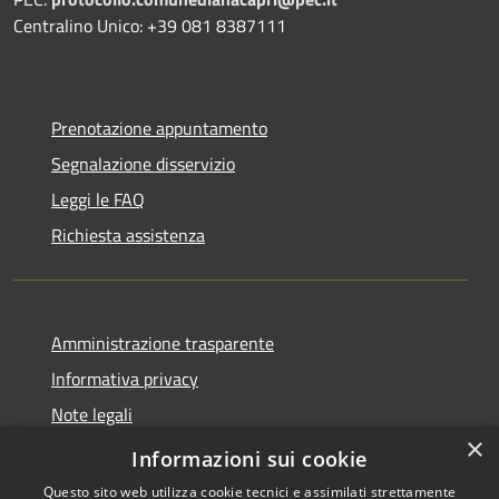
Centralino Unico: +39 081 8387111
Prenotazione appuntamento
Segnalazione disservizio
Leggi le FAQ
Richiesta assistenza
Amministrazione trasparente
Informativa privacy
Note legali
×
Dichiarazione di accessibilità
Informazioni sui cookie
Questo sito web utilizza cookie tecnici e assimilati strettamente