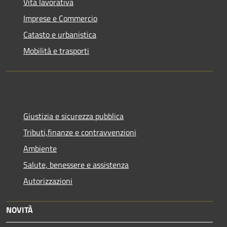
Vita lavorativa
Imprese e Commercio
Catasto e urbanistica
Mobilità e trasporti
Giustizia e sicurezza pubblica
Tributi,finanze e contravvenzioni
Ambiente
Salute, benessere e assistenza
Autorizzazioni
NOVITÀ