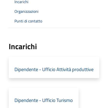
Incarichi
Organizzazioni
Punti di contatto
Incarichi
Dipendente - Ufficio Attività produttive
Dipendente - Ufficio Turismo