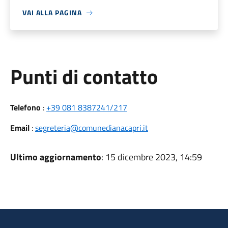
VAI ALLA PAGINA
Punti di contatto
Telefono
:
+39 081 8387241/217
Email
:
segreteria@comunedianacapri.it
Ultimo aggiornamento
: 15 dicembre 2023, 14:59