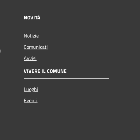
NOVITÀ
Notizie
Comunicati
i
Avvisi
VIVERE IL COMUNE
Luoghi
Eventi