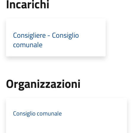
Incarichi
Consigliere - Consiglio
comunale
Organizzazioni
Consiglio comunale