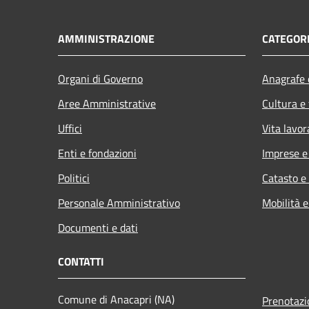
AMMINISTRAZIONE
CATEGORI
Organi di Governo
Anagrafe e
Aree Amministrative
Cultura e
Uffici
Vita lavor
Enti e fondazioni
Imprese 
Politici
Catasto e
Personale Amministrativo
Mobilità e
Documenti e dati
CONTATTI
Comune di Anacapri (NA)
Prenotaz