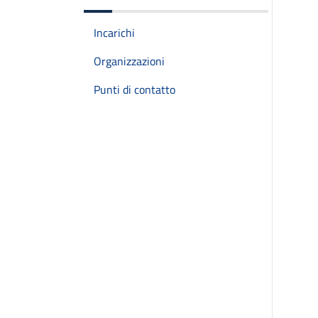
Incarichi
Organizzazioni
Punti di contatto