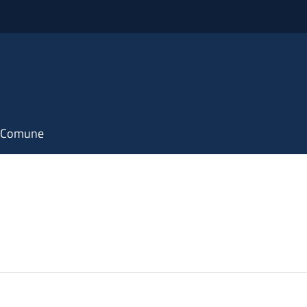
il Comune