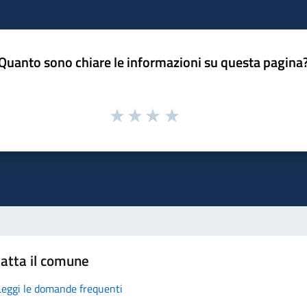
Quanto sono chiare le informazioni su questa pagina
atta il comune
Leggi le domande frequenti