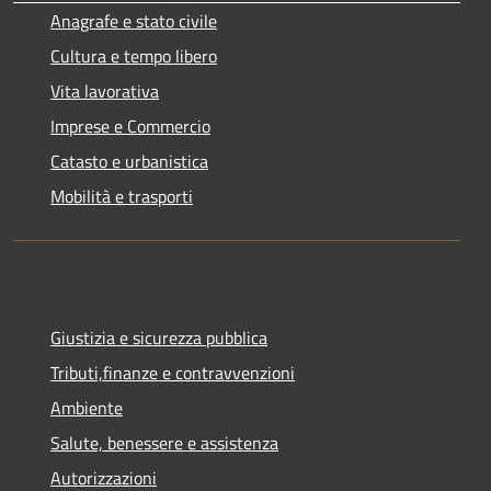
Anagrafe e stato civile
Cultura e tempo libero
Vita lavorativa
Imprese e Commercio
Catasto e urbanistica
Mobilità e trasporti
Giustizia e sicurezza pubblica
Tributi,finanze e contravvenzioni
Ambiente
Salute, benessere e assistenza
Autorizzazioni