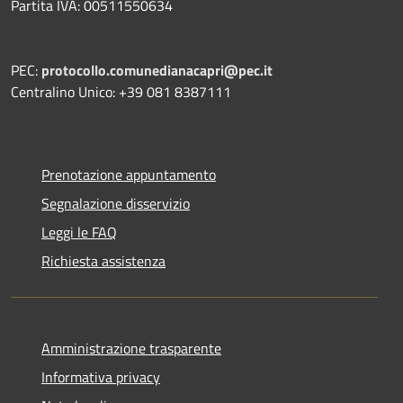
Partita IVA: 00511550634
PEC:
protocollo.comunedianacapri@pec.it
Centralino Unico: +39 081 8387111
Prenotazione appuntamento
Segnalazione disservizio
Leggi le FAQ
Richiesta assistenza
Amministrazione trasparente
Informativa privacy