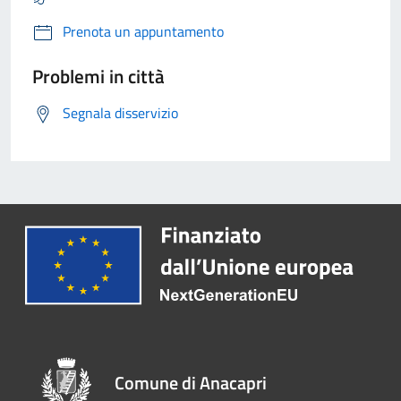
Prenota un appuntamento
Problemi in città
Segnala disservizio
Comune di Anacapri