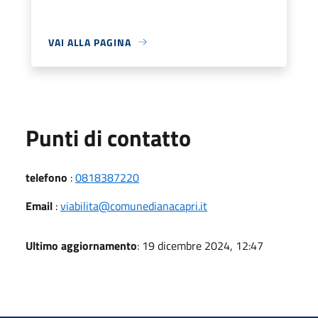
VAI ALLA PAGINA
Punti di contatto
telefono
:
0818387220
Email
:
viabilita@comunedianacapri.it
Ultimo aggiornamento
: 19 dicembre 2024, 12:47