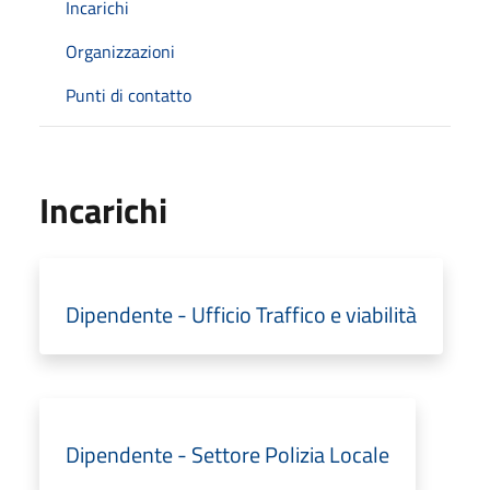
Incarichi
Organizzazioni
Punti di contatto
Incarichi
Dipendente - Ufficio Traffico e viabilità
Dipendente - Settore Polizia Locale