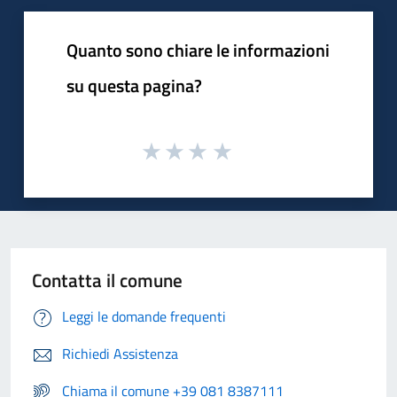
Quanto sono chiare le informazioni
su questa pagina?
Contatta il comune
Leggi le domande frequenti
Richiedi Assistenza
Chiama il comune +39 081 8387111