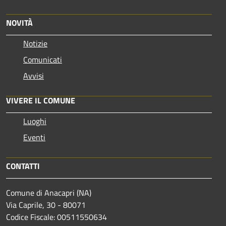
NOVITÀ
Notizie
Comunicati
Avvisi
VIVERE IL COMUNE
Luoghi
Eventi
CONTATTI
Comune di Anacapri (NA)
Via Caprile, 30 - 80071
Codice Fiscale: 00511550634