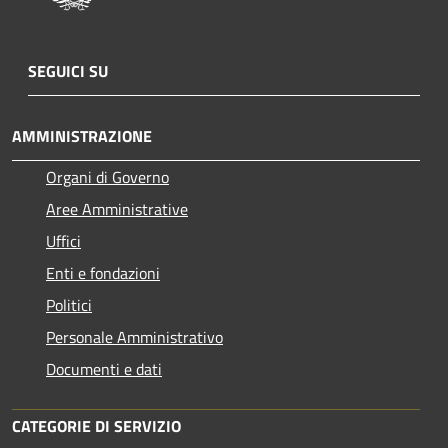
SEGUICI SU
AMMINISTRAZIONE
Organi di Governo
Aree Amministrative
Uffici
Enti e fondazioni
Politici
Personale Amministrativo
Documenti e dati
CATEGORIE DI SERVIZIO