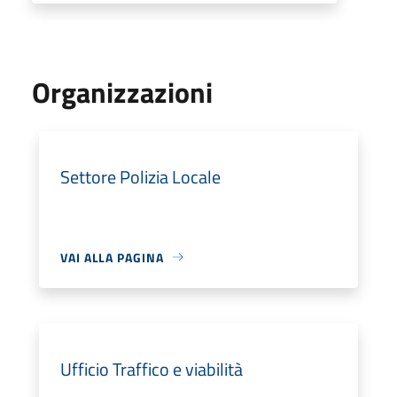
Organizzazioni
Settore Polizia Locale
VAI ALLA PAGINA
Ufficio Traffico e viabilità