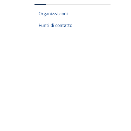
Organizzazioni
Punti di contatto