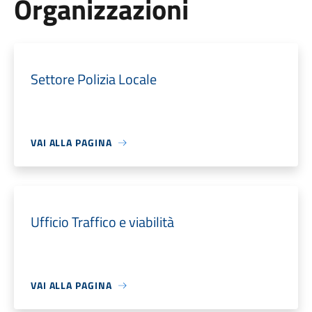
Organizzazioni
Settore Polizia Locale
VAI ALLA PAGINA
Ufficio Traffico e viabilità
VAI ALLA PAGINA