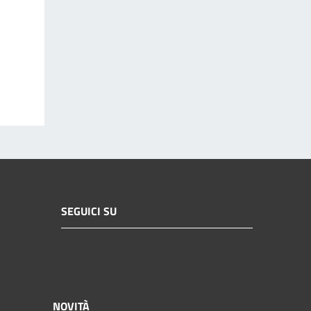
SEGUICI SU
NOVITÀ