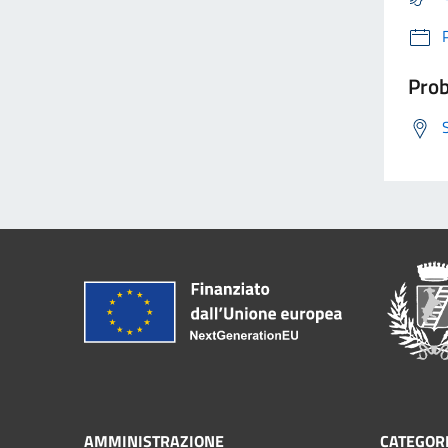
Prob
AMMINISTRAZIONE
CATEGORI