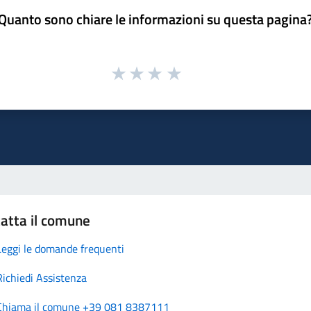
Quanto sono chiare le informazioni su questa pagina
atta il comune
Leggi le domande frequenti
Richiedi Assistenza
Chiama il comune +39 081 8387111