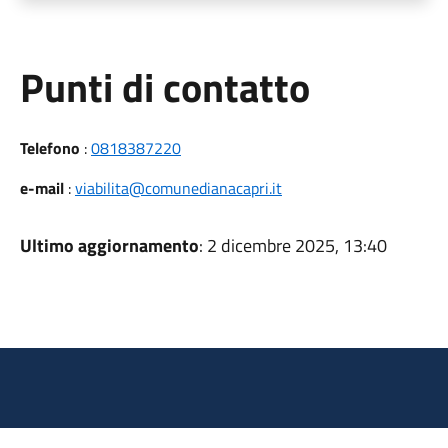
Punti di contatto
Telefono
:
0818387220
e-mail
:
viabilita@comunedianacapri.it
Ultimo aggiornamento
: 2 dicembre 2025, 13:40