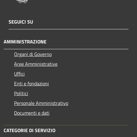
SEGUICI SU
AMMINISTRAZIONE
Organi di Governo
Aree Amministrative
Uffici
Enti e fondazioni
Politici
Personale Amministrativo
Documenti e dati
CATEGORIE DI SERVIZIO