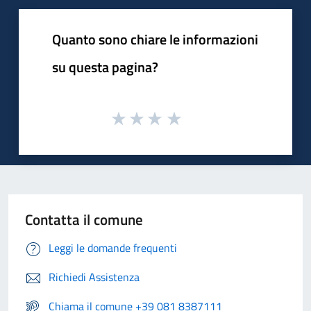
Quanto sono chiare le informazioni
su questa pagina?
Contatta il comune
Leggi le domande frequenti
Richiedi Assistenza
Chiama il comune +39 081 8387111