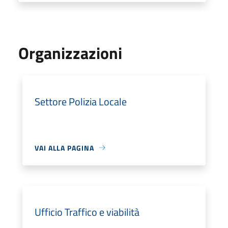
Organizzazioni
Settore Polizia Locale
VAI ALLA PAGINA
Ufficio Traffico e viabilità