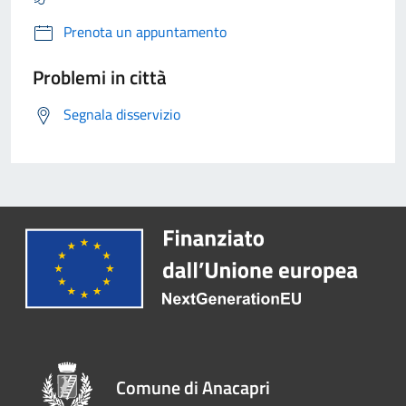
Prenota un appuntamento
Problemi in città
Segnala disservizio
Comune di Anacapri