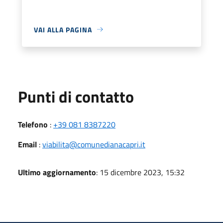
VAI ALLA PAGINA
Punti di contatto
Telefono
:
+39 081 8387220
Email
:
viabilita@comunedianacapri.it
Ultimo aggiornamento
: 15 dicembre 2023, 15:32