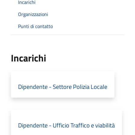
Incarichi
Organizzazioni
Punti di contatto
Incarichi
Dipendente - Settore Polizia Locale
Dipendente - Ufficio Traffico e viabilità