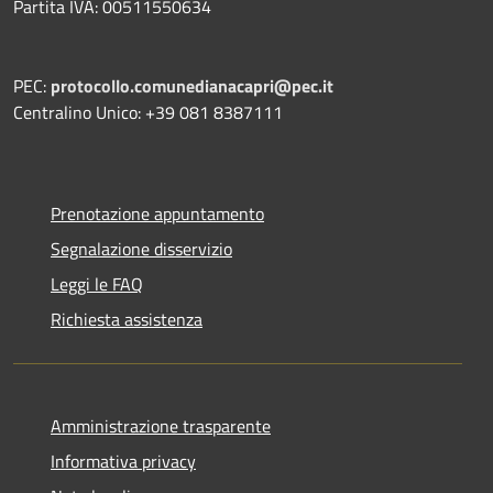
Partita IVA: 00511550634
PEC:
protocollo.comunedianacapri@pec.it
Centralino Unico: +39 081 8387111
Prenotazione appuntamento
Segnalazione disservizio
Leggi le FAQ
Richiesta assistenza
Amministrazione trasparente
Informativa privacy