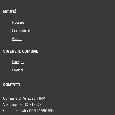
NOVITÀ
Notizie
Comunicati
Avvisi
VIVERE IL COMUNE
Luoghi
Eventi
CONTATTI
Comune di Anacapri (NA)
Via Caprile, 30 - 80071
Codice Fiscale: 00511550634