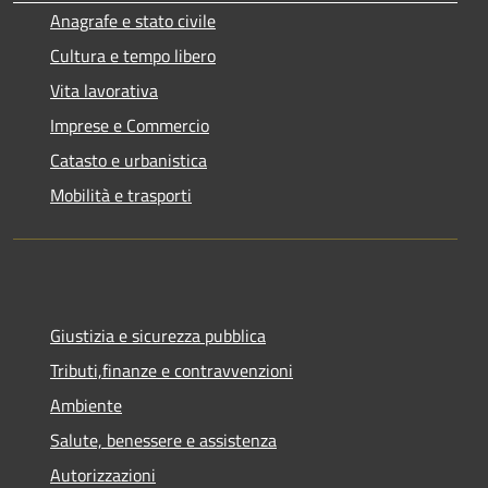
Anagrafe e stato civile
Cultura e tempo libero
Vita lavorativa
Imprese e Commercio
Catasto e urbanistica
Mobilità e trasporti
Giustizia e sicurezza pubblica
Tributi,finanze e contravvenzioni
Ambiente
Salute, benessere e assistenza
Autorizzazioni