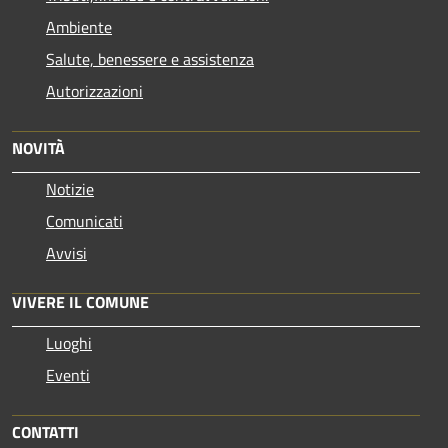
Ambiente
Salute, benessere e assistenza
Autorizzazioni
NOVITÀ
Notizie
Comunicati
Avvisi
VIVERE IL COMUNE
Luoghi
Eventi
CONTATTI