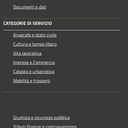
Documenti e dati
CATEGORIE DI SERVIZIO
Anagrafe e stato civile
Cultura e tempo libero
Vita lavorativa
Imprese e Commercio
Catasto e urbanistica
Mobilità e trasporti
Giustizia e sicurezza pubblica
Tributi,finanze e contravvenzioni