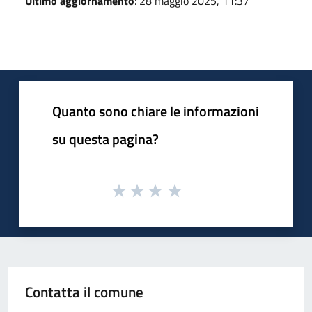
Ultimo aggiornamento
: 28 maggio 2025, 11:37
Quanto sono chiare le informazioni
su questa pagina?
Contatta il comune