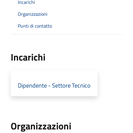
Incarichi
Organizzazioni
Punti di contatto
Incarichi
Dipendente - Settore Tecnico
Organizzazioni