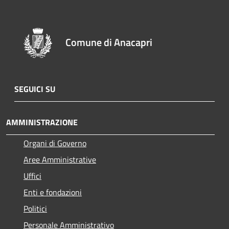
Comune di Anacapri
SEGUICI SU
AMMINISTRAZIONE
Organi di Governo
Aree Amministrative
Uffici
Enti e fondazioni
Politici
Personale Amministrativo