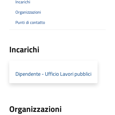
Incarichi
Organizzazioni
Punti di contatto
Incarichi
Dipendente - Ufficio Lavori pubblici
Organizzazioni