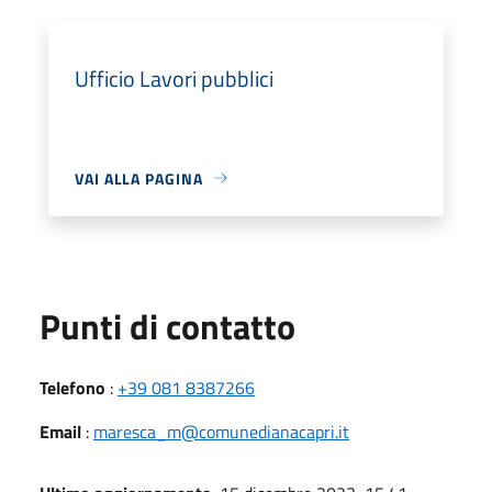
Ufficio Lavori pubblici
VAI ALLA PAGINA
Punti di contatto
Telefono
:
+39 081 8387266
Email
:
maresca_m@comunedianacapri.it