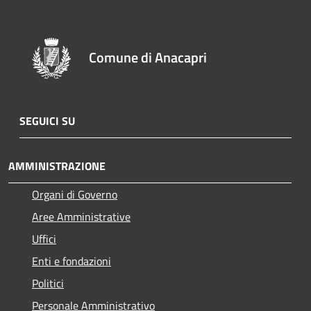
Comune di Anacapri
SEGUICI SU
AMMINISTRAZIONE
Organi di Governo
Aree Amministrative
Uffici
Enti e fondazioni
Politici
Personale Amministrativo