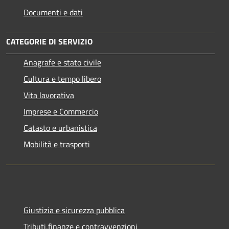
Documenti e dati
CATEGORIE DI SERVIZIO
Anagrafe e stato civile
Cultura e tempo libero
Vita lavorativa
Imprese e Commercio
Catasto e urbanistica
Mobilità e trasporti
Giustizia e sicurezza pubblica
Tributi,finanze e contravvenzioni