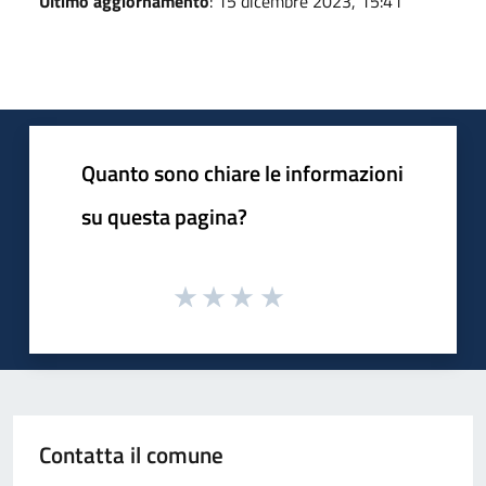
Ultimo aggiornamento
: 15 dicembre 2023, 15:41
Quanto sono chiare le informazioni
su questa pagina?
Contatta il comune