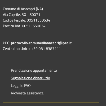
Comune di Anacapri (NA)
Via Caprile, 30 - 80071
Codice Fiscale: 00511550634
Partita IVA: 00511550634
PEC:
protocollo.comunedianacapri@pec.it
Centralino Unico: +39 081 8387111
Prenotazione appuntamento
Segnalazione disservizio
Leggi le FAQ
Richiesta assistenza