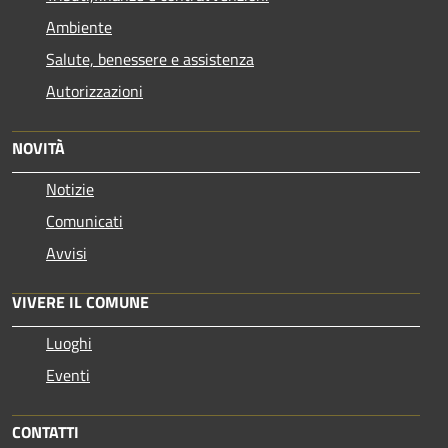
Ambiente
Salute, benessere e assistenza
Autorizzazioni
NOVITÀ
Notizie
Comunicati
Avvisi
VIVERE IL COMUNE
Luoghi
Eventi
CONTATTI