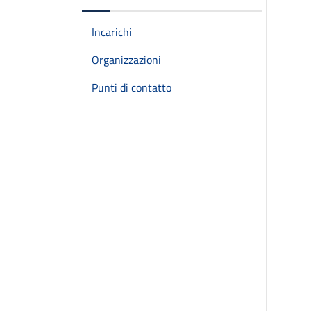
Incarichi
Organizzazioni
Punti di contatto