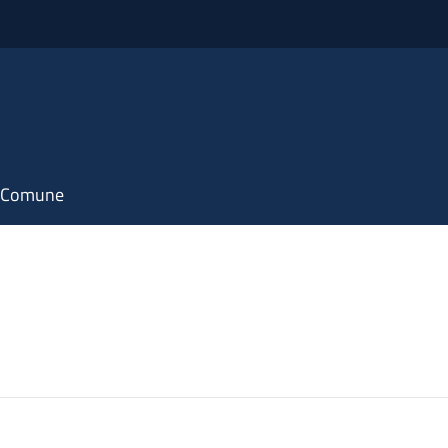
il Comune