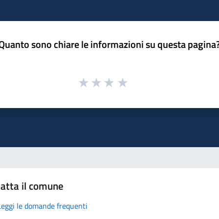
Quanto sono chiare le informazioni su questa pagina
atta il comune
Leggi le domande frequenti