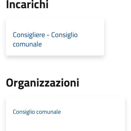
Incarichi
Consigliere - Consiglio
comunale
Organizzazioni
Consiglio comunale