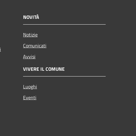
NOVITÀ
Notizie
Comunicati
i
Avvisi
VIVERE IL COMUNE
Luoghi
Eventi