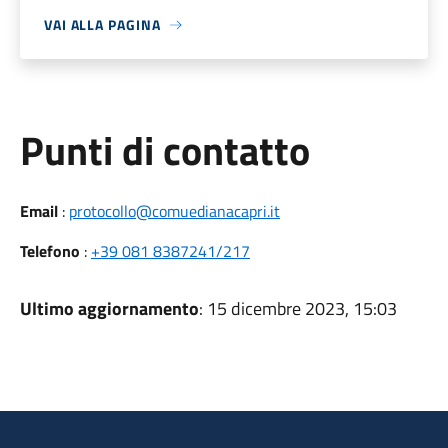
VAI ALLA PAGINA
Punti di contatto
Email
:
protocollo@comuedianacapri.it
Telefono
:
+39 081 8387241/217
Ultimo aggiornamento
: 15 dicembre 2023, 15:03