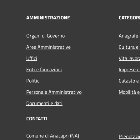
AMMINISTRAZIONE
CATEGORI
Organi di Governo
Anagrafe e
Aree Amministrative
Cultura e
Uffici
Vita lavor
Enti e fondazioni
Imprese 
Politici
Catasto e
Personale Amministrativo
Mobilità e
Documenti e dati
CONTATTI
Comune di Anacapri (NA)
Prenotaz