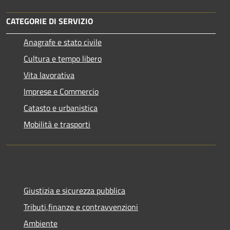
CATEGORIE DI SERVIZIO
Anagrafe e stato civile
Cultura e tempo libero
Vita lavorativa
Imprese e Commercio
Catasto e urbanistica
Mobilità e trasporti
Giustizia e sicurezza pubblica
Tributi,finanze e contravvenzioni
Ambiente