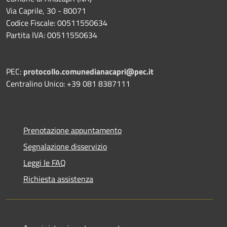
Via Caprile, 30 - 80071
Codice Fiscale: 00511550634
Partita IVA: 00511550634
PEC:
protocollo.comunedianacapri@pec.it
Centralino Unico: +39 081 8387111
Prenotazione appuntamento
Segnalazione disservizio
Leggi le FAQ
Richiesta assistenza