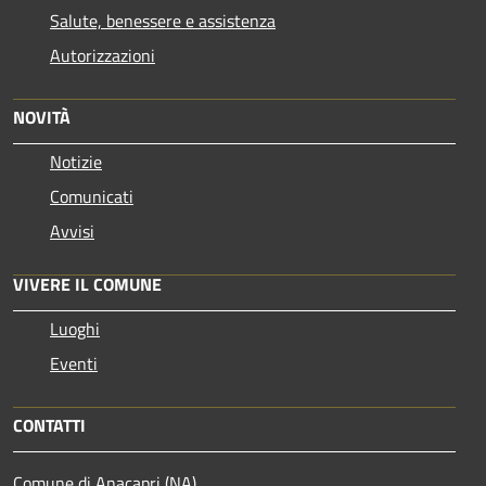
Salute, benessere e assistenza
Autorizzazioni
NOVITÀ
Notizie
Comunicati
Avvisi
VIVERE IL COMUNE
Luoghi
Eventi
CONTATTI
Comune di Anacapri (NA)