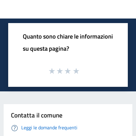
Quanto sono chiare le informazioni
su questa pagina?
Contatta il comune
Leggi le domande frequenti