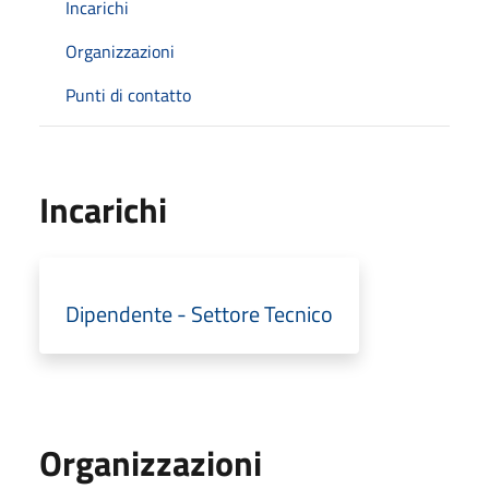
Incarichi
Organizzazioni
Punti di contatto
Incarichi
Dipendente - Settore Tecnico
Organizzazioni