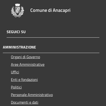
Comune di Anacapri
SEGUICI SU
AMMINISTRAZIONE
Organi di Governo
Aree Amministrative
Uffici
Enti e fondazioni
Politici
Personale Amministrativo
Documenti e dati