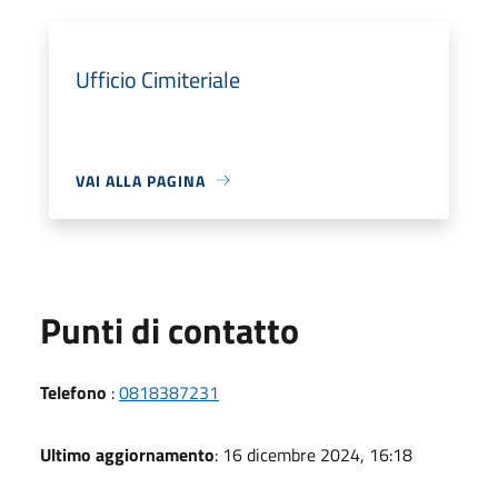
Ufficio Cimiteriale
VAI ALLA PAGINA
Punti di contatto
Telefono
:
0818387231
Ultimo aggiornamento
: 16 dicembre 2024, 16:18