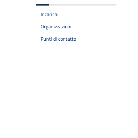
Incarichi
Organizzazioni
Punti di contatto