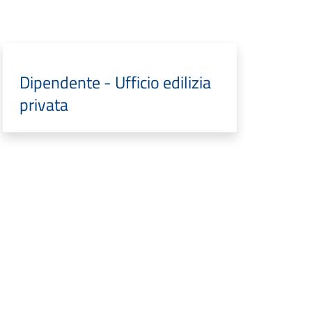
Dipendente - Ufficio edilizia
privata