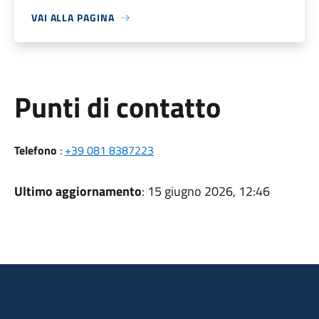
VAI ALLA PAGINA
Punti di contatto
Telefono
:
+39 081 8387223
Ultimo aggiornamento
: 15 giugno 2026, 12:46