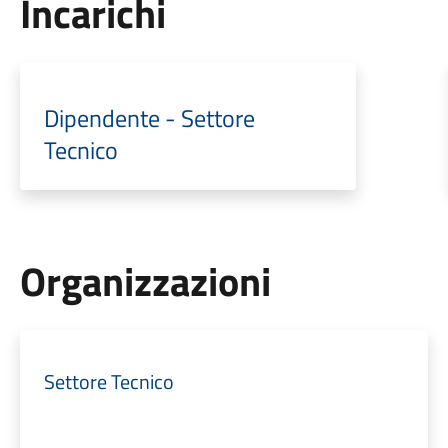
Incarichi
Dipendente - Settore
Tecnico
Organizzazioni
Settore Tecnico