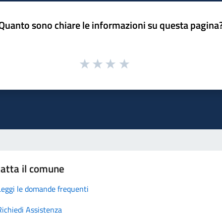
Quanto sono chiare le informazioni su questa pagina
atta il comune
Leggi le domande frequenti
Richiedi Assistenza