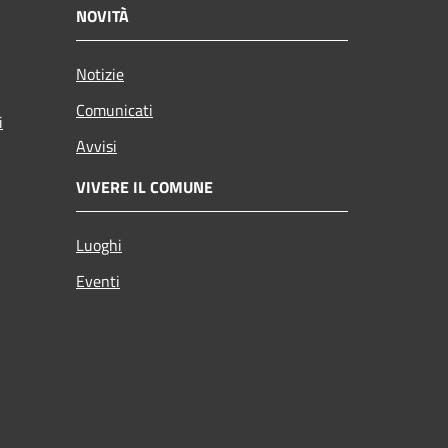
NOVITÀ
Notizie
Comunicati
i
Avvisi
VIVERE IL COMUNE
Luoghi
Eventi