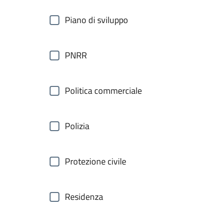
Piano di sviluppo
PNRR
Politica commerciale
Polizia
Protezione civile
Residenza