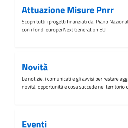
Attuazione Misure Pnrr
Scopri tutti i progetti finanziati dal Piano Naziona
con i fondi europei Next Generation EU
Novità
Le notizie, i comunicati e gli avvisi per restare agg
novità, opportunità e cosa succede nel territorio
Eventi