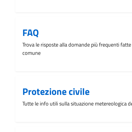
FAQ
Trova le risposte alla domande più frequenti fatte 
comune
Protezione civile
Tutte le info utili sulla situazione metereologica