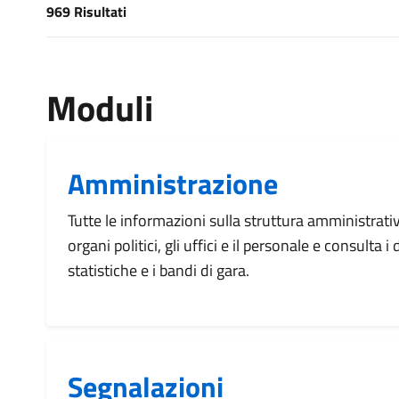
969 Risultati
[results] Risultati
Moduli
Amministrazione
Tutte le informazioni sulla struttura amministrati
organi politici, gli uffici e il personale e consulta 
statistiche e i bandi di gara.
Segnalazioni