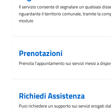
Il servizio consente di segnalare un qualsiasi dis
riguardante il territorio comunale, tramite la com
modulo
Prenotazioni
Prenota l'appuntamento sui servizi messi a disp
Richiedi Assistenza
Puoi richiedere un supporto sui servizi erogati d