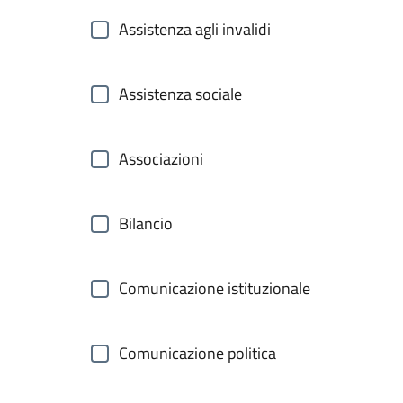
Assistenza agli invalidi
Assistenza sociale
Associazioni
Bilancio
Comunicazione istituzionale
Comunicazione politica