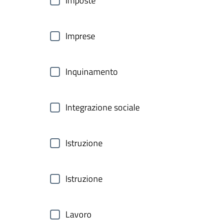
Imposte
Imprese
Inquinamento
Integrazione sociale
Istruzione
Istruzione
Lavoro