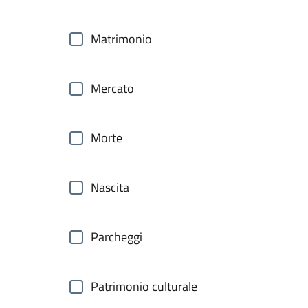
Matrimonio
Mercato
Morte
Nascita
Parcheggi
Patrimonio culturale