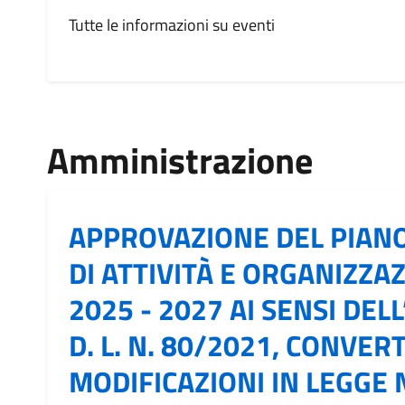
Tutte le informazioni su eventi
Amministrazione
APPROVAZIONE DEL PIAN
DI ATTIVITÀ E ORGANIZZAZ
2025 - 2027 AI SENSI DELL
D. L. N. 80/2021, CONVER
MODIFICAZIONI IN LEGGE 