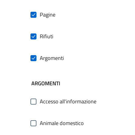
Pagine
Rifiuti
Argomenti
ARGOMENTI
Accesso all'informazione
Animale domestico