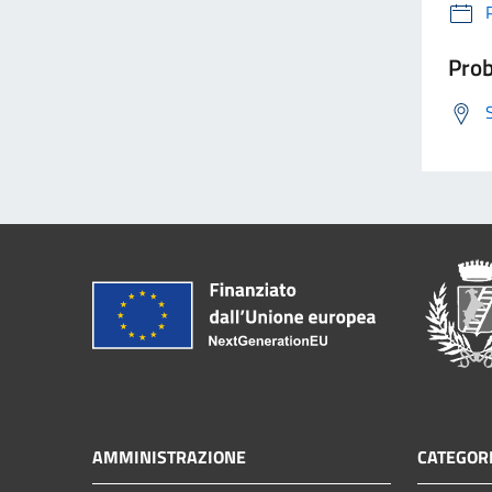
Prob
AMMINISTRAZIONE
CATEGORI