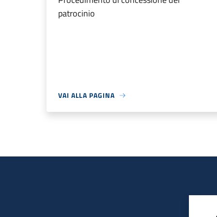
patrocinio
VAI ALLA PAGINA