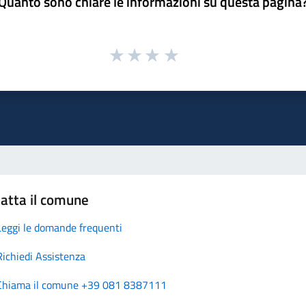
Quanto sono chiare le informazioni su questa pagina
atta il comune
Leggi le domande frequenti
Richiedi Assistenza
Chiama il comune +39 081 8387111