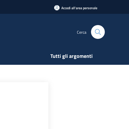
Accedi all'area personale
Cerca
Tutti gli argomenti