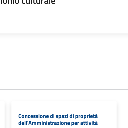
onio culturale
Concessione di spazi di proprietà
dell'Amministrazione per attività