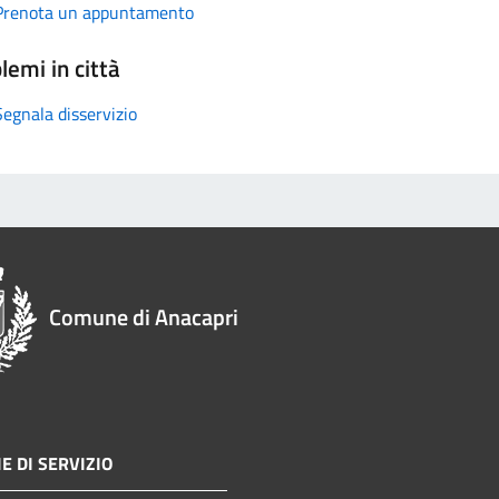
Prenota un appuntamento
lemi in città
Segnala disservizio
Comune di Anacapri
E DI SERVIZIO