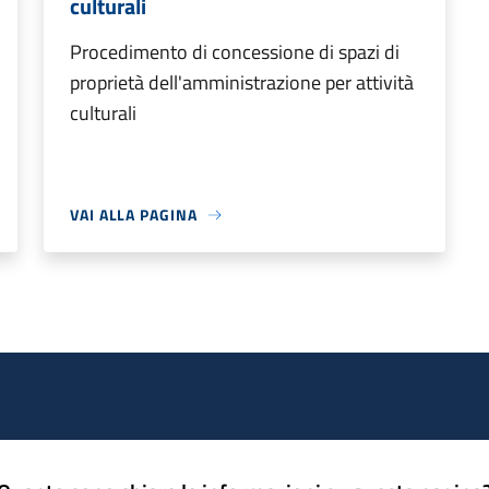
culturali
Procedimento di concessione di spazi di
proprietà dell'amministrazione per attività
culturali
VAI ALLA PAGINA