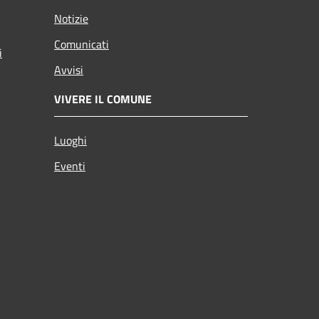
Notizie
Comunicati
i
Avvisi
VIVERE IL COMUNE
Luoghi
Eventi