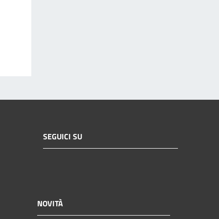
SEGUICI SU
NOVITÀ