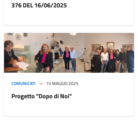
376 DEL 16/06/2025
COMUNICATI
15 MAGGIO 2025
Progetto "Dopo di Noi"