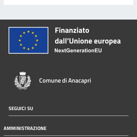
Comune di Anacapri
SEGUICI SU
AMMINISTRAZIONE