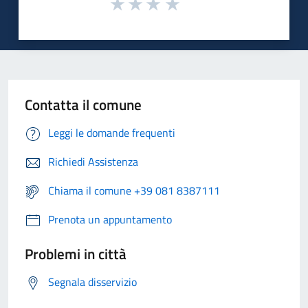
Contatta il comune
Leggi le domande frequenti
Richiedi Assistenza
Chiama il comune +39 081 8387111
Prenota un appuntamento
Problemi in città
Segnala disservizio