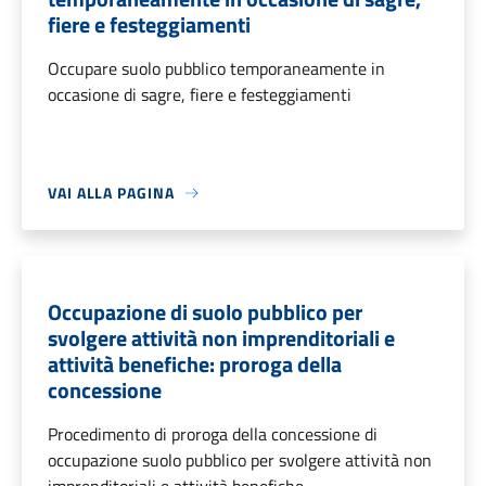
fiere e festeggiamenti
Occupare suolo pubblico temporaneamente in
occasione di sagre, fiere e festeggiamenti
VAI ALLA PAGINA
Occupazione di suolo pubblico per
svolgere attività non imprenditoriali e
attività benefiche: proroga della
concessione
Procedimento di proroga della concessione di
occupazione suolo pubblico per svolgere attività non