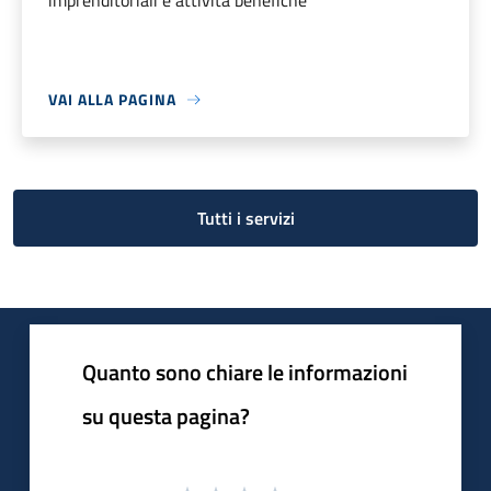
imprenditoriali e attività benefiche
VAI ALLA PAGINA
Tutti i servizi
Quanto sono chiare le informazioni
su questa pagina?