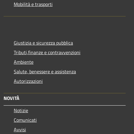
Mobilità e trasporti
Giustizia e sicurezza pubblica
Tributi,finanze e contravvenzioni
Ambiente
Salute, benessere e assistenza
Autorizzazioni
NOVITÀ
Notizie
Comunicati
Avvisi