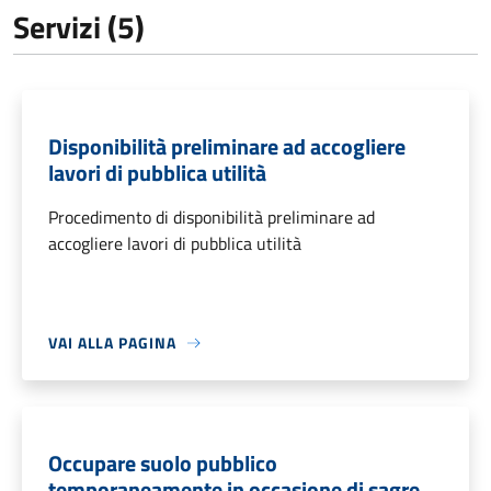
Servizi (5)
Disponibilità preliminare ad accogliere
lavori di pubblica utilità
Procedimento di disponibilità preliminare ad
accogliere lavori di pubblica utilità
VAI ALLA PAGINA
Occupare suolo pubblico
temporaneamente in occasione di sagre,