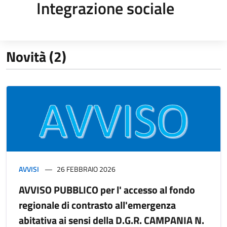
Integrazione sociale
Novità (2)
AVVISI
26 FEBBRAIO 2026
AVVISO PUBBLICO per l' accesso al fondo
regionale di contrasto all'emergenza
abitativa ai sensi della D.G.R. CAMPANIA N.