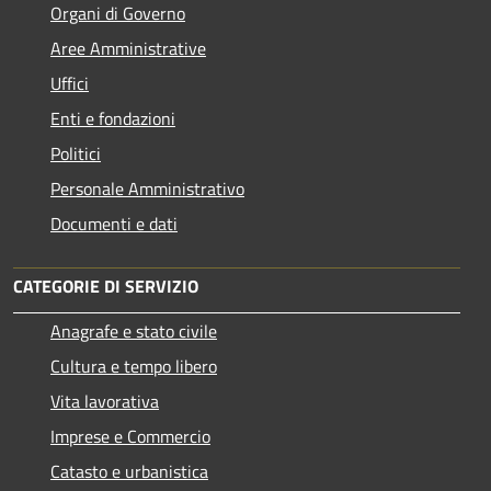
Organi di Governo
Aree Amministrative
Uffici
Enti e fondazioni
Politici
Personale Amministrativo
Documenti e dati
CATEGORIE DI SERVIZIO
Anagrafe e stato civile
Cultura e tempo libero
Vita lavorativa
Imprese e Commercio
Catasto e urbanistica