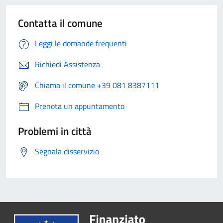
Contatta il comune
Leggi le domande frequenti
Richiedi Assistenza
Chiama il comune +39 081 8387111
Prenota un appuntamento
Problemi in città
Segnala disservizio