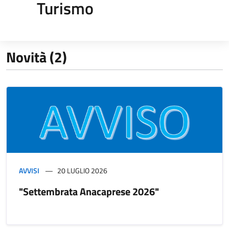
Turismo
Novità (2)
AVVISI
20 LUGLIO 2026
"Settembrata Anacaprese 2026"