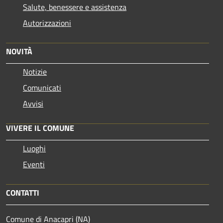
Salute, benessere e assistenza
Autorizzazioni
NOVITÀ
Notizie
Comunicati
Avvisi
VIVERE IL COMUNE
Luoghi
Eventi
CONTATTI
Comune di Anacapri (NA)