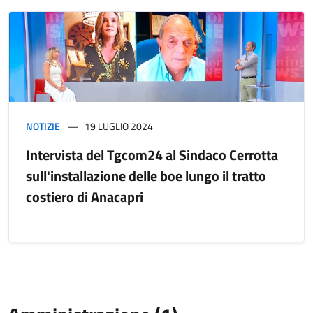
NOTIZIE
19 LUGLIO 2024
Intervista del Tgcom24 al Sindaco Cerrotta
sull'installazione delle boe lungo il tratto
costiero di Anacapri