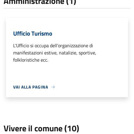
Amministrazione (1)
Ufficio Turismo
L'Ufficio si occupa dell'organizzazione di
manifestazioni estive, natalizie, sportive,
folkloristiche ecc.
VAI ALLA PAGINA
Vivere il comune (10)