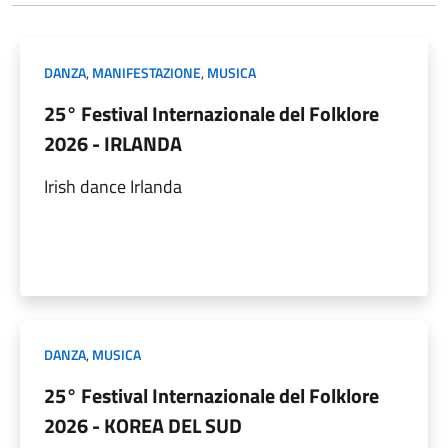
DANZA
,
MANIFESTAZIONE
,
MUSICA
25° Festival Internazionale del Folklore
2026 - IRLANDA
Irish dance Irlanda
DANZA
,
MUSICA
25° Festival Internazionale del Folklore
2026 - KOREA DEL SUD