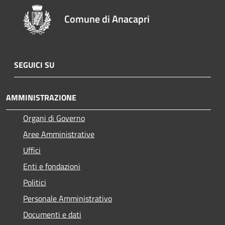
Comune di Anacapri
SEGUICI SU
AMMINISTRAZIONE
Organi di Governo
Aree Amministrative
Uffici
Enti e fondazioni
Politici
Personale Amministrativo
Documenti e dati