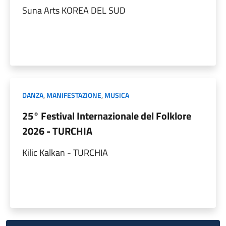
Suna Arts KOREA DEL SUD
DANZA
,
MANIFESTAZIONE
,
MUSICA
25° Festival Internazionale del Folklore
2026 - TURCHIA
Kilic Kalkan - TURCHIA