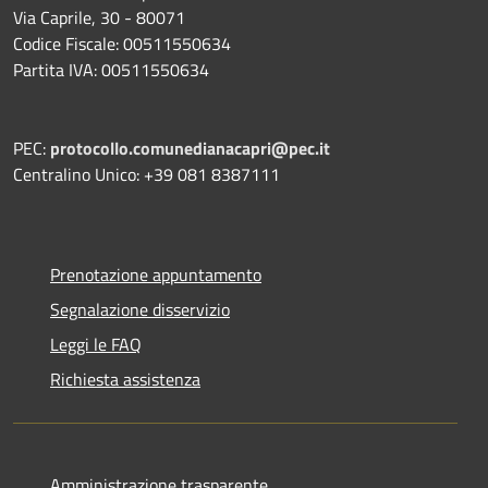
Via Caprile, 30 - 80071
Codice Fiscale: 00511550634
Partita IVA: 00511550634
PEC:
protocollo.comunedianacapri@pec.it
Centralino Unico: +39 081 8387111
Prenotazione appuntamento
Segnalazione disservizio
Leggi le FAQ
Richiesta assistenza
Amministrazione trasparente