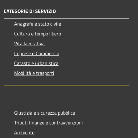
CATEGORIE DI SERVIZIO
Anagrafe e stato civile
Cultura e tempo libero
Vita lavorativa
Imprese e Commercio
Catasto e urbanistica
Mobilità e trasporti
Giustizia e sicurezza pubblica
Tributi,finanze e contravvenzioni
Ambiente