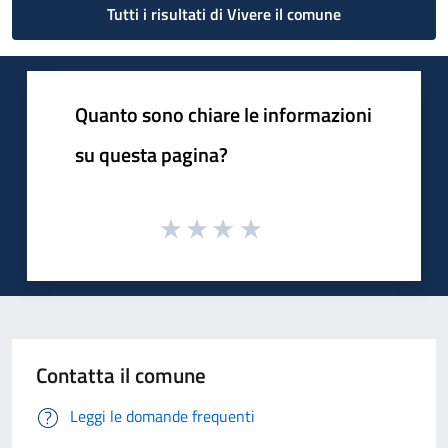
Tutti i risultati di Vivere il comune
Quanto sono chiare le informazioni
su questa pagina?
Contatta il comune
Leggi le domande frequenti