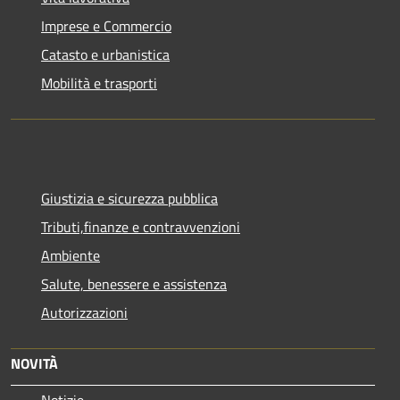
Imprese e Commercio
Catasto e urbanistica
Mobilità e trasporti
Giustizia e sicurezza pubblica
Tributi,finanze e contravvenzioni
Ambiente
Salute, benessere e assistenza
Autorizzazioni
NOVITÀ
Notizie