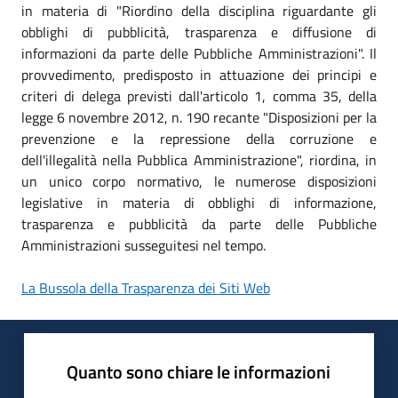
in materia di "Riordino della disciplina riguardante gli
obblighi di pubblicità, trasparenza e diffusione di
informazioni da parte delle Pubbliche Amministrazioni". Il
provvedimento, predisposto in attuazione dei principi e
criteri di delega previsti dall'articolo 1, comma 35, della
legge 6 novembre 2012, n. 190 recante "Disposizioni per la
prevenzione e la repressione della corruzione e
dell'illegalità nella Pubblica Amministrazione", riordina, in
un unico corpo normativo, le numerose disposizioni
legislative in materia di obblighi di informazione,
trasparenza e pubblicità da parte delle Pubbliche
Amministrazioni susseguitesi nel tempo.
La Bussola della Trasparenza dei Siti Web
Quanto sono chiare le informazioni