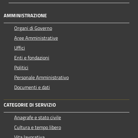
AMMINISTRAZIONE
Organi di Governo
Aree Amministrative
Uffici
Enti e fondazioni
Politici
Personale Amministrativo
Documenti e dati
CATEGORIE DI SERVIZIO
Anagrafe e stato civile
Cultura e tempo libero
Vita lavorativa