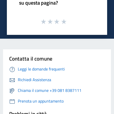
su questa pagina?
Contatta il comune
Leggi le domande frequenti
Richiedi Assistenza
Chiama il comune +39 081 8387111
Prenota un appuntamento
Problemi in città