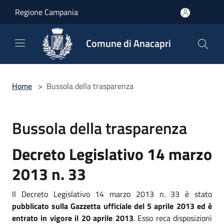
Salta al contenuto principale
Regione Campania
Comune di Anacapri
Home
>
Bussola della trasparenza
Bussola della trasparenza
Decreto Legislativo 14 marzo
2013 n. 33
Il Decreto Legislativo 14 marzo 2013 n. 33 è stato
pubblicato sulla Gazzetta ufficiale del 5 aprile 2013 ed è
entrato in vigore il 20 aprile 2013
. Esso reca disposizioni