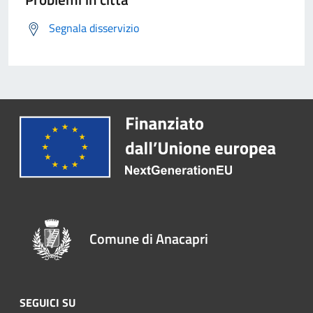
Segnala disservizio
Comune di Anacapri
SEGUICI SU