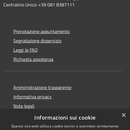
Centralino Unico: +39 081 8387111
Prenotazione appuntamento
Segnalazione disservizio
Leggi le FAQ
Richiesta assistenza
Amministrazione trasparente
Informativa privacy
Note legali
×
Dichiarazione di accessibilità
Informazioni sui cookie
Questo sito web utilizza cookie tecnici e assimilati strettamente