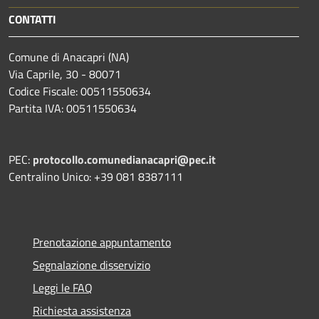
CONTATTI
Comune di Anacapri (NA)
Via Caprile, 30 - 80071
Codice Fiscale: 00511550634
Partita IVA: 00511550634
PEC:
protocollo.comunedianacapri@pec.it
Centralino Unico: +39 081 8387111
Prenotazione appuntamento
Segnalazione disservizio
Leggi le FAQ
Richiesta assistenza