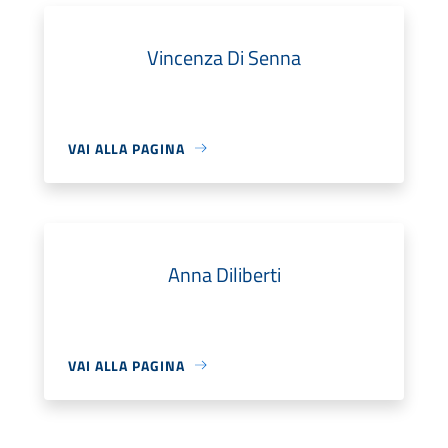
Vincenza Di Senna
VAI ALLA PAGINA
Anna Diliberti
VAI ALLA PAGINA