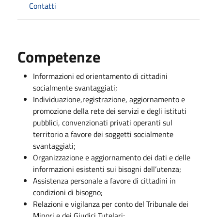
Contatti
Competenze
Informazioni ed orientamento di cittadini
socialmente svantaggiati;
Individuazione,registrazione, aggiornamento e
promozione della rete dei servizi e degli istituti
pubblici, convenzionati privati operanti sul
territorio a favore dei soggetti socialmente
svantaggiati;
Organizzazione e aggiornamento dei dati e delle
informazioni esistenti sui bisogni dell’utenza;
Assistenza personale a favore di cittadini in
condizioni di bisogno;
Relazioni e vigilanza per conto del Tribunale dei
Minori e dei Giudici Tutelari;