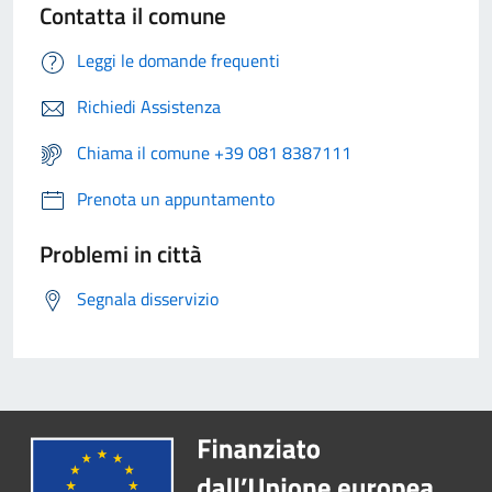
Contatta il comune
Leggi le domande frequenti
Richiedi Assistenza
Chiama il comune +39 081 8387111
Prenota un appuntamento
Problemi in città
Segnala disservizio