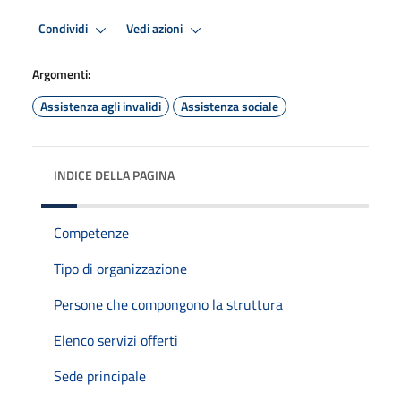
Condividi
Vedi azioni
Argomenti:
Assistenza agli invalidi
Assistenza sociale
INDICE DELLA PAGINA
Competenze
Tipo di organizzazione
Persone che compongono la struttura
Elenco servizi offerti
Sede principale