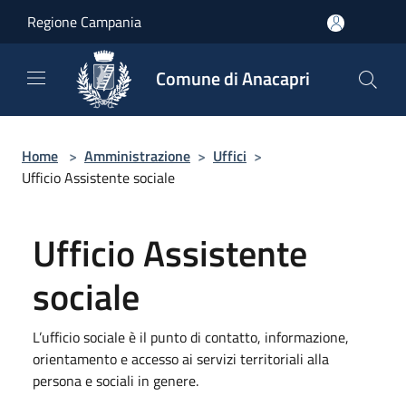
Salta al contenuto principale
Regione Campania
Comune di Anacapri
Home
>
Amministrazione
>
Uffici
>
Ufficio Assistente sociale
Ufficio Assistente
sociale
L’ufficio sociale è il punto di contatto, informazione,
orientamento e accesso ai servizi territoriali alla
persona e sociali in genere.