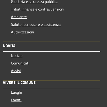
Giustizia e sicurezza pubblica
Tributi,finanze e contravvenzioni
Ambiente
Salute, benessere e assistenza
Autorizzazioni
NOVITÀ
Notizie
Comunicati
Avvisi
VIVERE IL COMUNE
Luoghi
Eventi