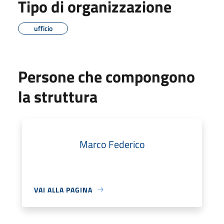
Tipo di organizzazione
ufficio
Persone che compongono
la struttura
Marco Federico
VAI ALLA PAGINA