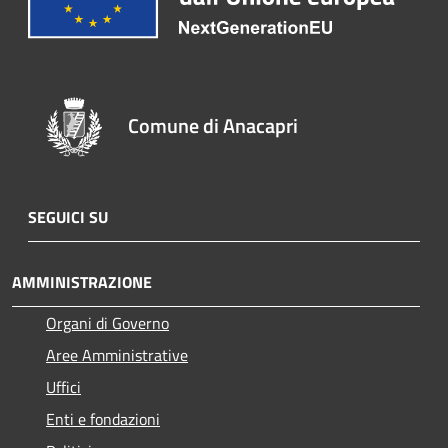
Comune di Anacapri
SEGUICI SU
AMMINISTRAZIONE
Organi di Governo
Aree Amministrative
Uffici
Enti e fondazioni