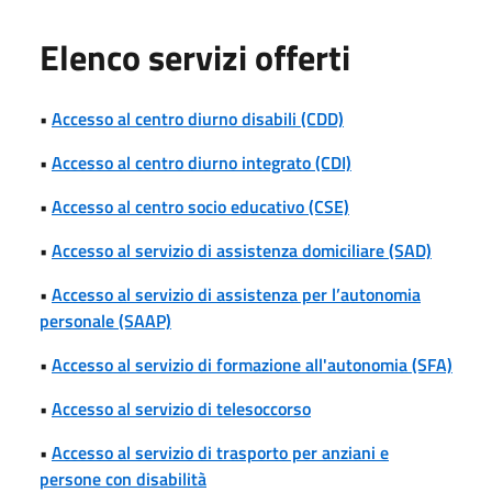
Elenco servizi offerti
•
Accesso al centro diurno disabili (CDD)
•
Accesso al centro diurno integrato (CDI)
•
Accesso al centro socio educativo (CSE)
•
Accesso al servizio di assistenza domiciliare (SAD)
•
Accesso al servizio di assistenza per l’autonomia
personale (SAAP)
•
Accesso al servizio di formazione all'autonomia (SFA)
•
Accesso al servizio di telesoccorso
•
Accesso al servizio di trasporto per anziani e
persone con disabilità