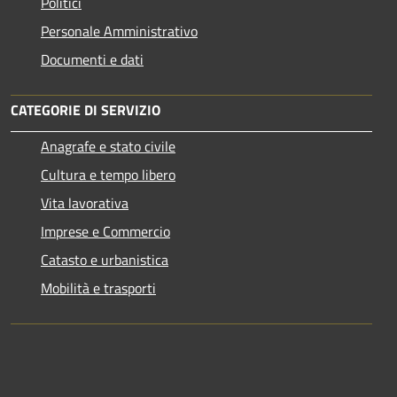
Politici
Personale Amministrativo
Documenti e dati
CATEGORIE DI SERVIZIO
Anagrafe e stato civile
Cultura e tempo libero
Vita lavorativa
Imprese e Commercio
Catasto e urbanistica
Mobilità e trasporti