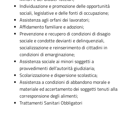
Individuazione e promozione delle opportunità
sociali, legislative e delle fonti di occupazione;
Assistenza agli orfani dei lavoratori;
Affidamento familiare e adozioni;
Prevenzione e recupero di condizioni di disagio
sociale e condotte devianti e delinquenziali,
socializzazione e reinserimento di cittadini in
condizioni di emarginazione;
Assistenza sociale ai minori soggetti a
provvedimenti dell’autorità giudiziaria;
Scolarizzazione e dispersione scolastica;
Assistenza a condizioni di abbandono morale e
materiale ed accertamento dei soggetti tenuti alla
corresponsione degli alimenti;
Trattamenti Sanitari Obbligatori