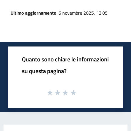
Ultimo aggiornamento
: 6 novembre 2025, 13:05
Quanto sono chiare le informazioni
su questa pagina?