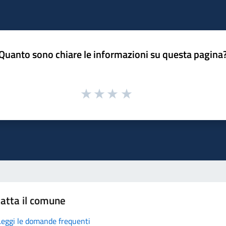
Quanto sono chiare le informazioni su questa pagina
atta il comune
Leggi le domande frequenti