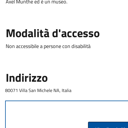
Axel Munthe ed è un museo.
Modalità d'accesso
Non accessibile a persone con disabilità
Indirizzo
80071 Villa San Michele NA, Italia