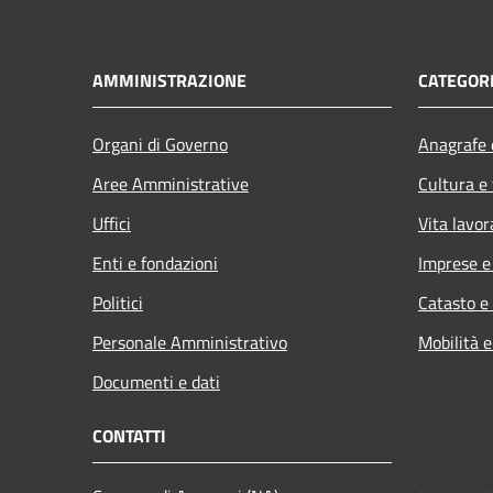
AMMINISTRAZIONE
CATEGORI
Organi di Governo
Anagrafe e
Aree Amministrative
Cultura e
Uffici
Vita lavor
Enti e fondazioni
Imprese 
Politici
Catasto e
Personale Amministrativo
Mobilità e
Documenti e dati
CONTATTI