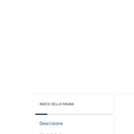
INDICE DELLA PAGINA
Descrizione