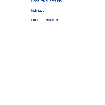
Modalità di accesso
Indirizzo
Punti di contatto