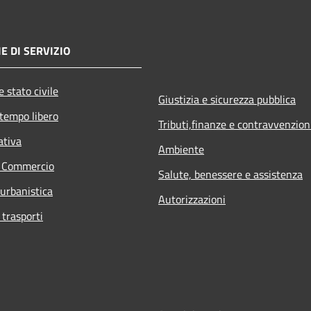
E DI SERVIZIO
 stato civile
Giustizia e sicurezza pubblica
 tempo libero
Tributi,finanze e contravvenzion
ativa
Ambiente
e Commercio
Salute, benessere e assistenza
 urbanistica
Autorizzazioni
 trasporti