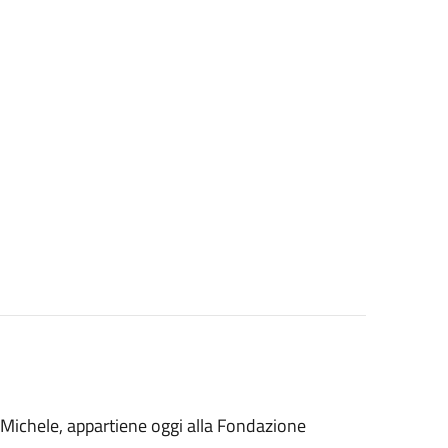
 Michele, appartiene oggi alla Fondazione