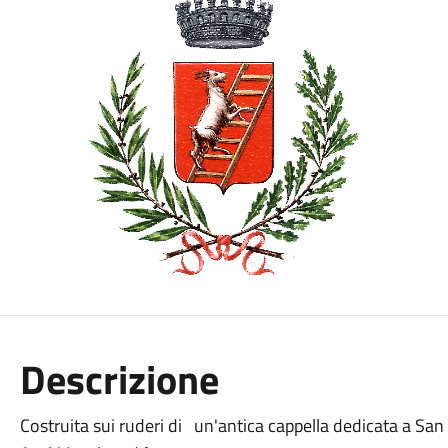
Descrizione
Costruita sui ruderi di un'antica cappella dedicata a San