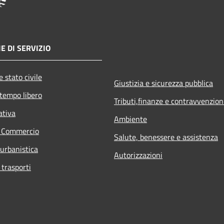
E DI SERVIZIO
 stato civile
Giustizia e sicurezza pubblica
 tempo libero
Tributi,finanze e contravvenzion
ativa
Ambiente
e Commercio
Salute, benessere e assistenza
 urbanistica
Autorizzazioni
 trasporti