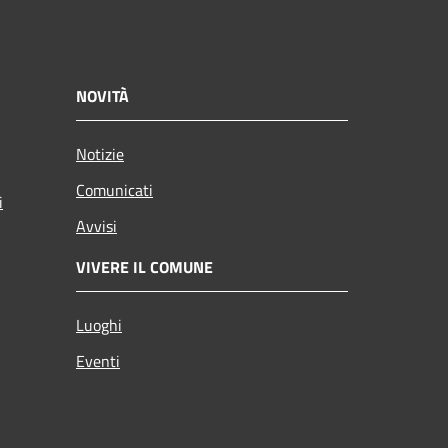
NOVITÀ
Notizie
Comunicati
i
Avvisi
VIVERE IL COMUNE
Luoghi
Eventi