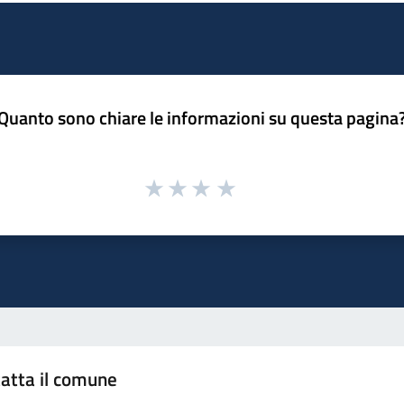
Quanto sono chiare le informazioni su questa pagina
atta il comune