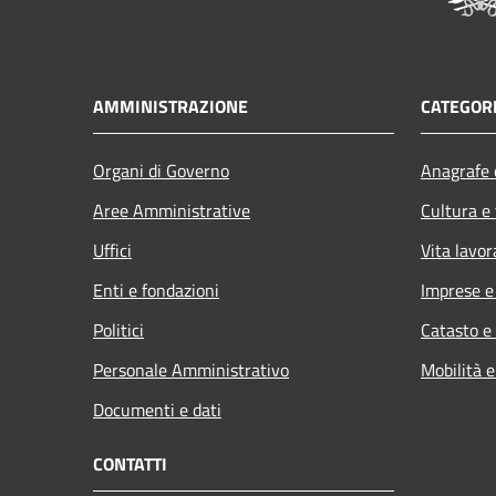
AMMINISTRAZIONE
CATEGORI
Organi di Governo
Anagrafe e
Aree Amministrative
Cultura e
Uffici
Vita lavor
Enti e fondazioni
Imprese 
Politici
Catasto e
Personale Amministrativo
Mobilità e
Documenti e dati
CONTATTI