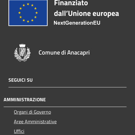
Comune di Anacapri
SEGUICI SU
AMMINISTRAZIONE
Organi di Governo
Aree Amministrative
Uffici