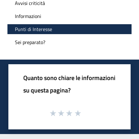
Avvisi criticità
Informazioni
Punti di Interesse
Sei preparato?
Quanto sono chiare le informazioni
su questa pagina?