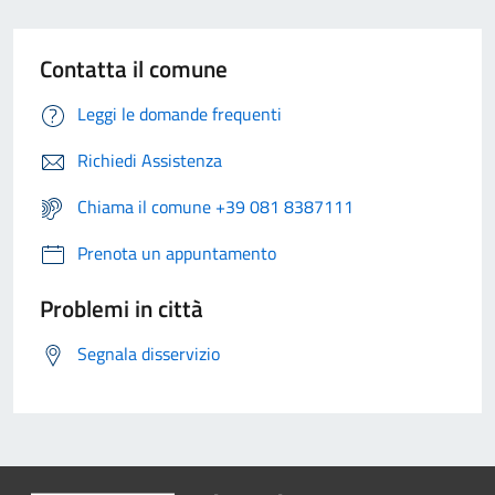
Contatta il comune
Leggi le domande frequenti
Richiedi Assistenza
Chiama il comune +39 081 8387111
Prenota un appuntamento
Problemi in città
Segnala disservizio