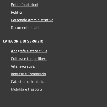
Enti e fondazioni
Politici
Personale Amministrativo
Documenti e dati
CATEGORIE DI SERVIZIO
Anagrafe e stato civile
Cultura e tempo libero
Vita lavorativa
Imprese e Commercio
Catasto e urbanistica
Mobilità e trasporti