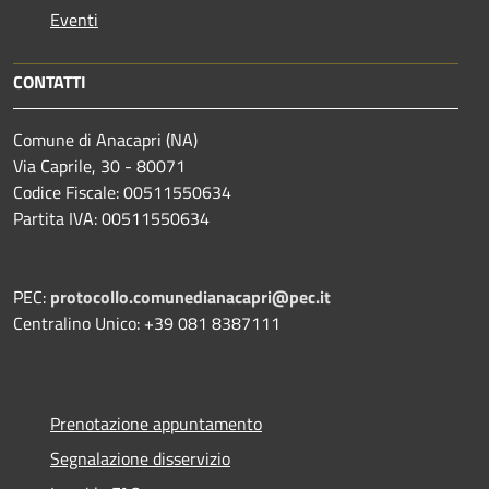
Eventi
CONTATTI
Comune di Anacapri (NA)
Via Caprile, 30 - 80071
Codice Fiscale: 00511550634
Partita IVA: 00511550634
PEC:
protocollo.comunedianacapri@pec.it
Centralino Unico: +39 081 8387111
Prenotazione appuntamento
Segnalazione disservizio