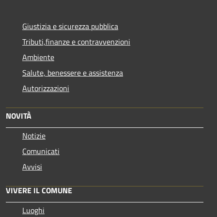
Giustizia e sicurezza pubblica
Tributi,finanze e contravvenzioni
Ambiente
Salute, benessere e assistenza
Autorizzazioni
NOVITÀ
Notizie
Comunicati
Avvisi
VIVERE IL COMUNE
Luoghi