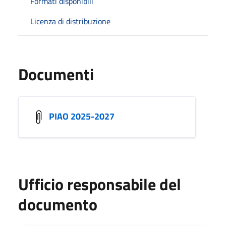
Formati disponibili
Licenza di distribuzione
Documenti
PIAO 2025-2027
Ufficio responsabile del
documento