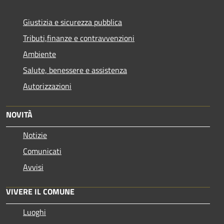
Giustizia e sicurezza pubblica
Tributi,finanze e contravvenzioni
Ambiente
Salute, benessere e assistenza
Autorizzazioni
NOVITÀ
Notizie
Comunicati
Avvisi
VIVERE IL COMUNE
Luoghi