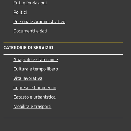
Enti e fondazioni
Politici
Personale Amministrativo
Documenti e dati
CATEGORIE DI SERVIZIO
Anagrafe e stato civile
Cultura e tempo libero
Vita lavorativa
Imprese e Commercio
Catasto e urbanistica
Mobilità e trasporti