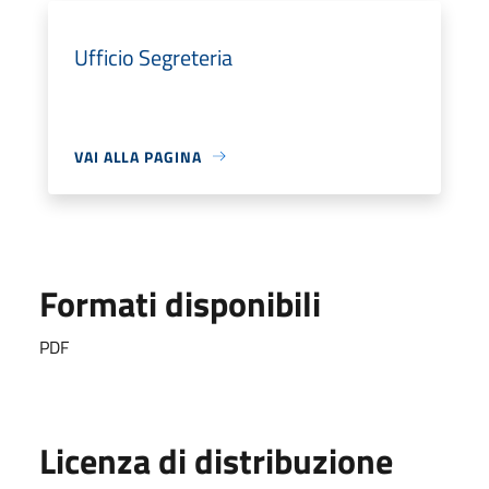
Ufficio Segreteria
VAI ALLA PAGINA
Formati disponibili
PDF
Licenza di distribuzione