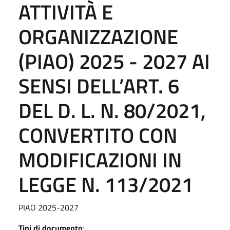
ATTIVITÀ E
ORGANIZZAZIONE
(PIAO) 2025 - 2027 AI
SENSI DELL’ART. 6
DEL D. L. N. 80/2021,
CONVERTITO CON
MODIFICAZIONI IN
LEGGE N. 113/2021
PIAO 2025-2027
Tipi di documento
: