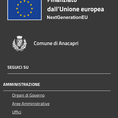
Comune di Anacapri
SEGUICI SU
AMMINISTRAZIONE
Organi di Governo
Aree Amministrative
Uffici