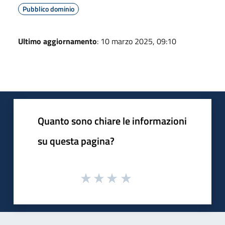
Pubblico dominio
Ultimo aggiornamento
: 10 marzo 2025, 09:10
Quanto sono chiare le informazioni
su questa pagina?