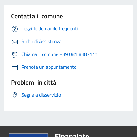
Contatta il comune
Leggi le domande frequenti
Richiedi Assistenza
Chiama il comune +39 081 8387111
Prenota un appuntamento
Problemi in città
Segnala disservizio