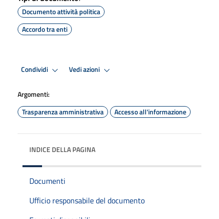
Documento attività politica
Accordo tra enti
Condividi
Vedi azioni
Argomenti:
Trasparenza amministrativa
Accesso all'informazione
INDICE DELLA PAGINA
Documenti
Ufficio responsabile del documento