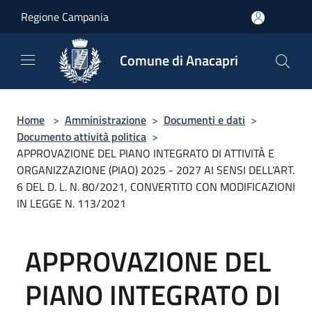
Salta al contenuto principale
Regione Campania
Comune di Anacapri
Home
>
Amministrazione
>
Documenti e dati
>
Documento attività politica
>
APPROVAZIONE DEL PIANO INTEGRATO DI ATTIVITÀ E
ORGANIZZAZIONE (PIAO) 2025 - 2027 AI SENSI DELL’ART.
6 DEL D. L. N. 80/2021, CONVERTITO CON MODIFICAZIONI
IN LEGGE N. 113/2021
APPROVAZIONE DEL
PIANO INTEGRATO DI