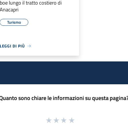
boe lungo il tratto costiero di
Anacapri
Turismo
LEGGI DI PIÙ
Quanto sono chiare le informazioni su questa pagina