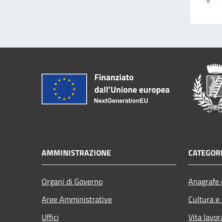
AMMINISTRAZIONE
CATEGORI
Organi di Governo
Anagrafe e
Aree Amministrative
Cultura e
Uffici
Vita lavor