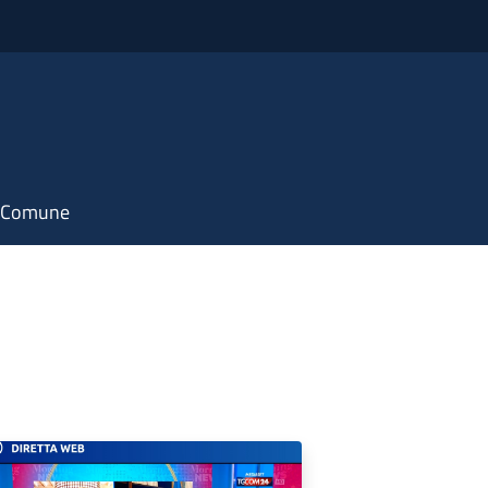
il Comune