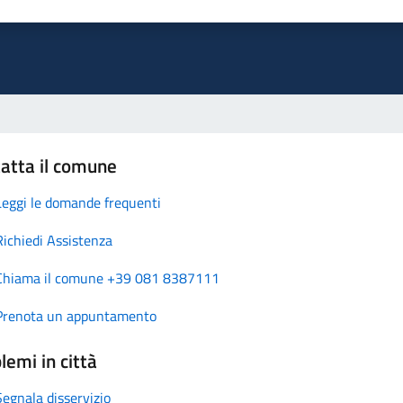
atta il comune
Leggi le domande frequenti
Richiedi Assistenza
Chiama il comune +39 081 8387111
Prenota un appuntamento
lemi in città
Segnala disservizio