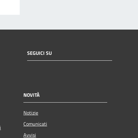
SEGUICI SU
NOVITÀ
Notizie
Comunicati
i
Avvisi