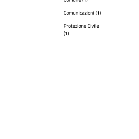
Comunicazioni (1)
Protezione Civile
(1)