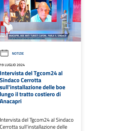
NOTIZIE
19 LUGLIO 2024
Intervista del Tgcom24 al
Sindaco Cerrotta
sull'installazione delle boe
lungo il tratto costiero di
Anacapri
Intervista del Tgcom24 al Sindaco
Cerrotta sull'installazione delle