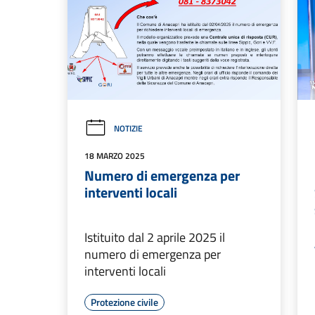
NOTIZIE
18 MARZO 2025
Numero di emergenza per
interventi locali
Istituito dal 2 aprile 2025 il
numero di emergenza per
interventi locali
Protezione civile