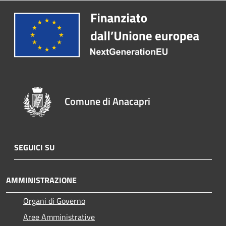
Comune di Anacapri
SEGUICI SU
AMMINISTRAZIONE
Organi di Governo
Aree Amministrative