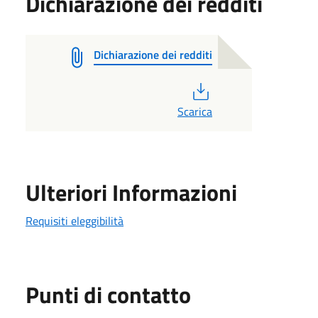
Dichiarazione dei redditi
Dichiarazione dei redditi
PDF
Scarica
Ulteriori Informazioni
Requisiti eleggibilità
Punti di contatto