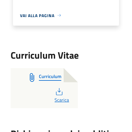
VAI ALLA PAGINA
Curriculum Vitae
Curriculum
PDF
Scarica