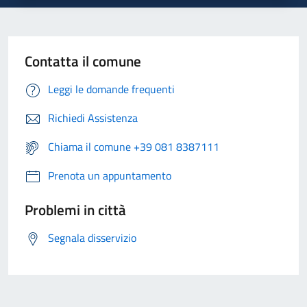
Contatta il comune
Leggi le domande frequenti
Richiedi Assistenza
Chiama il comune +39 081 8387111
Prenota un appuntamento
Problemi in città
Segnala disservizio