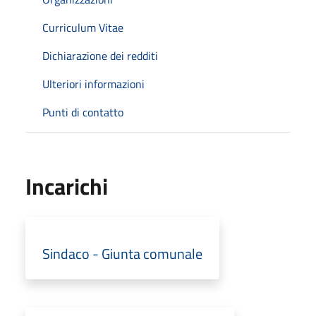
Curriculum Vitae
Dichiarazione dei redditi
Ulteriori informazioni
Punti di contatto
Incarichi
Sindaco - Giunta comunale