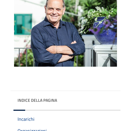
INDICE DELLA PAGINA
Incarichi
Organizzazioni