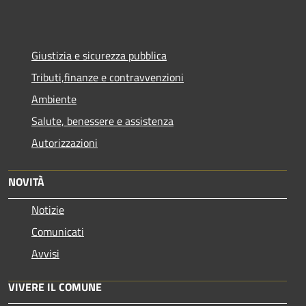
Giustizia e sicurezza pubblica
Tributi,finanze e contravvenzioni
Ambiente
Salute, benessere e assistenza
Autorizzazioni
NOVITÀ
Notizie
Comunicati
Avvisi
VIVERE IL COMUNE