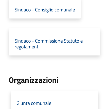
Sindaco - Consiglio comunale
Sindaco - Commissione Statuto e
regolamenti
Organizzazioni
Giunta comunale