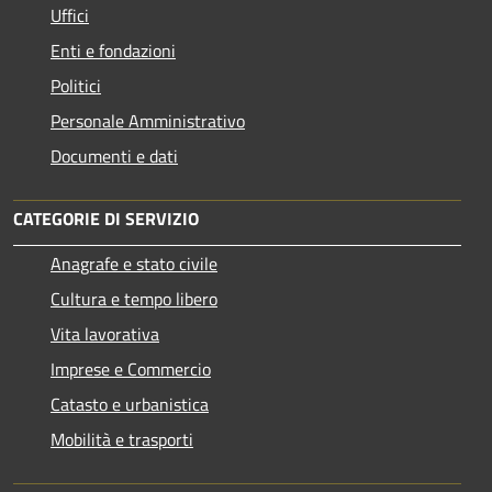
Uffici
Enti e fondazioni
Politici
Personale Amministrativo
Documenti e dati
CATEGORIE DI SERVIZIO
Anagrafe e stato civile
Cultura e tempo libero
Vita lavorativa
Imprese e Commercio
Catasto e urbanistica
Mobilità e trasporti