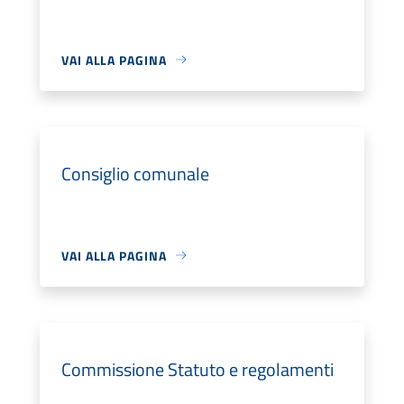
VAI ALLA PAGINA
Consiglio comunale
VAI ALLA PAGINA
Commissione Statuto e regolamenti