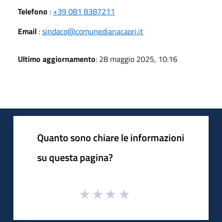
Telefono
:
+39 081 8387211
Email
:
sindaco@comunedianacapri.it
Ultimo aggiornamento
: 28 maggio 2025, 10:16
Quanto sono chiare le informazioni
su questa pagina?