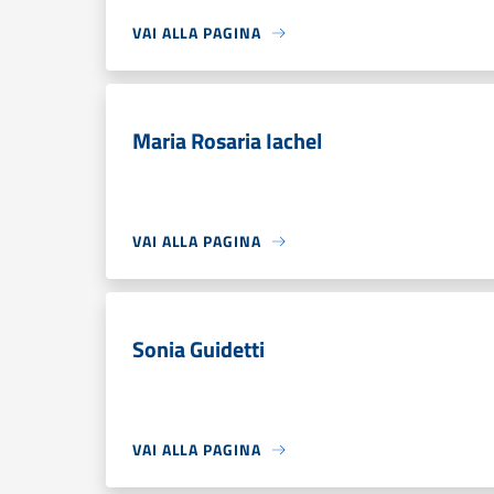
VAI ALLA PAGINA
Maria Rosaria Iachel
VAI ALLA PAGINA
Sonia Guidetti
VAI ALLA PAGINA