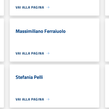
VAI ALLA PAGINA
Massimiliano Ferraiuolo
VAI ALLA PAGINA
Stefania Pelli
VAI ALLA PAGINA