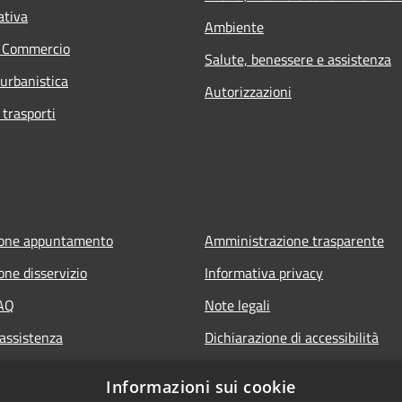
ativa
Ambiente
e Commercio
Salute, benessere e assistenza
 urbanistica
Autorizzazioni
 trasporti
ione appuntamento
Amministrazione trasparente
one disservizio
Informativa privacy
FAQ
Note legali
 assistenza
Dichiarazione di accessibilità
Informazioni sui cookie