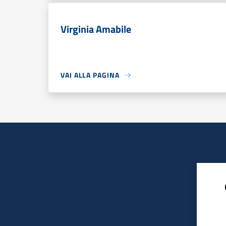
Virginia Amabile
VAI ALLA PAGINA