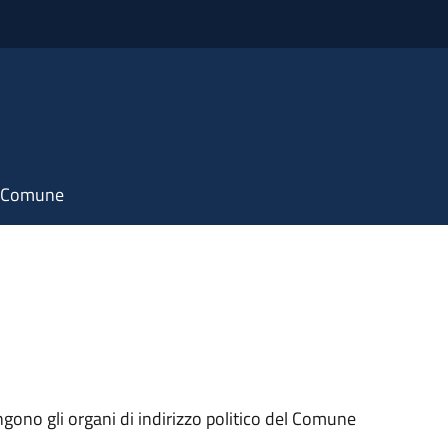
il Comune
ngono gli organi di indirizzo politico del Comune