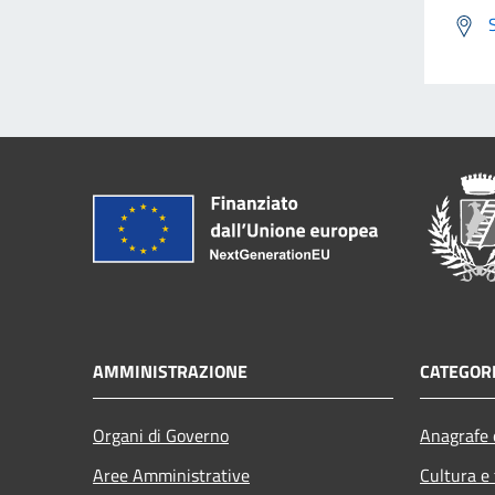
AMMINISTRAZIONE
CATEGORI
Organi di Governo
Anagrafe e
Aree Amministrative
Cultura e