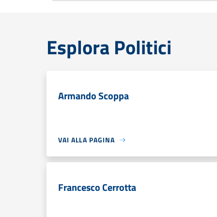
Esplora Politici
Armando Scoppa
VAI ALLA PAGINA
Francesco Cerrotta