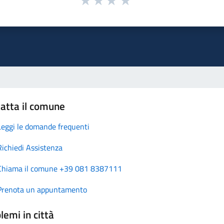
atta il comune
Leggi le domande frequenti
Richiedi Assistenza
Chiama il comune +39 081 8387111
Prenota un appuntamento
lemi in città