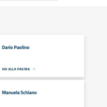
Dario Paolino
VAI ALLA PAGINA
Manuela Schiano