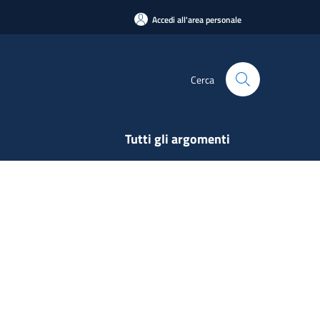
Accedi all'area personale
Cerca
Tutti gli argomenti