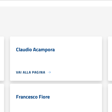
Claudio Acampora
VAI ALLA PAGINA
Francesco Fiore