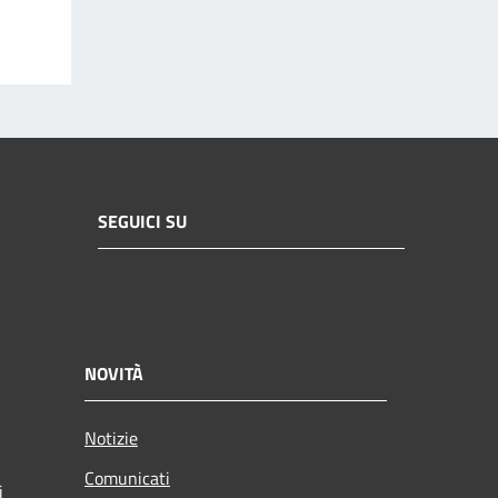
SEGUICI SU
NOVITÀ
Notizie
Comunicati
i