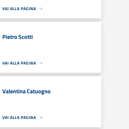
VAI ALLA PAGINA
Pietro Scotti
VAI ALLA PAGINA
Valentina Catuogno
VAI ALLA PAGINA