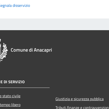
Segnala disservizio
Comune di Anacapri
E DI SERVIZIO
 stato civile
Giustizia e sicurezza pubblica
 tempo libero
Tributi,finanze e contravvenzion