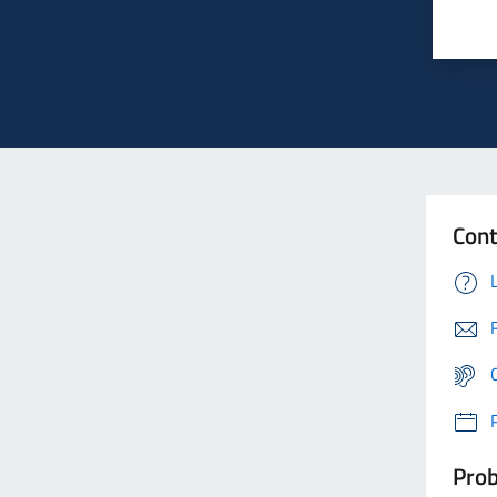
Cont
Prob