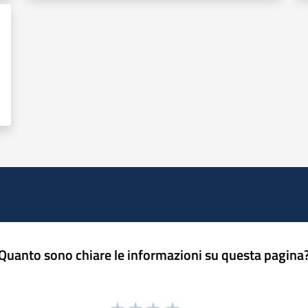
Quanto sono chiare le informazioni su questa pagina