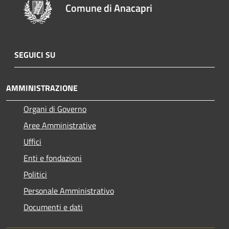
Comune di Anacapri
SEGUICI SU
AMMINISTRAZIONE
Organi di Governo
Aree Amministrative
Uffici
Enti e fondazioni
Politici
Personale Amministrativo
Documenti e dati