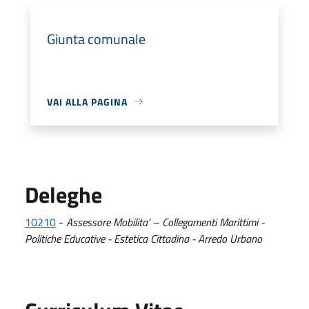
Giunta comunale
VAI ALLA PAGINA
Deleghe
10210
-
Assessore Mobilita’ – Collegamenti Marittimi -
Politiche Educative - Estetica Cittadina - Arredo Urbano