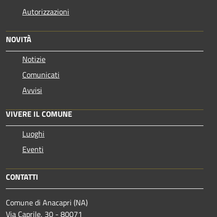
Autorizzazioni
NOVITÀ
Notizie
Comunicati
Avvisi
VIVERE IL COMUNE
Luoghi
Eventi
CONTATTI
Comune di Anacapri (NA)
Via Caprile, 30 - 80071