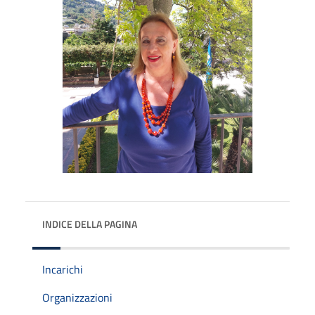
INDICE DELLA PAGINA
Incarichi
Organizzazioni