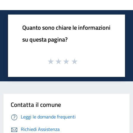
Quanto sono chiare le informazioni
su questa pagina?
Contatta il comune
Leggi le domande frequenti
Richiedi Assistenza