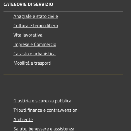
CATEGORIE DI SERVIZIO
Anagrafe e stato civile
Cultura e tempo libero
Vita lavorativa
Imprese e Commercio
Catasto e urbanistica
Mobilità e trasporti
Giustizia e sicurezza pubblica
Tributi,finanze e contravvenzioni
Ambiente
Salute, benessere e assistenza