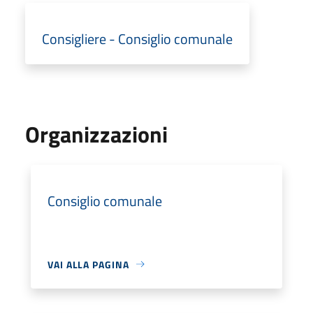
Consigliere - Consiglio comunale
Organizzazioni
Consiglio comunale
VAI ALLA PAGINA