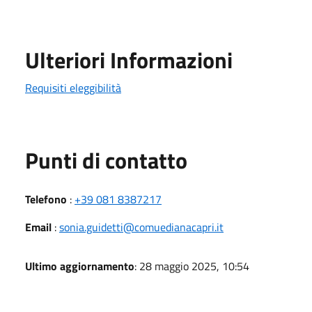
Ulteriori Informazioni
Requisiti eleggibilità
Punti di contatto
Telefono
:
+39 081 8387217
Email
:
sonia.guidetti@comuedianacapri.it
Ultimo aggiornamento
: 28 maggio 2025, 10:54