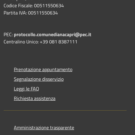
Codice Fiscale: 00511550634
Partita IVA: 00511550634
PEC:
protocollo.comunedianacapri@pec.it
Centralino Unico: +39 081 8387111
Prenotazione appuntamento
Segnalazione disservizio
Leggi le FAQ
Richiesta assistenza
Amministrazione trasparente