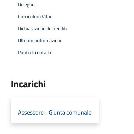
Deleghe
Curriculum Vitae
Dichiarazione dei redditi
Ulteriori informazioni
Punti di contatto
Incarichi
Assessore - Giunta comunale